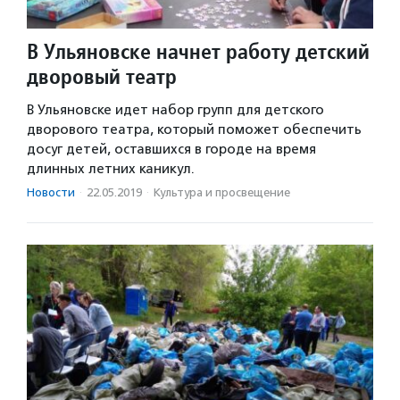
В Ульяновске начнет работу детский
дворовый театр
В Ульяновске идет набор групп для детского
дворового театра, который поможет обеспечить
досуг детей, оставшихся в городе на время
длинных летних каникул.
Новости
·
22.05.2019
·
Культура и просвещение