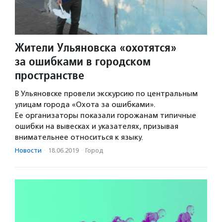
Жители Ульяновска «охотятся»
за ошибками в городском
пространстве
В Ульяновске провели экскурсию по центральным
улицам города «Охота за ошибками».
Ее организаторы показали горожанам типичные
ошибки на вывесках и указателях, призывая
внимательнее относиться к языку.
Новости
·
18.06.2019
·
Город