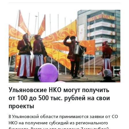
Ульяновские НКО могут получить
от 100 до 500 тыс. рублей на свои
проекты
В Ульяновской области принимаются заявки от СО
НКО на получение субсидий из регионального