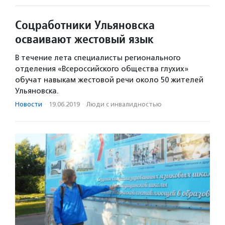
Соцработники Ульяновска
осваивают жестовый язык
В течение лета специалисты регионального
отделения «Всероссийского общества глухих»
обучат навыкам жестовой речи около 50 жителей
Ульяновска.
Новости
·
19.06.2019
·
Люди с инвалидностью