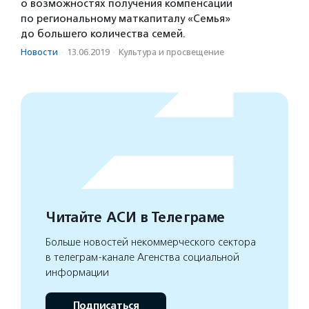
о возможностях получения компенсаций
по региональному маткапиталу «Семья»
до большего количества семей.
Новости
·
13.06.2019
·
Культура и просвещение
Читайте АСИ в Телеграме
Больше новостей некоммерческого сектора
в телеграм-канале Агенства социальной
информации
Подписаться