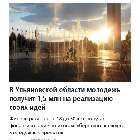
В Ульяновской области молодежь
получит 1,5 млн на реализацию
своих идей
Жители региона от 18 до 30 лет получат
финансирование по итогам Губернского конкурса
молодежных проектов.