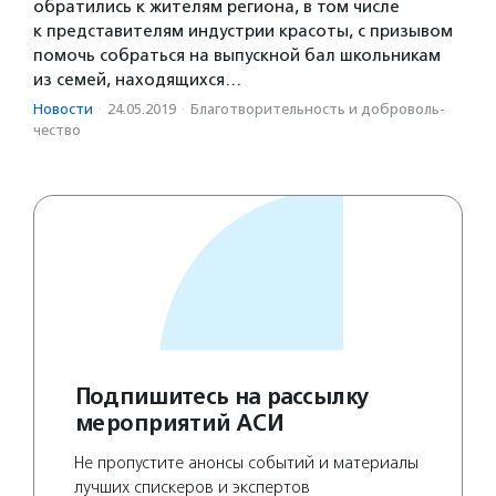
обратились к жителям региона, в том числе
к представителям индустрии красоты, с призывом
помочь собраться на выпускной бал школьникам
из семей, находящихся…
Новости
·
24.05.2019
·
Благотвори­тель­ность и доброволь­
чест­во
Подпишитесь на рассылку
мероприятий АСИ
Не пропустите анонсы событий и материалы
лучших спискеров и экспертов