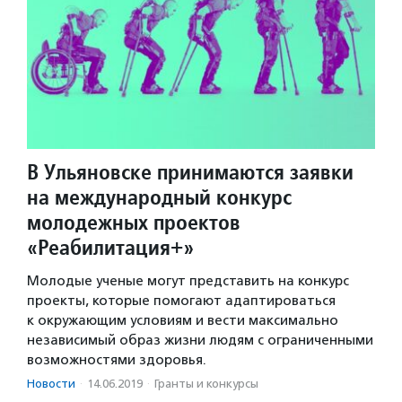
В Ульяновске принимаются заявки
на международный конкурс
молодежных проектов
«Реабилитация+»
Молодые ученые могут представить на конкурс
проекты, которые помогают адаптироваться
к окружающим условиям и вести максимально
независимый образ жизни людям с ограниченными
возможностями здоровья.
Новости
·
14.06.2019
·
Гранты и конкурсы