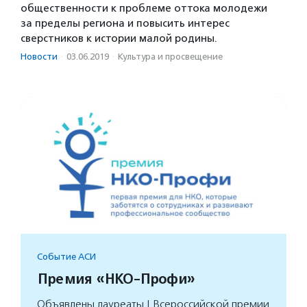
общественности к проблеме оттока молодежи
за пределы региона и повысить интерес
сверстников к истории малой родины.
Новости
·
03.06.2019
·
Культура и просвещение
Событие АСИ
Премия «НКО-Профи»
Объявлены лауреаты I Всероссийской премии