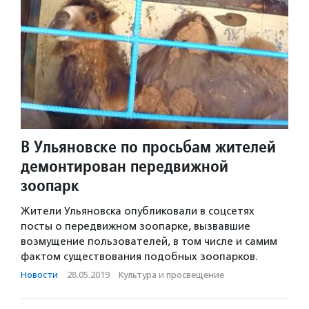
В Ульяновске по просьбам жителей
демонтирован передвижной
зоопарк
Жители Ульяновска опубликовали в соцсетях
посты о передвижном зоопарке, вызвавшие
возмущение пользователей, в том числе и самим
фактом существования подобных зоопарков.
Новости
·
28.05.2019
·
Культура и просвещение