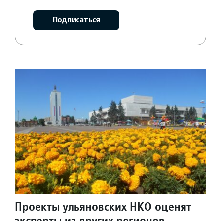
Подписаться
Проекты ульяновских НКО оценят
эксперты из других регионов