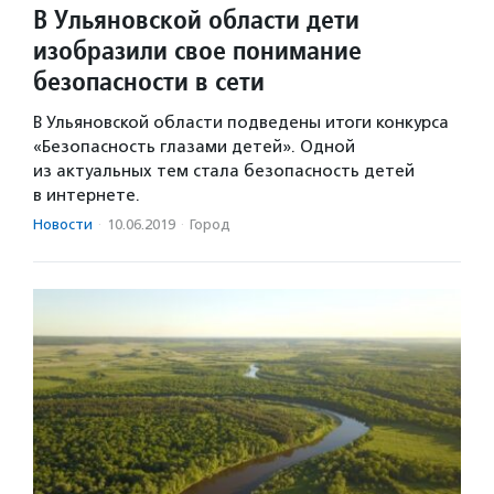
В Ульяновской области дети
изобразили свое понимание
безопасности в сети
В Ульяновской области подведены итоги конкурса
«Безопасность глазами детей». Одной
из актуальных тем стала безопасность детей
в интернете.
Новости
·
10.06.2019
·
Город