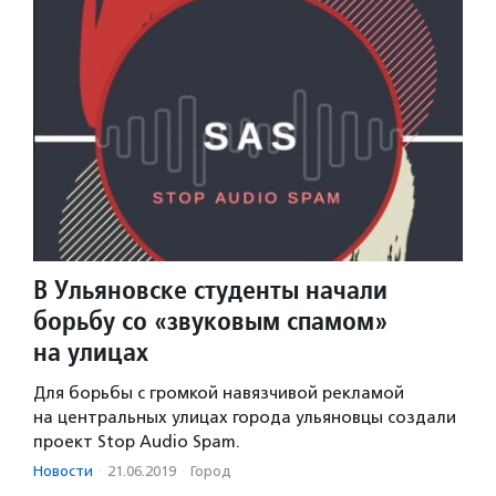
В Ульяновске студенты начали
борьбу со «звуковым спамом»
на улицах
Для борьбы с громкой навязчивой рекламой
на центральных улицах города ульяновцы создали
проект Stop Audio Spam.
Новости
·
21.06.2019
·
Город