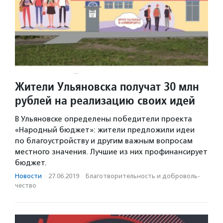
Жители Ульяновска получат 30 млн
рублей на реализацию своих идей
В Ульяновске определены победители проекта
«Народный бюджет»: жители предложили идеи
по благоустройству и другим важным вопросам
местного значения. Лучшие из них профинансирует
бюджет.
Новости
·
27.06.2019
·
Благотвори­тель­ность и доброволь­
чест­во