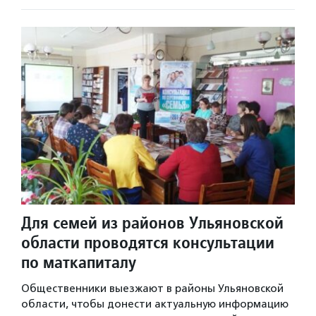
Для семей из районов Ульяновской
области проводятся консультации
по маткапиталу
Общественники выезжают в районы Ульяновской
области, чтобы донести актуальную информацию