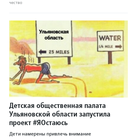
чест­во
Детская общественная палата
Ульяновской области запустила
проект #ЯОстаюсь
Дети намерены привлечь внимание