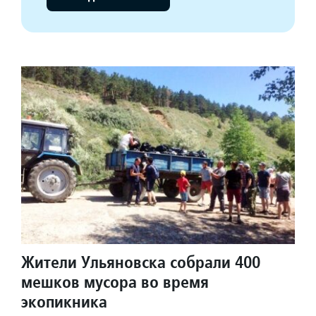
Жители Ульяновска собрали 400
мешков мусора во время
экопикника