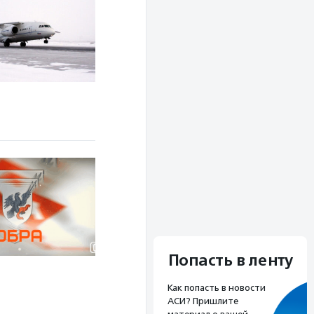
Попасть в ленту
Как попасть в новости
АСИ? Пришлите