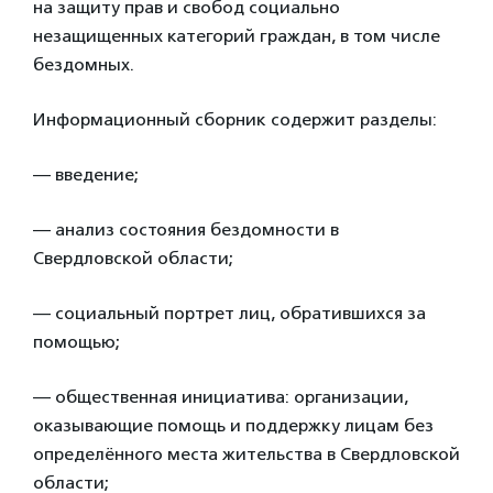
на защиту прав и свобод социально
незащищенных категорий граждан, в том числе
бездомных.
Информационный сборник содержит разделы:
— введение;
— анализ состояния бездомности в
Свердловской области;
— социальный портрет лиц, обратившихся за
помощью;
— общественная инициатива: организации,
оказывающие помощь и поддержку лицам без
определённого места жительства в Свердловской
области;