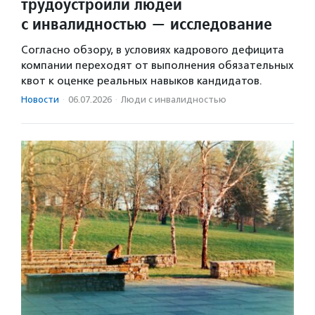
трудоустроили людей
с инвалидностью — исследование
Согласно обзору, в условиях кадрового дефицита
компании переходят от выполнения обязательных
квот к оценке реальных навыков кандидатов.
Новости
·
06.07.2026
·
Люди с инвалидностью