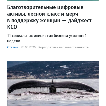
Благотворительные цифровые
активы, лесной класс и мерч
в поддержку женщин — дайджест
КСО
11 социальных инициатив бизнеса уходящей
недели.
Статьи
·
26.06.2026
·
Корпоративная ответственность