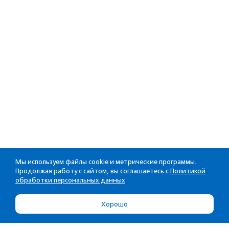
Мы используем файлы cookie и метрические программы.
Продолжая работу с сайтом, вы соглашаетесь с
Политикой
обработки персональных данных
Хорошо