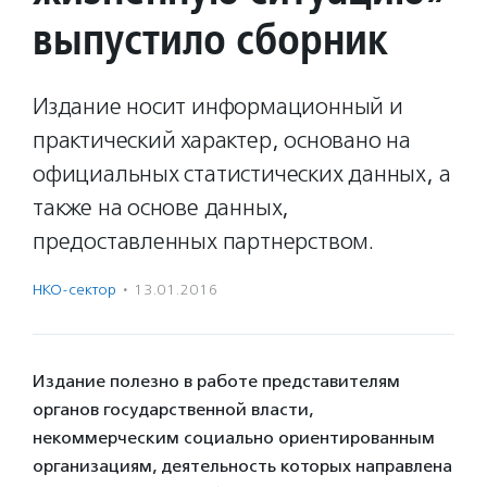
выпустило сборник
Издание носит информационный и
практический характер, основано на
официальных статистических данных, а
также на основе данных,
предоставленных партнерством.
НКО-сектор
·
13.01.2016
Издание полезно в работе представителям
органов государственной власти,
некоммерческим социально ориентированным
организациям, деятельность которых направлена