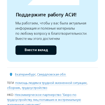
Поддержите работу АСИ!
Мы работаем, чтобы у вас была актуальная
информация и полезные материалы
по любому вопросу в благотворительности.
Вместе мы этого достигнем
Внести вклад
Екатеринбург
,
Свердловская обл.
ТЕГИ:
помощь людям в трудной жизненной ситуации
,
сборник
,
трудоустройство
НКО:
Некоммерческое партнерство "Бюро по
трудоустройству лиц попавших в экстремальную
жизненную ситуацию"