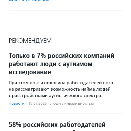
РЕКОМЕНДУЕМ
Только в 7% российских компаний
работают люди с аутизмом —
исследование
При этом почти половина работодателей пока
не рассматривают возможность найма людей
с расстройствами аутистического спектра.
Новости
·
15.07.2026
·
Люди с инвалидностью
58% российских работодателей