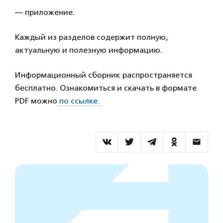
— приложение.
Каждый из разделов содержит полную,
актуальную и полезную информацию.
Информационный сборник распространяется
бесплатно. Ознакомиться и скачать в формате
PDF можно
по ссылке.