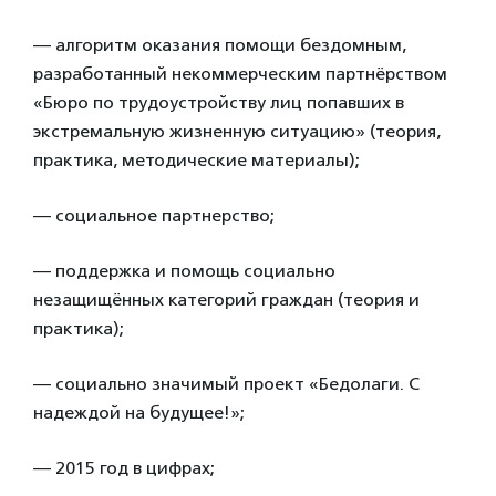
— алгоритм оказания помощи бездомным,
разработанный некоммерческим партнёрством
«Бюро по трудоустройству лиц попавших в
экстремальную жизненную ситуацию» (теория,
практика, методические материалы);
— социальное партнерство;
— поддержка и помощь социально
незащищённых категорий граждан (теория и
практика);
— социально значимый проект «Бедолаги. С
надеждой на будущее!»;
— 2015 год в цифрах;