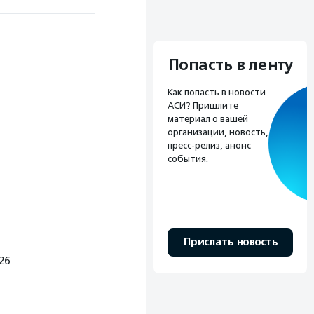
Попасть в ленту
Как попасть в новости
АСИ? Пришлите
материал о вашей
организации, новость,
пресс-релиз, анонс
события.
Прислать новость
26