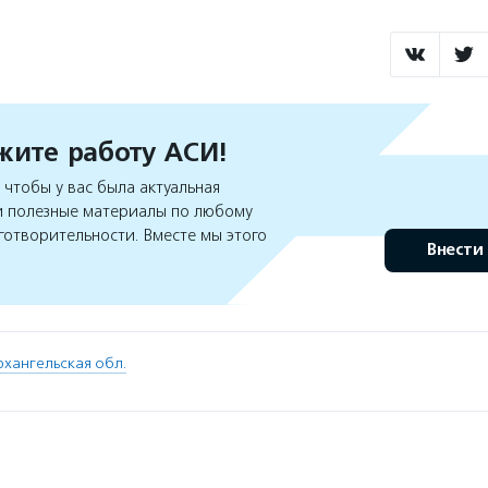
ите работу АСИ!
чтобы у вас была актуальная
 полезные материалы по любому
готворительности. Вместе мы этого
Внести
рхангельская обл.