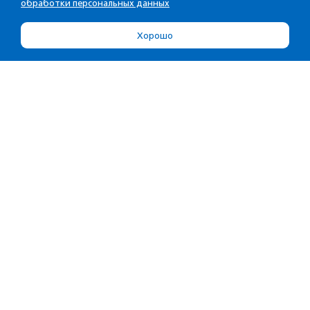
обработки персональных данных
Хорошо