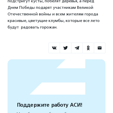
подстригут кусты, побелят деревья, а перед
Днем Победы подарят участникам Великой
Отечественной войны и всем жителям города
красивые, цветущие клумбы, которые все лето
будут радовать горожан.
Поддержите работу АСИ!