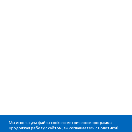
Мы используем файлы cookie и метрические программы.
Продолжая работу с сайтом, вы соглашаетесь с
Политикой