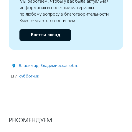
Мы работаем, чтобы у вас была актуальная
информация и полезные материалы
по любому вопросу в благотворительности.
Вместе мы этого достигнем
Внести вклад
Владимир
,
Владимирская обл.
ТЕГИ:
субботник
РЕКОМЕНДУЕМ