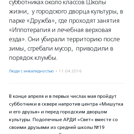
субботниках около классов Школы
жизни, у городского дворца культуры, в
парке «Дружба», где проходят занятия
«Иппотерапия и лечебная верховая
езда». Они убирали территорию после
зимы, сгребали мусор, приводили в
порядок клумбы.
Люди с инвалидностью
·
11.04.2016
В конце апреля и в первых числах мая пройдут
субботники в сквере напротив центра «Мишутка
и его друзья» и перед городским дворцом
культуры. Подопечные АРДИ «Свет» вместе со
своими друзьями из средней школы №19