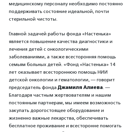
медицинскому персоналу необходимо постоянно
поддерживать состояние идеальной, почти
стерильной чистоты.
Главной задачей работы фонда «Настенька»
является повышение качества диагностики и
лечения детей с онкологическими
заболеваниями, а также всесторонняя помощь
семьям больных детей. «Фонд «Настенька» 14
лет оказывает всестороннюю помощь НИИ
детской онкологии и гематологии, — говорит
председатель фонда
Джамиля Алиева
. —
Благодаря частным жертвователям и нашим
постоянным партнерам, мы имеем возможность
закупать дорогостоящее оборудование и
жизненно важные лекарства, обеспечивать
бесплатное проживание и всесторонне помогать