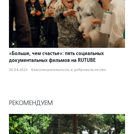
«Больше, чем счастье»: пять социальных
документальных фильмов на RUTUBE
26.04.2022
·
Благотвори­тель­ность и доброволь­чест­во
РЕКОМЕНДУЕМ