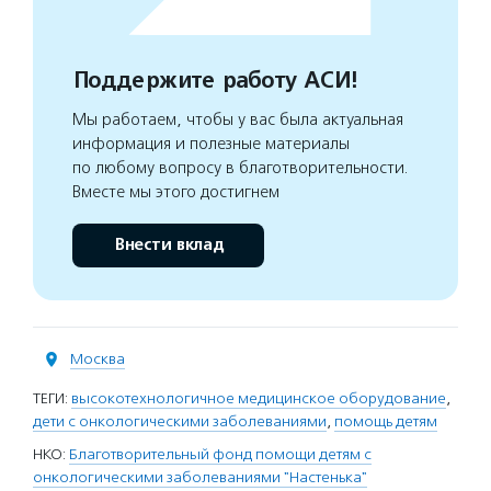
Поддержите работу АСИ!
Мы работаем, чтобы у вас была актуальная
информация и полезные материалы
по любому вопросу в благотворительности.
Вместе мы этого достигнем
Внести вклад
Москва
ТЕГИ:
высокотехнологичное медицинское оборудование
,
дети с онкологическими заболеваниями
,
помощь детям
НКО:
Благотворительный фонд помощи детям с
онкологическими заболеваниями "Настенька"