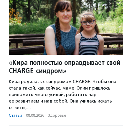
«Кира полностью оправдывает свой
CHARGE-синдром»
Кира родилась с синдромом CHARGE. Чтобы она
стала такой, как сейчас, маме Юлии пришлось
приложить много усилий, работать над
ее развитием и над собой. Она училась искать
ответы,…
Статьи
·
08.08.2026
·
Здоровье