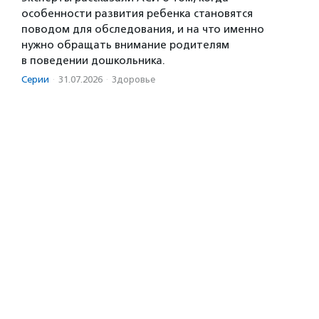
особенности развития ребенка становятся
поводом для обследования, и на что именно
нужно обращать внимание родителям
в поведении дошкольника.
Серии
·
31.07.2026
·
Здоровье