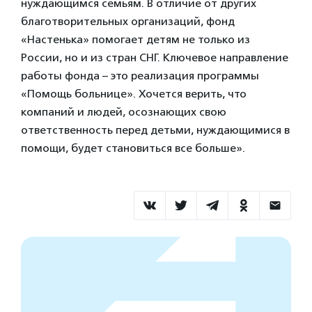
нуждающимся семьям. В отличие от других
благотворительных организаций, фонд
«Настенька» помогает детям не только из
России, но и из стран СНГ. Ключевое направление
работы фонда – это реализация программы
«Помощь больнице». Хочется верить, что
компаний и людей, осознающих свою
ответственность перед детьми, нуждающимися в
помощи, будет становиться все больше».