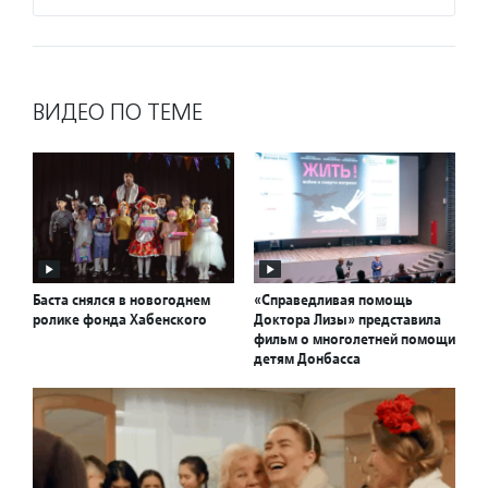
ВИДЕО ПО ТЕМЕ
Баста снялся в новогоднем
«Справедливая помощь
ролике фонда Хабенского
Доктора Лизы» представила
фильм о многолетней помощи
детям Донбасса