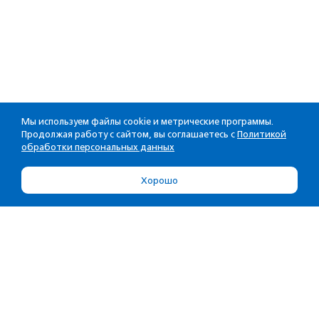
Мы используем файлы cookie и метрические программы.
Продолжая работу с сайтом, вы соглашаетесь с
Политикой
обработки персональных данных
Хорошо