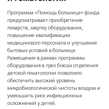
Программа «Помощь больнице» фонда
предусматривает приобретение
лекарств, закупку оборудования,
повышение квалификации
медицинского персонала и улучшение
бытовых условий в больнице.
Размещение в рамках программы
оборудования в трех боксах отделения
детской гематологии позволило
обеспечить высокий уровень
микробиологической чистоты воздуха и
уменьшить риск инфекционных
осложнений у детей.