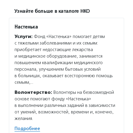
Узнайте больше в каталоге НКО
Настенька
Услуги:
Фонд «Настенька» помогает детям
с тяжелыми заболеваниями и их семьям:
приобретает недостающие лекарства
и медицинское оборудование, занимается
повышением квалификации медицинского
персонала, улучшением бытовых условий
в больницах, оказывает всестороннюю помощь
семьям,…
Волонтерство:
Волонтеры на безвозмездной
основе помогают фонду «Настенька»
в выполнении различных заданий в зависимости
от умений, возможностей, времени и, конечно,
желания.
Подробнее