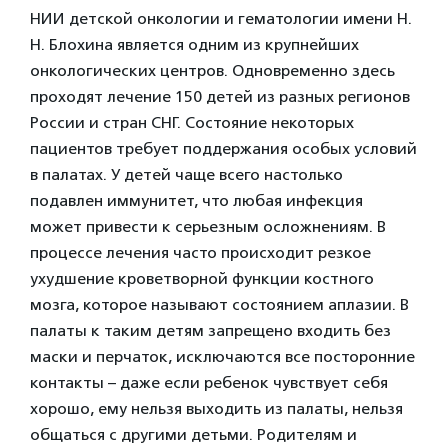
НИИ детской онкологии и гематологии имени Н.
Н. Блохина является одним из крупнейших
онкологических центров. Одновременно здесь
проходят лечение 150 детей из разных регионов
России и стран СНГ. Состояние некоторых
пациентов требует поддержания особых условий
в палатах. У детей чаще всего настолько
подавлен иммунитет, что любая инфекция
может привести к серьезным осложнениям. В
процессе лечения часто происходит резкое
ухудшение кроветворной функции костного
мозга, которое называют состоянием аплазии. В
палаты к таким детям запрещено входить без
маски и перчаток, исключаются все посторонние
контакты – даже если ребенок чувствует себя
хорошо, ему нельзя выходить из палаты, нельзя
общаться с другими детьми. Родителям и