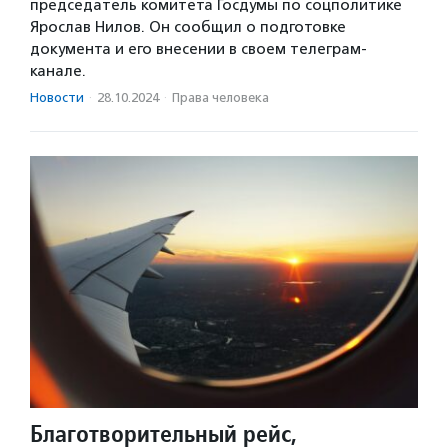
председатель комитета Госдумы по соцполитике
Ярослав Нилов. Он сообщил о подготовке
документа и его внесении в своем телеграм-
канале.
Новости
·
28.10.2024
·
Права человека
Благотворительный рейс,