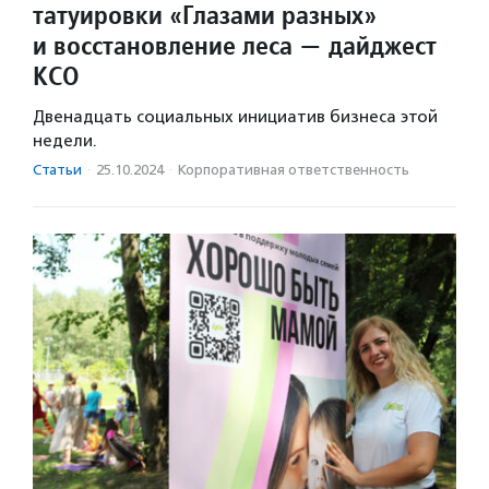
татуировки «Глазами разных»
и восстановление леса — дайджест
КСО
Двенадцать социальных инициатив бизнеса этой
недели.
Статьи
·
25.10.2024
·
Корпоративная ответственность