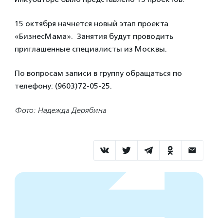
15 октября начнется новый этап проекта
«БизнесМама». Занятия будут проводить
приглашенные специалисты из Москвы.
По вопросам записи в группу обращаться по
телефону: (9603)72-05-25.
Фото: Надежда Дерябина