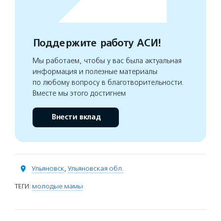
Поддержите работу АСИ!
Мы работаем, чтобы у вас была актуальная
информация и полезные материалы
по любому вопросу в благотворительности.
Вместе мы этого достигнем
Внести вклад
Ульяновск
,
Ульяновская обл.
ТЕГИ:
молодые мамы