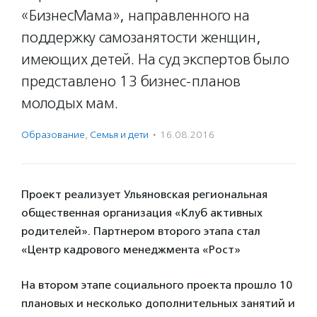
«БизнесМама», направленного на
поддержку самозанятости женщин,
имеющих детей. На суд экспертов было
представлено 13 бизнес-планов
молодых мам.
Образование
,
Семья и дети
·
16.08.2016
Проект реализует Ульяновская региональная
общественная организация «Клуб активных
родителей». Партнером второго этапа стал
«Центр кадрового менеджмента «Рост»
На втором этапе социального проекта прошло 10
плановых и несколько дополнительных занятий и