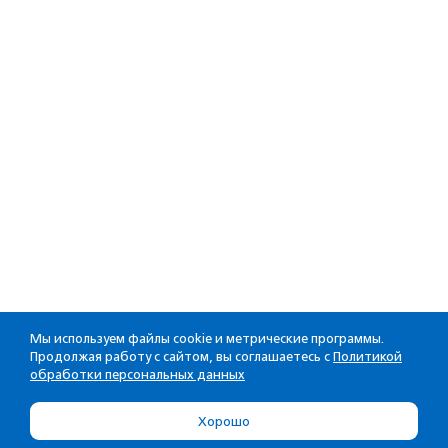
Мы используем файлы cookie и метрические программы.
Продолжая работу с сайтом, вы соглашаетесь с
Политикой
обработки персональных данных
Хорошо