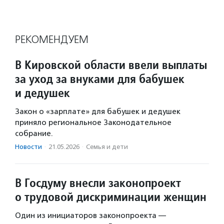
РЕКОМЕНДУЕМ
В Кировской области ввели выплаты
за уход за внуками для бабушек
и дедушек
Закон о «зарплате» для бабушек и дедушек
приняло региональное Законодательное
собрание.
Новости
·
21.05.2026
·
Семья и дети
В Госдуму внесли законопроект
о трудовой дискриминации женщин
Один из инициаторов законопроекта —