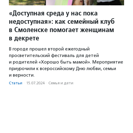
«Доступная среда у нас пока
недоступная»: как семейный клуб
в Смоленске помогает женщинам
в декрете
В городе прошел второй ежегодный
просветительский фестиваль для детей
и родителей «Хорошо быть мамой». Мероприятие
приурочили к всероссийскому Дню любви, семьи
и верности.
Статьи
·
15.07.2024
·
Семья и дети