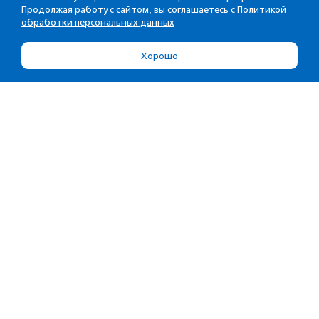
Продолжая работу с сайтом, вы соглашаетесь с
Политикой
обработки персональных данных
Хорошо