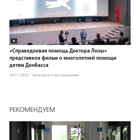
«Справедливая помощь Доктора Лизы»
представила фильм о многолетней помощи
детям Донбасса
24.11.2022
·
Культура и просвещение
РЕКОМЕНДУЕМ