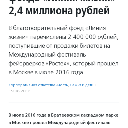
2,4 миллиона рублей
В благотворительный фонд «Линия
жизни» перечислены 2 400 000 рублей,
поступившие от продажи билетов на
Международный фестиваль
фейерверков «Ростех», который прошел
в Москве в июле 2016 года.
Корпоративная ответственность
,
Семья и дети
·
19.08.2016
В июле 2016 года в Братеевском каскадном парке
в Москве прошел Международный фестиваль