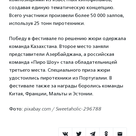
создавая единую тематическую концепцию.
Всего участники произвели более 50 000 залпов,
используя 25 тонн пиротехники.
Победу в фестивале по решению жюри одержала
команда Казахстана. Второе место заняли
представители Азербайджана, а российская
команда «Пиро Шоу» стала обладательницей
третьего места. Специального приза жюри
удостоились пиротехники из Португалии. В
фестивале также за награды боролись команды
Китая, Франции, Мальты и Эстонии.
Фото:
pixabay.com / Sweetaholic-296788