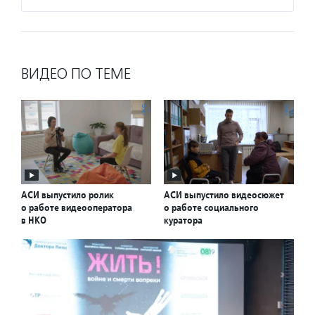
ВИДЕО ПО ТЕМЕ
АСИ выпустило ролик
АСИ выпустило видеосюжет
о работе видеооператора
о работе социального
в НКО
куратора