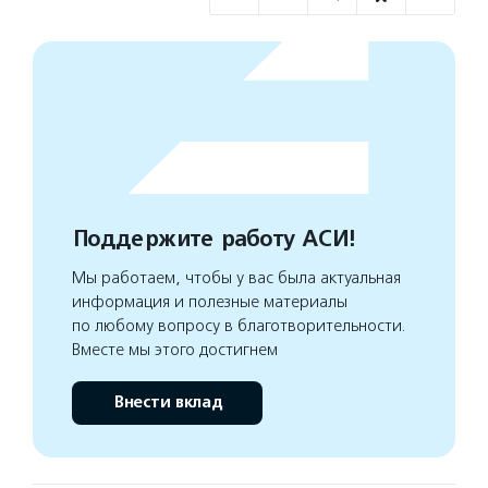
Поддержите работу АСИ!
Мы работаем, чтобы у вас была актуальная
информация и полезные материалы
по любому вопросу в благотворительности.
Вместе мы этого достигнем
Внести вклад