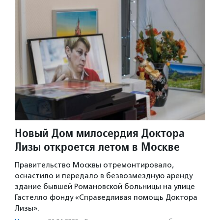
Новый Дом милосердия Доктора
Лизы откроется летом в Москве
Правительство Москвы отремонтировало,
оснастило и передало в безвозмездную аренду
здание бывшей Романовской больницы на улице
Гастелло фонду «Справедливая помощь Доктора
Лизы».