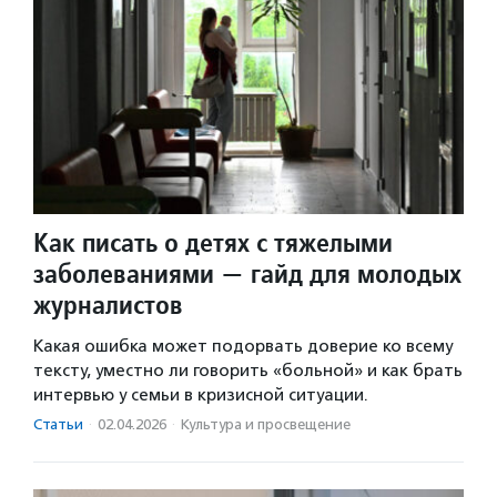
Как писать о детях с тяжелыми
заболеваниями — гайд для молодых
журналистов
Какая ошибка может подорвать доверие ко всему
тексту, уместно ли говорить «больной» и как брать
интервью у семьи в кризисной ситуации.
Статьи
·
02.04.2026
·
Культура и просвещение