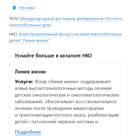
Москва
ТЕГИ:
Международный фестиваль фейерверков «Ростех»
,
тяжелобольные дети
НКО:
Благотворительный фонд спасения тяжелобольных
детей "Линия жизни"
Узнайте больше в каталоге НКО
Линия жизни
Услуги:
Фонд «Линия жизни» поддерживает
новые высокотехнологичные методы лечения
детских онкологических и онкогематологических
заболеваний, обеспечивает восстановительное
лечение после проведения химиотерапии
и трансплантации костного мозга, реабилитацию
детей с патологией нервной системы и…
Подробнее