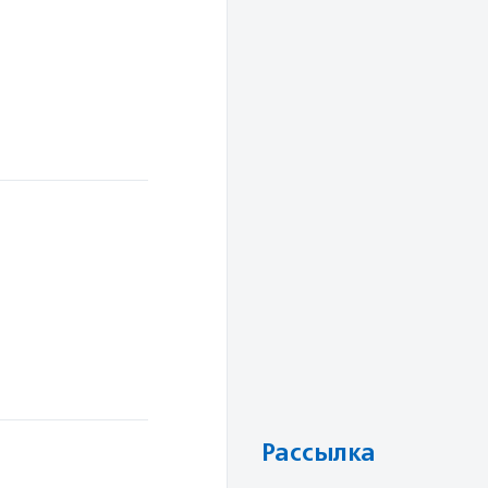
Рассылка