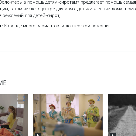
олонтеры в помощь детям-сиротам» предлагает помощь семья
ции, в том числе в центре для мам с детьми «Теплый дом», помо
чреждений для детей-сирот,…
о:
В фонде много вариантов волонтерской помощи.
МЕ