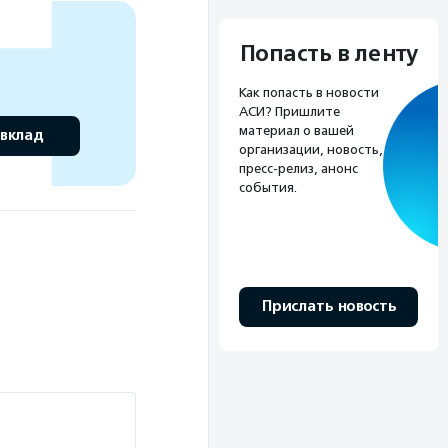
Попасть в ленту
Как попасть в новости
АСИ? Пришлите
материал о вашей
 вклад
организации, новость,
пресс-релиз, анонс
события.
Прислать новость