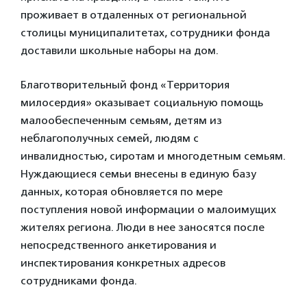
проживает в отдаленных от региональной
столицы муниципалитетах, сотрудники фонда
доставили школьные наборы на дом.
Благотворительный фонд «Территория
милосердия» оказывает социальную помощь
малообеспеченным семьям, детям из
неблагополучных семей, людям с
инвалидностью, сиротам и многодетным семьям.
Нуждающиеся семьи внесены в единую базу
данных, которая обновляется по мере
поступления новой информации о малоимущих
жителях региона. Люди в нее заносятся после
непосредственного анкетирования и
инспектирования конкретных адресов
сотрудниками фонда.