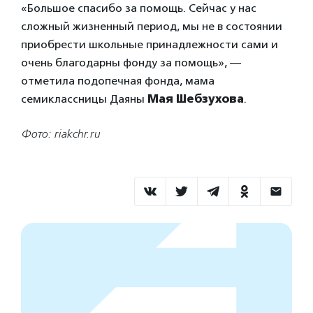
«Большое спасибо за помощь. Сейчас у нас
сложный жизненный период, мы не в состоянии
приобрести школьные принадлежности сами и
очень благодарны фонду за помощь», —
отметила подопечная фонда, мама
семиклассницы Даяны
Мая Шебзухова
.
Фото: riakchr.ru