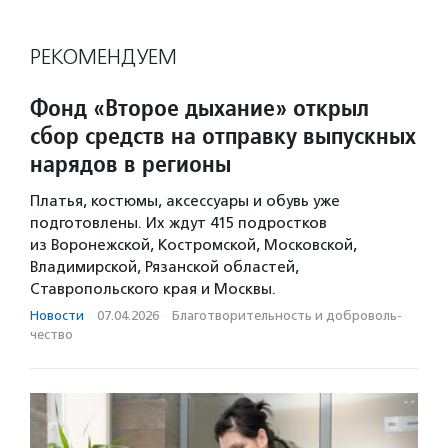
РЕКОМЕНДУЕМ
Фонд «Второе дыхание» открыл
сбор средств на отправку выпускных
нарядов в регионы
Платья, костюмы, аксессуары и обувь уже
подготовлены. Их ждут 415 подростков
из Воронежской, Костромской, Московской,
Владимирской, Рязанской областей,
Ставропольского края и Москвы.
Новости
·
07.04.2026
·
Благотвори­тель­ность и доброволь­
чест­во