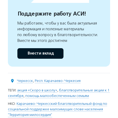
Поддержите работу АСИ!
Мы работаем, чтобы у вас была актуальная
информация и полезные материалы
по любому вопросу в благотворительности.
Вместе мы этого достигнем
Внести вклад
Черкесск
,
Респ. Карачаево-Черкесия
ТЕГИ:
акция «Скоро в школу»
,
благотворительные акции к 1
сентября
,
помощь малообеспеченным семьям
НКО:
Карачаево-Черкесский благотворительный фонд по
социальной поддержке малоимущих слове населения
"Территория милосердия"