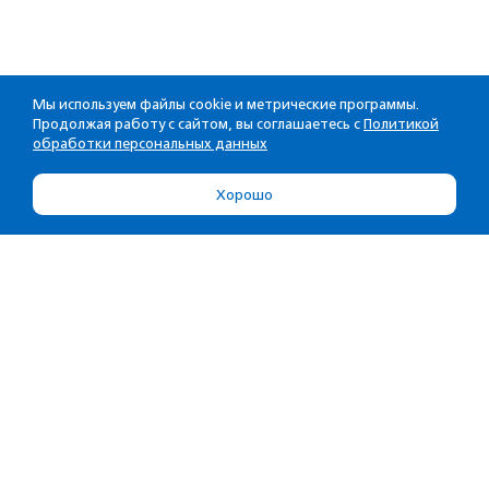
Мы используем файлы cookie и метрические программы.
Продолжая работу с сайтом, вы соглашаетесь с
Политикой
обработки персональных данных
Хорошо