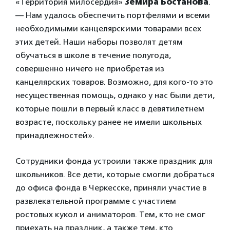
«Территория милосердия»
Земира Бостанова
.
— Нам удалось обеспечить портфелями и всеми
необходимыми канцелярскими товарами всех
этих детей. Наши наборы позволят детям
обучаться в школе в течение полугода,
совершенно ничего не приобретая из
канцелярских товаров. Возможно, для кого-то это
несущественная помощь, однако у нас были дети,
которые пошли в первый класс в девятилетнем
возрасте, поскольку ранее не имели школьных
принадлежностей».
Сотрудники фонда устроили также праздник для
школьников. Все дети, которые смогли добраться
до офиса фонда в Черкесске, приняли участие в
развлекательной программе с участием
ростовых кукол и аниматоров. Тем, кто не смог
приехать на праздник, а также тем, кто