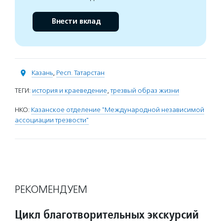
Внести вклад
Казань
,
Респ. Татарстан
ТЕГИ:
история и краеведение
,
трезвый образ жизни
НКО:
Казанское отделение "Международной независимой
ассоциации трезвости"
РЕКОМЕНДУЕМ
Цикл благотворительных экскурсий