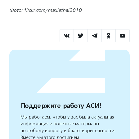
Фото: flickr.com/maxlethal2010​
Поддержите работу АСИ!
Мы работаем, чтобы у вас была актуальная
информация и полезные материалы
по любому вопросу в благотворительности.
Вместе мы этого достигнем