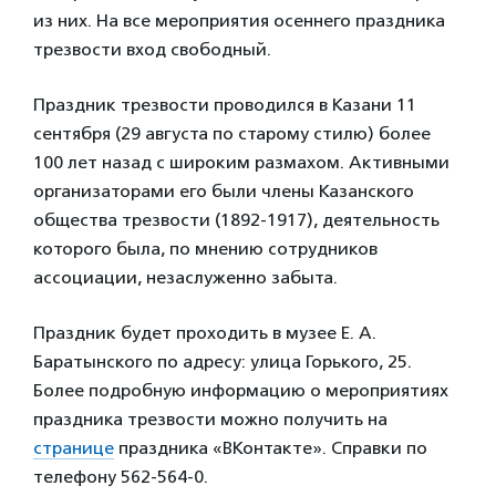
из них. На все мероприятия осеннего праздника
трезвости вход свободный.
Праздник трезвости проводился в Казани 11
сентября (29 августа по старому стилю) более
100 лет назад с широким размахом. Активными
организаторами его были члены Казанского
общества трезвости (1892-1917), деятельность
которого была, по мнению сотрудников
ассоциации, незаслуженно забыта.
Праздник будет проходить в музее Е. А.
Баратынского по адресу: улица Горького, 25.
Более подробную информацию о мероприятиях
праздника трезвости можно получить на
странице
праздника «ВКонтакте». Справки по
телефону 562-564-0.