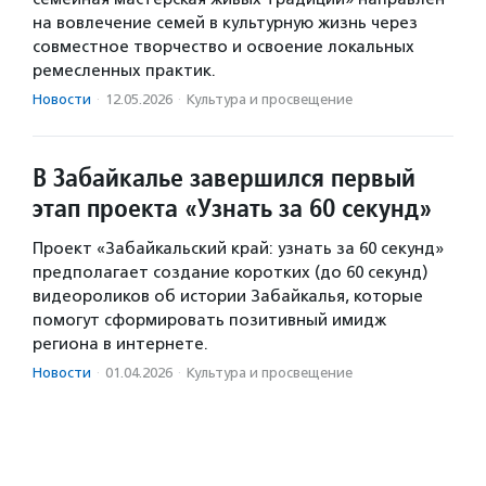
на вовлечение семей в культурную жизнь через
совместное творчество и освоение локальных
ремесленных практик.
Новости
·
12.05.2026
·
Культура и просвещение
В Забайкалье завершился первый
этап проекта «Узнать за 60 секунд»
Проект «Забайкальский край: узнать за 60 секунд»
предполагает создание коротких (до 60 секунд)
видеороликов об истории Забайкалья, которые
помогут сформировать позитивный имидж
региона в интернете.
Новости
·
01.04.2026
·
Культура и просвещение