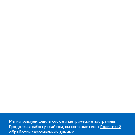
Мы используем файлы cookie и метрические программы.
Продолжая работу с сайтом, вы соглашаетесь с
Политикой
обработки персональных данных