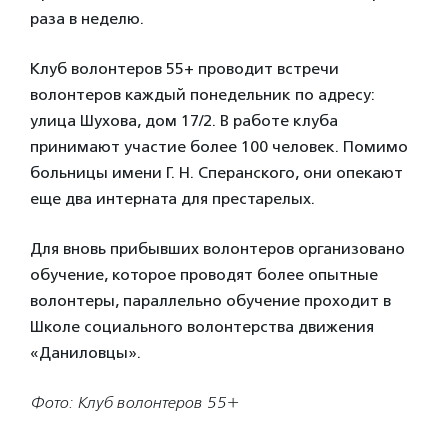
раза в неделю.
Клуб волонтеров 55+ проводит встречи
волонтеров каждый понедельник по адресу:
улица Шухова, дом 17/2. В работе клуба
принимают участие более 100 человек. Помимо
больницы имени Г. Н. Сперанского, они опекают
еще два интерната для престарелых.
Для вновь прибывших волонтеров организовано
обучение, которое проводят более опытные
волонтеры, параллельно обучение проходит в
Школе социального волонтерства движения
«Даниловцы».
Фото: Клуб волонтеров 55+