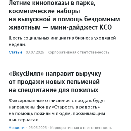
Летние кинопоказы в парке,
косметические наборы
на выпускной и помощь бездомным
животным — мини-дайджест КСО
Шесть социальных инициатив бизнеса уходящей
недели.
Статьи
·
03.07.2026
·
Корпоративная ответственность
«ВкусВилл» направит выручку
от продажи новых пельменей
на спецпитание для пожилых
Фиксированные отчисления с продаж будут
направлены фонду «Старость в радость»
на помощь пожилым людям, проживающим
в интернатах.
Новости
·
26.06.2026
·
Корпоративная ответственность