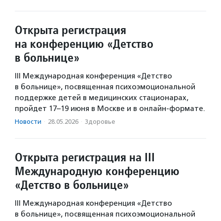
Открыта регистрация
на конференцию «Детство
в больнице»
III Международная конференция «Детство
в больнице», посвященная психоэмоциональной
поддержке детей в медицинских стационарах,
пройдет 17–19 июня в Москве и в онлайн‑формате.
Новости
·
28.05.2026
·
Здоровье
Открыта регистрация на III
Международную конференцию
«Детство в больнице»
III Международная конференция «Детство
в больнице», посвященная психоэмоциональной