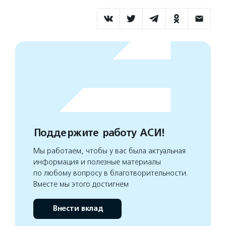
Поддержите работу АСИ!
Мы работаем, чтобы у вас была актуальная
информация и полезные материалы
по любому вопросу в благотворительности.
Вместе мы этого достигнем
Внести вклад