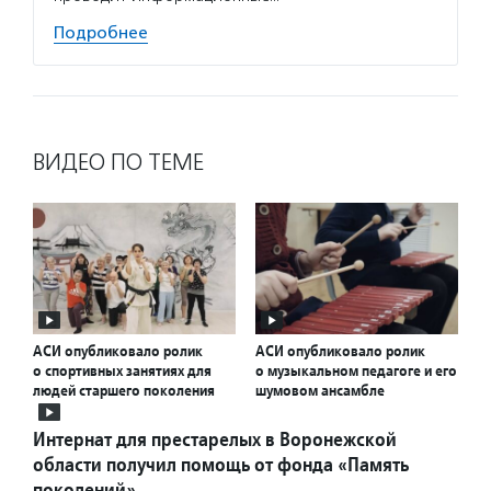
Подробнее
ВИДЕО ПО ТЕМЕ
АСИ опубликовало ролик
АСИ опубликовало ролик
о спортивных занятиях для
о музыкальном педагоге и его
людей старшего поколения
шумовом ансамбле
Интернат для престарелых в Воронежской
области получил помощь от фонда «Память
поколений»