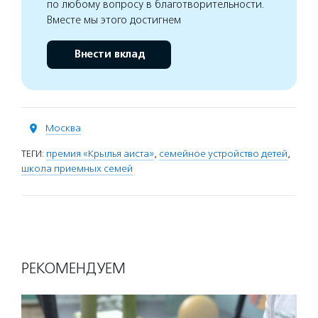
по любому вопросу в благотворительности.
Вместе мы этого достигнем
Внести вклад
Москва
ТЕГИ:
премия «Крылья аиста»
,
семейное устройство детей
,
школа приемных семей
РЕКОМЕНДУЕМ