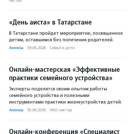
чест­во
«День аиста» в Татарстане
В Татарстане пройдет мероприятие, посвященное
детям, оставшимся без попечения родителей.
Анонсы
·
09.06.2026
·
Семья и дети
Онлайн-мастерская «Эффективные
практики семейного устройства»
Эксперты поделятся своим опытом работы
семейного устройства и полезными
инструментами практики жизнеустройства детей.
Анонсы
·
05.06.2026
·
НКО-сектор
Онлайн‑конференция «Специалист