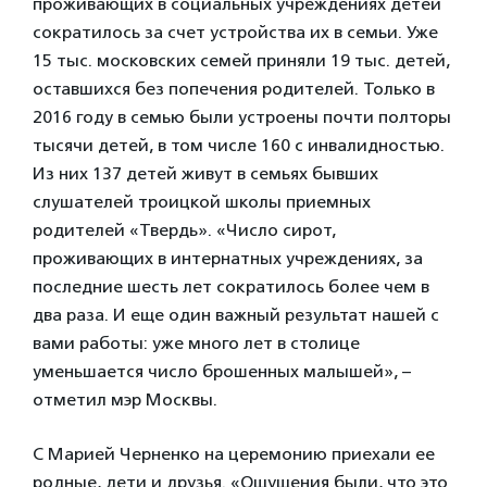
проживающих в социальных учреждениях детей
сократилось за счет устройства их в семьи. Уже
15 тыс. московских семей приняли 19 тыс. детей,
оставшихся без попечения родителей. Только в
2016 году в семью были устроены почти полторы
тысячи детей, в том числе 160 с инвалидностью.
Из них 137 детей живут в семьях бывших
слушателей троицкой школы приемных
родителей «Твердь». «Число сирот,
проживающих в интернатных учреждениях, за
последние шесть лет сократилось более чем в
два раза. И еще один важный результат нашей с
вами работы: уже много лет в столице
уменьшается число брошенных малышей», –
отметил мэр Москвы.
С Марией Черненко на церемонию приехали ее
родные, дети и друзья. «Ощущения были, что это