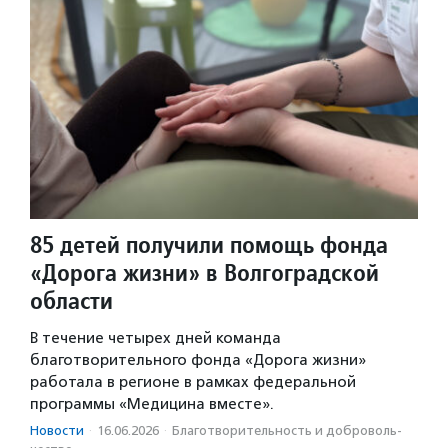
85 детей получили помощь фонда
«Дорога жизни» в Волгоградской
области
В течение четырех дней команда
благотворительного фонда «Дорога жизни»
работала в регионе в рамках федеральной
программы «Медицина вместе».
Новости
·
16.06.2026
·
Благотвори­тель­ность и доброволь­