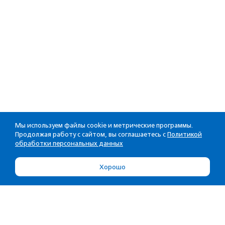
Мы используем файлы cookie и метрические программы.
Продолжая работу с сайтом, вы соглашаетесь с
Политикой
обработки персональных данных
Хорошо