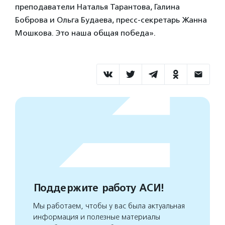
преподаватели Наталья Тарантова, Галина
Боброва и Ольга Будаева, пресс-секретарь Жанна
Мошкова. Это наша общая победа».
Поддержите работу АСИ!
Мы работаем, чтобы у вас была актуальная
информация и полезные материалы