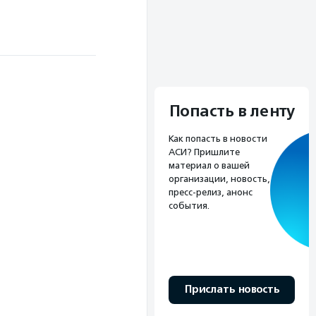
Попасть в ленту
Как попасть в новости
АСИ? Пришлите
материал о вашей
организации, новость,
пресс-релиз, анонс
события.
Прислать новость