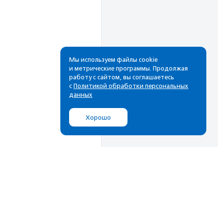
Мы используем файлы cookie
и метрические программы. Продолжая
работу с сайтом, вы соглашаетесь
с
Политикой обработки персональных
данных
Хорошо