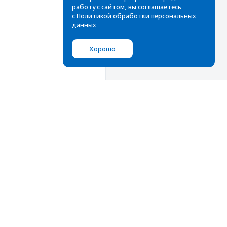
работу с сайтом, вы соглашаетесь
с
Политикой обработки персональных
данных
Хорошо