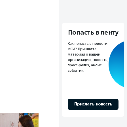
Попасть в ленту
Как попасть в новости
АСИ? Пришлите
материал о вашей
организации, новость,
пресс-релиз, анонс
события.
Прислать новость