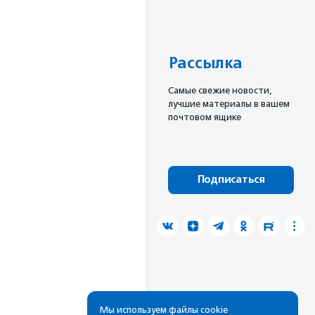
Рассылка
Cамые свежие новости,
лучшие материалы в вашем
почтовом ящике
Подписаться
Мы используем файлы cookie