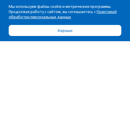
Мы используем файлы cookie и метрические программы.
Продолжая работу с сайтом, вы соглашаетесь с
Политикой
обработки персональных данных
Хорошо