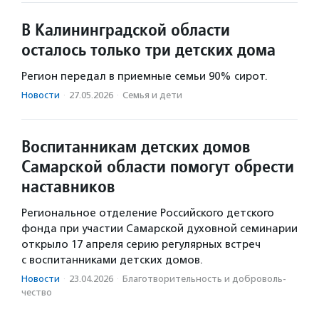
В Калининградской области
осталось только три детских дома
Регион передал в приемные семьи 90% сирот.
Новости
·
27.05.2026
·
Семья и дети
Воспитанникам детских домов
Самарской области помогут обрести
наставников
Региональное отделение Российского детского
фонда при участии Самарской духовной семинарии
открыло 17 апреля серию регулярных встреч
с воспитанниками детских домов.
Новости
·
23.04.2026
·
Благотвори­тель­ность и доброволь­
чест­во