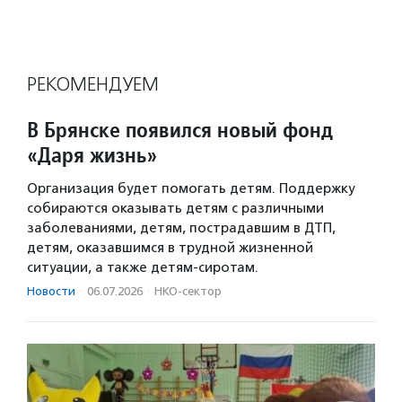
РЕКОМЕНДУЕМ
В Брянске появился новый фонд
«Даря жизнь»
Организация будет помогать детям. Поддержку
собираются оказывать детям с различными
заболеваниями, детям, пострадавшим в ДТП,
детям, оказавшимся в трудной жизненной
ситуации, а также детям-сиротам.
Новости
·
06.07.2026
·
НКО-сектор