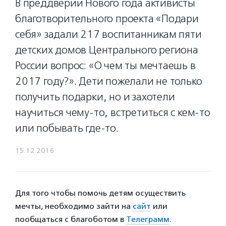
В преддверии Нового года активисты
благотворительного проекта «Подари
себя» задали 217 воспитанникам пяти
детских домов Центрального региона
России вопрос: «О чем ты мечтаешь в
2017 году?». Дети пожелали не только
получить подарки, но и захотели
научиться чему-то, встретиться с кем-то
или побывать где-то.
15.12.2016
Для того чтобы помочь детям осуществить
мечты, необходимо зайти на
сайт
или
пообщаться с благоботом в
Телеграмм
.