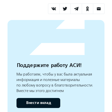
Поддержите работу АСИ!
Мы работаем, чтобы у вас была актуальная
информация и полезные материалы
по любому вопросу в благотворительности.
Вместе мы этого достигнем
Внести вклад