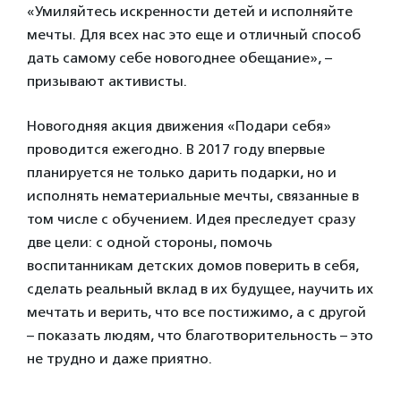
«Умиляйтесь искренности детей и исполняйте
мечты. Для всех нас это еще и отличный способ
дать самому себе новогоднее обещание», –
призывают активисты.
Новогодняя акция движения «Подари себя»
проводится ежегодно. В 2017 году впервые
планируется не только дарить подарки, но и
исполнять нематериальные мечты, связанные в
том числе с обучением. Идея преследует сразу
две цели: с одной стороны, помочь
воспитанникам детских домов поверить в себя,
сделать реальный вклад в их будущее, научить их
мечтать и верить, что все постижимо, а с другой
– показать людям, что благотворительность – это
не трудно и даже приятно.