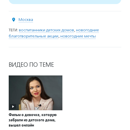
Москва
ТЕГИ:
воспитанники детских домов
,
новогодние
благотворительные акции
,
новогодние мечты
ВИДЕО ПО ТЕМЕ
Фильм о девочке, которую
забрали из детского дома,
вышел онлайн