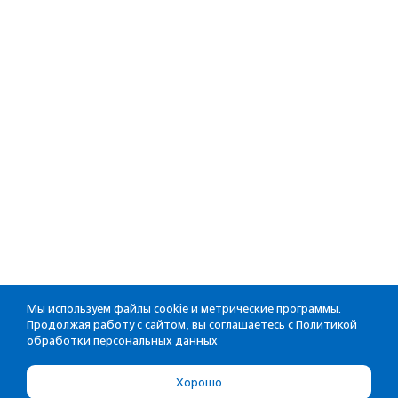
Мы используем файлы cookie и метрические программы.
Продолжая работу с сайтом, вы соглашаетесь с
Политикой
обработки персональных данных
Хорошо