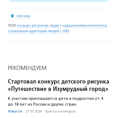
Москва
ТЕГИ:
конкурс рисунков
,
люди с нарушениями интеллекта
,
социальная адаптация людей с ОВЗ
РЕКОМЕНДУЕМ
Стартовал конкурс детского рисунка
«Путешествие в Изумрудный город»
К участию приглашаются дети и подростки от 4
до 18 лет из России и других стран.
Новости
·
27.07.2026
·
Гранты и конкурсы