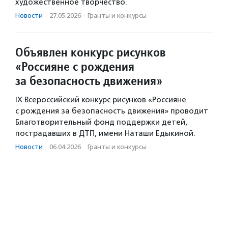
художественное творчество.
Новости
·
27.05.2026
·
Гранты и конкурсы
Объявлен конкурс рисунков
«Россияне с рождения
за безопасность движения»
IX Всероссийский конкурс рисунков «Россияне
с рождения за безопасность движения» проводит
Благотворительный фонд поддержки детей,
пострадавших в ДТП, имени Наташи Едыкиной.
Новости
·
06.04.2026
·
Гранты и конкурсы