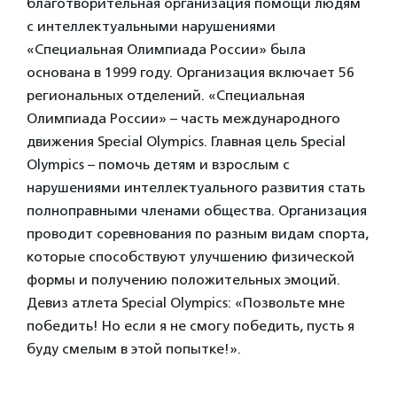
благотворительная организация помощи людям
с интеллектуальными нарушениями
«Специальная Олимпиада России» была
основана в 1999 году. Организация включает 56
региональных отделений. «Специальная
Олимпиада России» – часть международного
движения Special Olympics. Главная цель Special
Olympics – помочь детям и взрослым с
нарушениями интеллектуального развития стать
полноправными членами общества. Организация
проводит соревнования по разным видам спорта,
которые способствуют улучшению физической
формы и получению положительных эмоций.
Девиз атлета Special Olympics: «Позвольте мне
победить! Но если я не смогу победить, пусть я
буду смелым в этой попытке!».