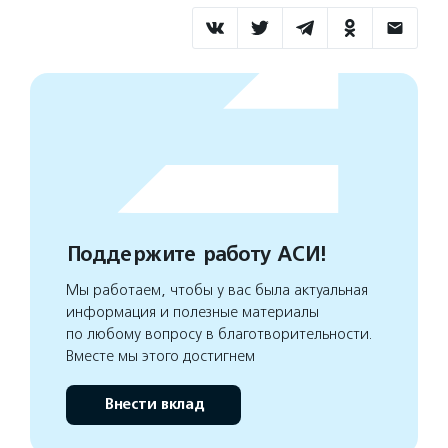
Поддержите работу АСИ!
Мы работаем, чтобы у вас была актуальная
информация и полезные материалы
по любому вопросу в благотворительности.
Вместе мы этого достигнем
Внести вклад