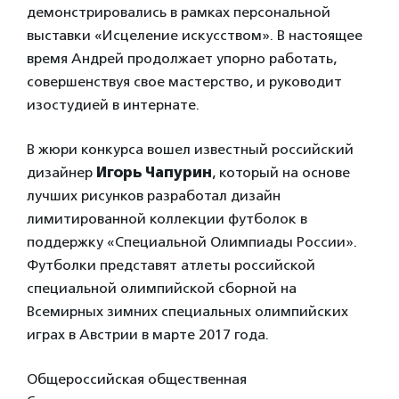
демонстрировались в рамках персональной
выставки «Исцеление искусством». В настоящее
время Андрей продолжает упорно работать,
совершенствуя свое мастерство, и руководит
изостудией в интернате.
В жюри конкурса вошел известный российский
дизайнер
Игорь Чапурин
, который на основе
лучших рисунков разработал дизайн
лимитированной коллекции футболок в
поддержку «Специальной Олимпиады России».
Футболки представят атлеты российской
специальной олимпийской сборной на
Всемирных зимних специальных олимпийских
играх в Австрии в марте 2017 года.
Общероссийская общественная