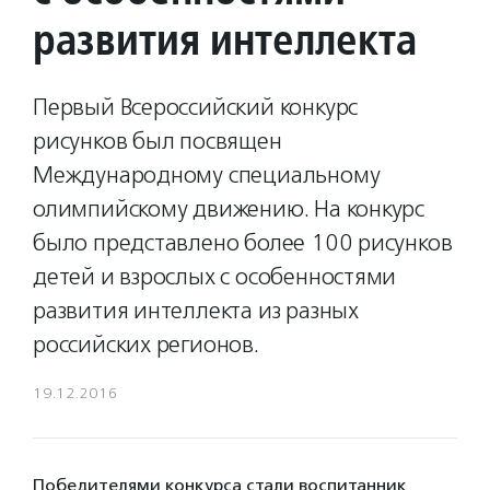
развития интеллекта
Первый Всероссийский конкурс
рисунков был посвящен
Международному специальному
олимпийскому движению. На конкурс
было представлено более 100 рисунков
детей и взрослых с особенностями
развития интеллекта из разных
российских регионов.
19.12.2016
Победителями конкурса стали воспитанник