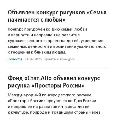
Объявлен конкурс рисунков «Семья
начинается с любви»
Конкурс приурочен ко Дню семьи, любви
и верности и направлен на развитие
художественного творчества детей, укрепление
семейных ценностей и воспитание уважительного
отношения к близким людям.
Новости
·
06.07.2026
·
Гранты и конкурсы
Фонд «Стат.АП» объявил конкурс
рисунка «Просторы России»
Международный конкурс детского рисунка
«Просторы России» приурочен ко Дню России
и направлен на развитие интереса детей
к культуре, природе и традициям страны через