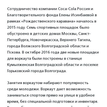
Сотрудничество компании Coca-Cola Россия и
Благотворительного фонда Елены Исинбаевой в
рамках «Рождественского каравана» началось в
2015 году. Семь спортивных площадок было
обустроено в детских домах Москвы, Санкт-
Петербурга, Новочеркасска, Верхнего Тагила,
города Волжского Волгоградской области и
Пскова. В октябре 2016 года две новые площадки
для воркаута были построены в станице
Кумылженская Волгоградской области и поселке
Горьковский города Волгограда.
Занятия воркаутом набирают популярность
среди молодежи. Воркаут дает возможность
заниматься спортом прямо на улице в удобное
время, без специальной подготовки и инвентаря.