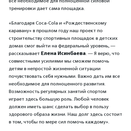
Все необходимое для полноценной силовой
тренировки дает сама площадка.
«Благодаря Coca-Cola и «Рождественскому
каравану» в прошлом году наш проект по
строительству спортивных площадок в детских
домах смог выйти на федеральный уровень, —
рассказывает
Елена Исинбаева
. — Я верю, что
совместными усилиями мы сможем помочь
детям в непростой жизненной ситуации
почувствовать себя нужными. Важно дать им все
необходимое для полноценного развития.
Возможность регулярных занятий спортом
играет здесь большую роль. Любой человек
должен иметь шанс сделать выбор в пользу
здорового образа жизни. Наш долг здесь состоит
в том, чтобы по мере сил помочь каждому».