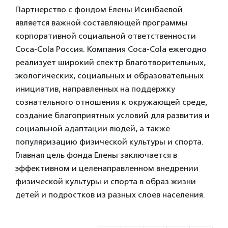
Партнерство с фондом Елены Исинбаевой
является важной составляющей программы
корпоративной социальной ответственности
Coca-Cola Россия. Компания Coca-Cola ежегодно
реализует широкий спектр благотворительных,
экологических, социальных и образовательных
инициатив, направленных на поддержку
сознательного отношения к окружающей среде,
создание благоприятных условий для развития и
социальной адаптации людей, а также
популяризацию физической культуры и спорта.
Главная цель фонда Елены заключается в
эффективном и целенаправленном внедрении
физической культуры и спорта в образ жизни
детей и подростков из разных слоев населения.