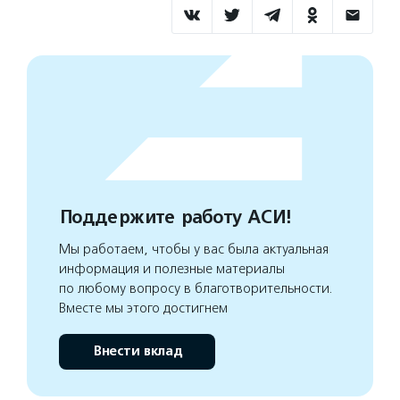
Поддержите работу АСИ!
Мы работаем, чтобы у вас была актуальная
информация и полезные материалы
по любому вопросу в благотворительности.
Вместе мы этого достигнем
Внести вклад