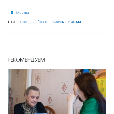
Москва
ТЕГИ:
новогодние благотворительные акции
РЕКОМЕНДУЕМ