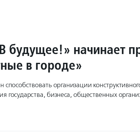
В будущее!» начинает п
ные в городе»
н способствовать организации конструктивног
я государства, бизнеса, общественных органи