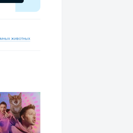
омных животных