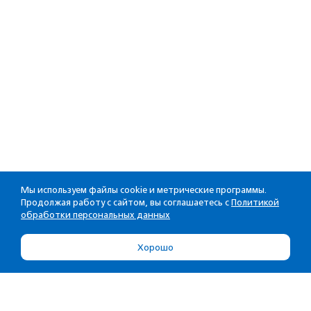
Мы используем файлы cookie и метрические программы.
Продолжая работу с сайтом, вы соглашаетесь с
Политикой
обработки персональных данных
Хорошо