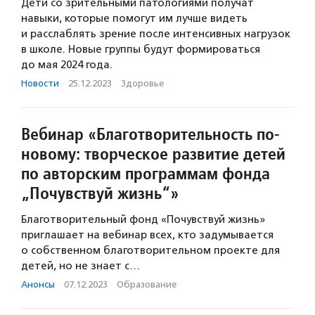
Дети со зрительными патологиями получат
навыки, которые помогут им лучше видеть
и расслаблять зрение после интенсивных нагрузок
в школе. Новые группы будут формироваться
до мая 2024 года.
Новости
·
25.12.2023
·
Здоровье
Вебинар «Благотворительность по-
новому: творческое развитие детей
по авторским программам фонда
„Почувствуй жизнь“»
Благотворительный фонд «Почувствуй жизнь»
приглашает на вебинар всех, кто задумывается
о собственном благотворительном проекте для
детей, но не знает с…
Анонсы
·
07.12.2023
·
Образование