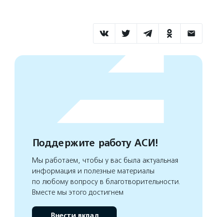
Поддержите работу АСИ!
Мы работаем, чтобы у вас была актуальная
информация и полезные материалы
по любому вопросу в благотворительности.
Вместе мы этого достигнем
Внести вклад