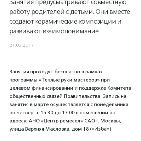
Занятия предусматривают совместную
работу родителей с детьми. Они вместе
создают керамические композиции и
развивают взаимопонимание.
21.03.2017
Занятия проходят бесплатно в рамках
программы «Теплые руки мастеров» при
целевом финансировании и поддержке Комитета
общественных связей Правительства. Запись на
занятия в марте осуществляется с понедельника
по четверг с 15.30 до 17.00 в помещении по
адресу: АНО «Центр ремесел» САО г. Москвы,
улица Верхняя Масловка, дом 18 («Изба»).