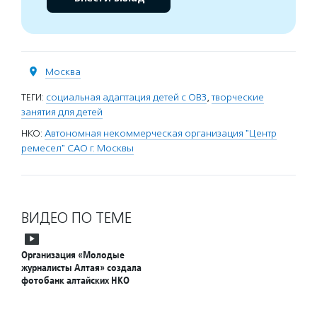
Москва
ТЕГИ:
социальная адаптация детей с ОВЗ
,
творческие
занятия для детей
НКО:
Автономная некоммерческая организация "Центр
ремесел" САО г. Москвы
ВИДЕО ПО ТЕМЕ
Организация «Молодые
журналисты Алтая» создала
фотобанк алтайских НКО