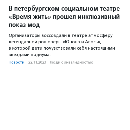
В петербургском социальном театре
«Время жить» прошел инклюзивный
показ мод
Организаторы воссоздали в театре атмосферу
легендарной рок-оперы «Юнона и Авось»,
в которой дети почувствовали себя настоящими
звездами подиума.
Новости
·
22.11.2023
·
Люди с инвалидностью