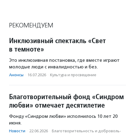
РЕКОМЕНДУЕМ
Инклюзивный спектакль «Свет
в темноте»
Это инклюзивная постановка, где вместе играют
молодые люди с инвалидностью и без.
Анонсы
·
16.07.2026
·
Культура и просвещение
Благотворительный фонд «Синдром
любви» отмечает десятилетие
Фонду «Синдром любви» исполнилось 10 лет 20
июня.
Новости
·
22.06.2026
·
Благотвори­тель­ность и доброволь­