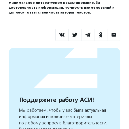
минимальное литературное редактирование. За
достоверность информации, точность наименований и
дат несут ответственность авторы текстов.
Поддержите работу АСИ!
Мы работаем, чтобы у вас была актуальная
информация и полезные материалы
по любому вопросу в благотворительности.