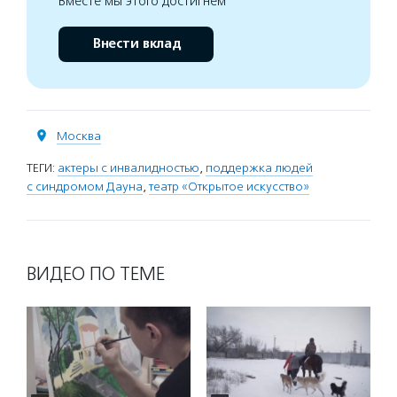
Вместе мы этого достигнем
Внести вклад
Москва
ТЕГИ:
актеры с инвалидностью
,
поддержка людей
с синдромом Дауна
,
театр «Открытое искусство»
ВИДЕО ПО ТЕМЕ