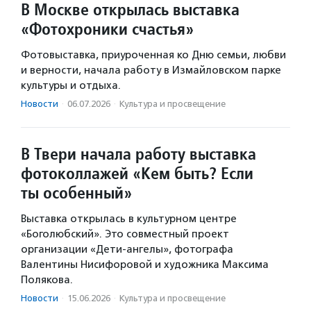
В Москве открылась выставка
«Фотохроники счастья»
Фотовыставка, приуроченная ко Дню семьи, любви
и верности, начала работу в Измайловском парке
культуры и отдыха.
Новости
·
06.07.2026
·
Культура и просвещение
В Твери начала работу выставка
фотоколлажей «Кем быть? Если
ты особенный»
Выставка открылась в культурном центре
«Боголюбский». Это совместный проект
организации «Дети-ангелы», фотографа
Валентины Нисифоровой и художника Максима
Полякова.
Новости
·
15.06.2026
·
Культура и просвещение