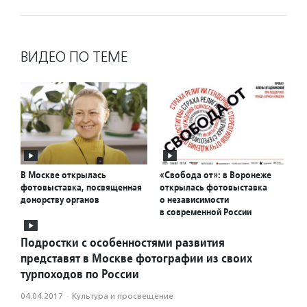
ВИДЕО ПО ТЕМЕ
В Москве открылась
«Свобода от»: в Воронеже
фотовыставка, посвященная
открылась фотовыставка
донорству органов
о независимости
в современной России
Подростки с особенностями развития
представят в Москве фотографии из своих
турпоходов по России
04.04.2017
·
Культура и просвещение