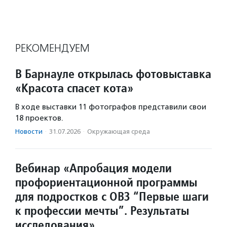
РЕКОМЕНДУЕМ
В Барнауле открылась фотовыставка
«Красота спасет кота»
В ходе выставки 11 фотографов представили свои
18 проектов.
Новости
·
31.07.2026
·
Окружающая среда
Вебинар «Апробация модели
профориентационной программы
для подростков с ОВЗ “Первые шаги
к профессии мечты”. Результаты
исследования»