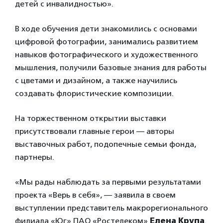
детей с инвалидностью».
В ходе обучения дети знакомились с основами
цифровой фотографии, занимались развитием
навыков фотографического и художественного
мышления, получили базовые знания для работы
с цветами и дизайном, а также научились
создавать флористические композиции.
На торжественном открытии выставки
присутствовали главные герои — авторы
выставочных работ, подопечные семьи фонда,
партнеры.
«Мы рады наблюдать за первыми результатами
проекта «Верь в себя», — заявила в своем
выступлении представитель макрорегионального
филиала «Юг» ПАО «Ростелеком»
Елена Крупа
.