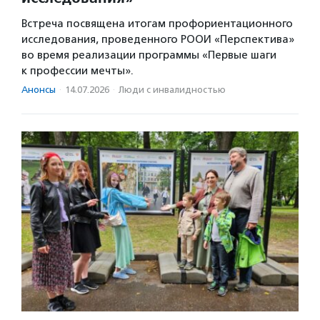
Встреча посвящена итогам профориентационного
исследования, проведенного РООИ «Перспектива»
во время реализации программы «Первые шаги
к профессии мечты».
Анонсы
·
14.07.2026
·
Люди с инвалидностью