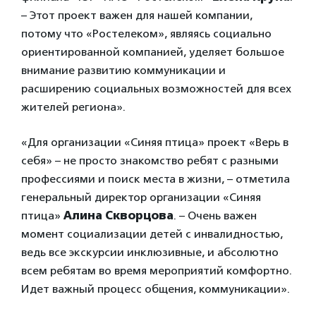
– Этот проект важен для нашей компании,
потому что «Ростелеком», являясь социально
ориентированной компанией, уделяет большое
внимание развитию коммуникации и
расширению социальных возможностей для всех
жителей региона».
«Для организации «Синяя птица» проект «Верь в
себя» – не просто знакомство ребят с разными
профессиями и поиск места в жизни, – отметила
генеральный директор организации «Синяя
птица»
Алина Скворцова
. – Очень важен
момент социализации детей с инвалидностью,
ведь все экскурсии инклюзивные, и абсолютно
всем ребятам во время мероприятий комфортно.
Идет важный процесс общения, коммуникации».