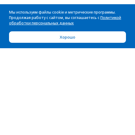
Мы используем файлы cookie и метрические программы.
Продолжая работу с сайтом, вы соглашаетесь с
Политикой
обработки персональных данных
Хорошо