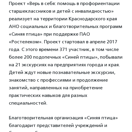
Проект «Верь в себя: помощь в профориентации
старшеклассников и детей с инвалидностью»
реализует на территории Краснодарского края
АНО социальных и благотворительных программ
«Синяя птица» при поддержке ПАО
«Ростелеком». Проект стартовал в апреле 2017
года. С этого времени 371 участник, в том числе
более 200 подопечных «Синей птицы», побывали
на 21 экскурсиях на предприятиях города и края.
Детей ждут новые познавательные экскурсии,
знакомство с профессиями и продолжение
занятий, направленных на приобретение
практических навыков для разных
специальностей.
Благотворительная организация «Синяя птица»
благодарит представителей учреждений и