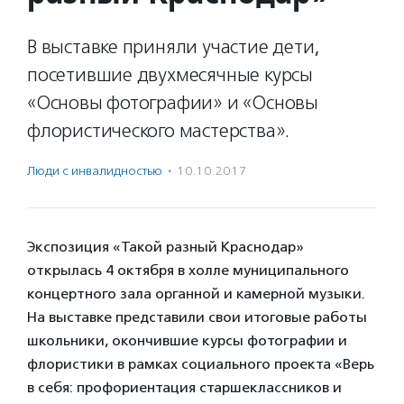
В выставке приняли участие дети,
посетившие двухмесячные курсы
«Основы фотографии» и «Основы
флористического мастерства».
Люди с инвалидностью
·
10.10.2017
Экспозиция «Такой разный Краснодар»
открылась 4 октября в холле муниципального
концертного зала органной и камерной музыки.
На выставке представили свои итоговые работы
школьники, окончившие курсы фотографии и
флористики в рамках социального проекта «Верь
в себя: профориентация старшеклассников и