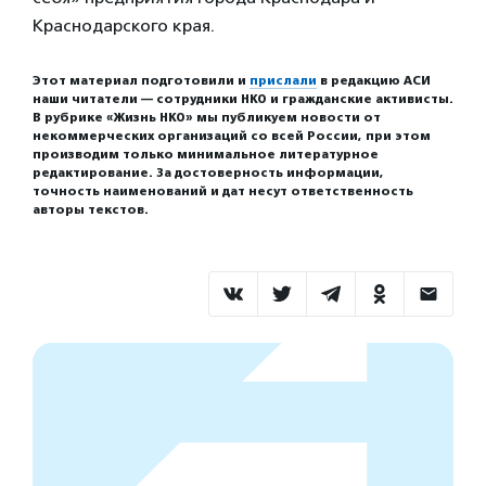
Краснодарского края.
Этот материал подготовили и
прислали
в редакцию АСИ
наши читатели — сотрудники НКО и гражданские активисты.
В рубрике «Жизнь НКО» мы публикуем новости от
некоммерческих организаций со всей России, при этом
производим только минимальное литературное
редактирование. За достоверность информации,
точность наименований и дат несут ответственность
авторы текстов.