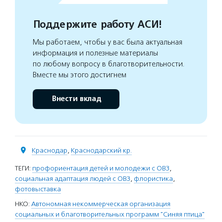
Поддержите работу АСИ!
Мы работаем, чтобы у вас была актуальная
информация и полезные материалы
по любому вопросу в благотворительности.
Вместе мы этого достигнем
Внести вклад
Краснодар
,
Краснодарский кр.
ТЕГИ:
профориентация детей и молодежи с ОВЗ
,
социальная адаптация людей с ОВЗ
,
флористика
,
фотовыставка
НКО:
Автономная некоммерческая организация
социальных и благотворительных программ "Синяя птица"