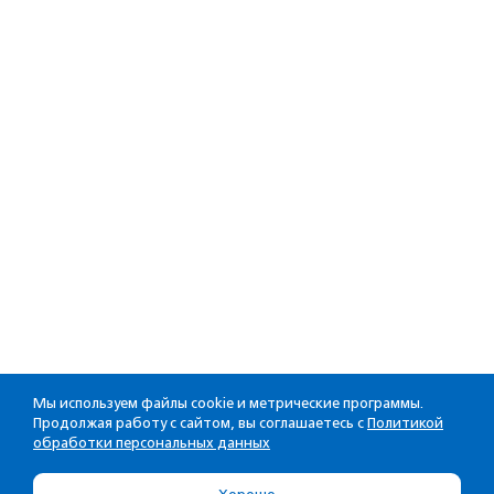
Мы используем файлы cookie и метрические программы.
Продолжая работу с сайтом, вы соглашаетесь с
Политикой
обработки персональных данных