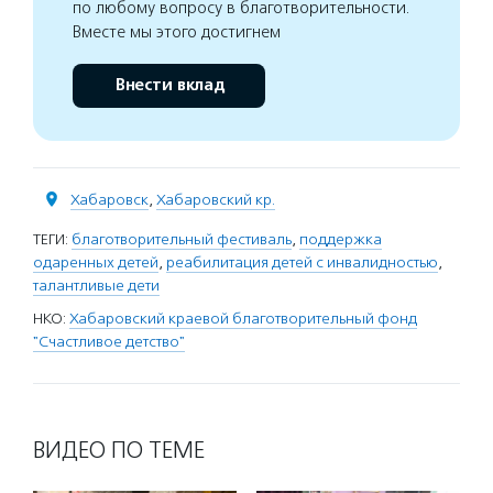
по любому вопросу в благотворительности.
Вместе мы этого достигнем
Внести вклад
Хабаровск
,
Хабаровский кр.
ТЕГИ:
благотворительный фестиваль
,
поддержка
одаренных детей
,
реабилитация детей с инвалидностью
,
талантливые дети
НКО:
Хабаровский краевой благотворительный фонд
"Счастливое детство"
ВИДЕО ПО ТЕМЕ