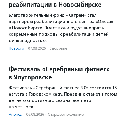
реабилитации в Новосибирске
Благотворительный фонд «Катрен» стал
партнером реабилитационного центра «Олеся»
в Новосибирске. Вместе они будут внедрять
современные подходы к реабилитации детей
с инвалидностью.
Новости
·
07.08.2026
·
Здоровье
Фестиваль «Серебряный фитнес»
в Ялуторовске
Фестиваль «Серебряный фитнес 3.0» состоится 15
августа в Городском саду. Праздник станет итогом
летнего спортивного сезона: все лето
на четырех…
Анонсы
·
06.08.2026
·
Старшее поколение