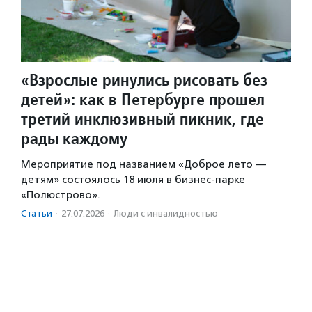
«Взрослые ринулись рисовать без
детей»: как в Петербурге прошел
третий инклюзивный пикник, где
рады каждому
Мероприятие под названием «Доброе лето —
детям» состоялось 18 июля в бизнес-парке
«Полюстрово».
Статьи
·
27.07.2026
·
Люди с инвалидностью