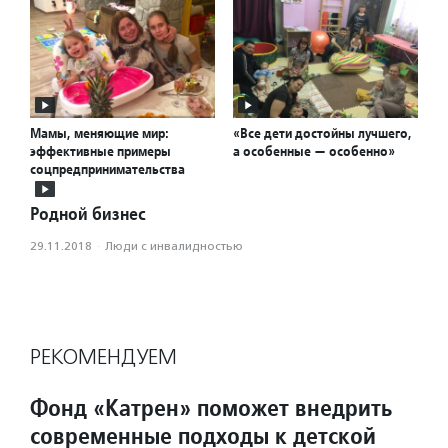
Мамы, меняющие мир:
«Все дети достойны лучшего,
эффективные примеры
а особенные — особенно»
соцпредпринимательства
Родной бизнес
29.11.2018
·
Люди с инвалидностью
РЕКОМЕНДУЕМ
Фонд «Катрен» поможет внедрить
современные подходы к детской