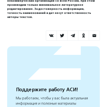
некоммерческих организаций со всей России, при этом
производим только минимальное литературное
редактирование. За достоверность информации,
точность наименований и дат несут ответственность
авторы текстов.
Поддержите работу АСИ!
Мы работаем, чтобы у вас была актуальная
информация и полезные материалы