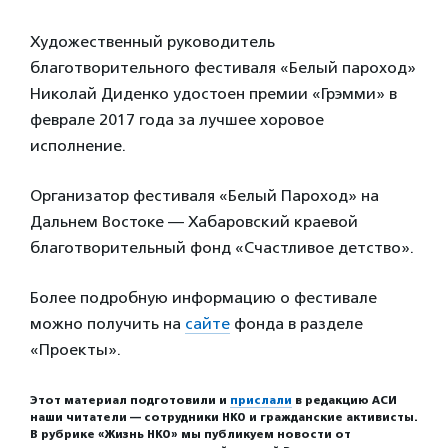
Художественный руководитель
благотворительного фестиваля «Белый пароход»
Николай Диденко удостоен премии «Грэмми» в
феврале 2017 года за лучшее хоровое
исполнение.
Организатор фестиваля «Белый Пароход» на
Дальнем Востоке — Хабаровский краевой
благотворительный фонд «Счастливое детство».
Более подробную информацию о фестивале
можно получить на
сайте
фонда в разделе
«Проекты».
Этот материал подготовили и
прислали
в редакцию АСИ
наши читатели — сотрудники НКО и гражданские активисты.
В рубрике «Жизнь НКО» мы публикуем новости от