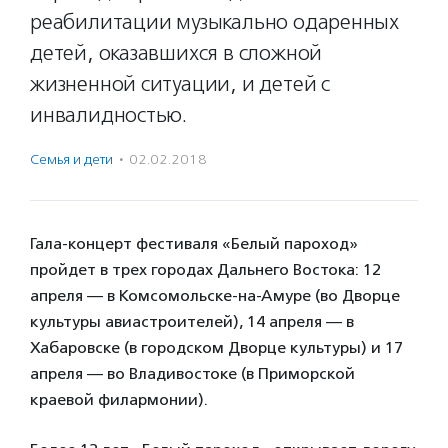
реабилитации музыкально одаренных
детей, оказавшихся в сложной
жизненной ситуации, и детей с
инвалидностью.
Семья и дети
·
02.02.2018
Гала-концерт фестиваля «Белый пароход»
пройдет в трех городах Дальнего Востока: 12
апреля — в Комсомольске-на-Амуре (во Дворце
культуры авиастроителей), 14 апреля — в
Хабаровске (в городском Дворце культуры) и 17
апреля — во Владивостоке (в Приморской
краевой филармонии).