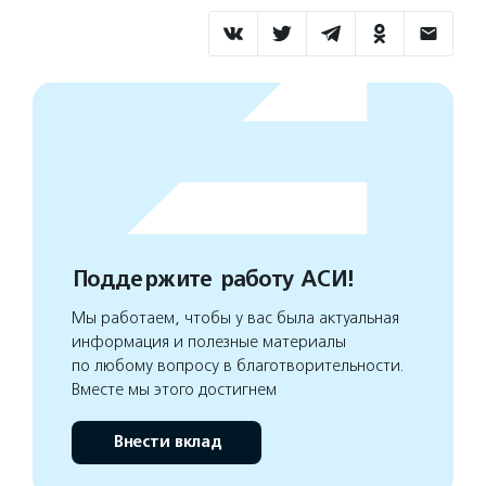
Поддержите работу АСИ!
Мы работаем, чтобы у вас была актуальная
информация и полезные материалы
по любому вопросу в благотворительности.
Вместе мы этого достигнем
Внести вклад