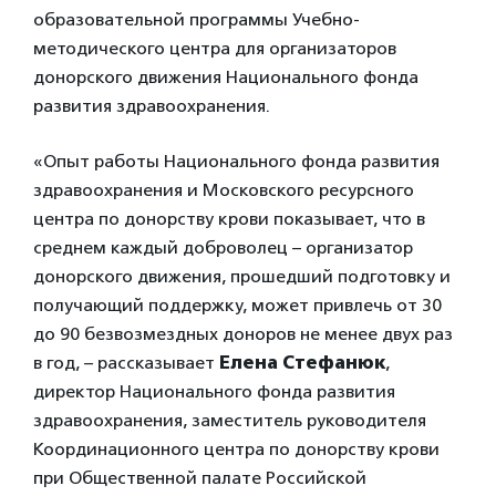
образовательной программы Учебно-
методического центра для организаторов
донорского движения Национального фонда
развития здравоохранения.
«Опыт работы Национального фонда развития
здравоохранения и Московского ресурсного
центра по донорству крови показывает, что в
среднем каждый доброволец – организатор
донорского движения, прошедший подготовку и
получающий поддержку, может привлечь от 30
до 90 безвозмездных доноров не менее двух раз
в год, – рассказывает
Елена Стефанюк
,
директор Национального фонда развития
здравоохранения, заместитель руководителя
Координационного центра по донорству крови
при Общественной палате Российской