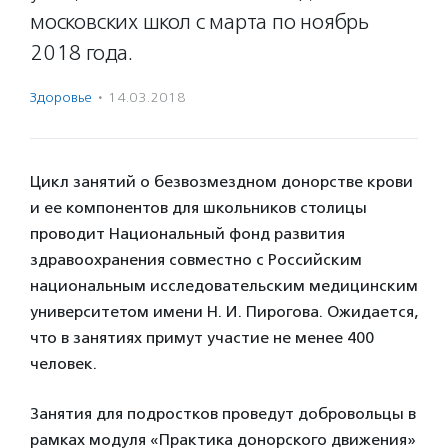
московских школ с марта по ноябрь
2018 года.
Здоровье
·
14.03.2018
Цикл занятий о безвозмездном донорстве крови
и ее компонентов для школьников столицы
проводит Национальный фонд развития
здравоохранения совместно с Российским
национальным исследовательским медицинским
университетом имени Н. И. Пирогова. Ожидается,
что в занятиях примут участие не менее 400
человек.
Занятия для подростков проведут добровольцы в
рамках модуля «Практика донорского движения»