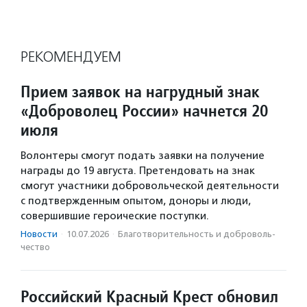
РЕКОМЕНДУЕМ
Прием заявок на нагрудный знак
«Доброволец России» начнется 20
июля
Волонтеры смогут подать заявки на получение
награды до 19 августа. Претендовать на знак
смогут участники добровольческой деятельности
с подтвержденным опытом, доноры и люди,
совершившие героические поступки.
Новости
·
10.07.2026
·
Благотвори­тель­ность и доброволь­
чест­во
Российский Красный Крест обновил