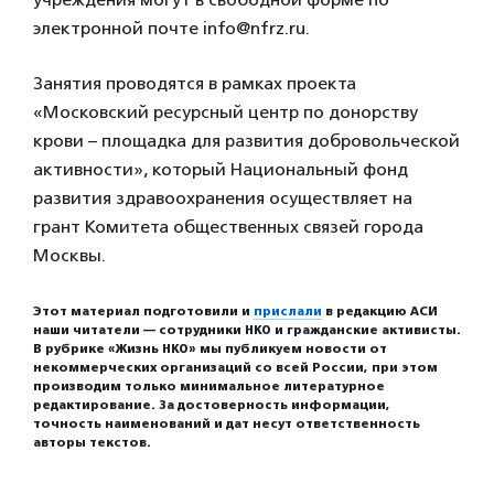
электронной почте info@nfrz.ru.
Занятия проводятся в рамках проекта
«Московский ресурсный центр по донорству
крови – площадка для развития добровольческой
активности», который Национальный фонд
развития здравоохранения осуществляет на
грант Комитета общественных связей города
Москвы.
Этот материал подготовили и
прислали
в редакцию АСИ
наши читатели — сотрудники НКО и гражданские активисты.
В рубрике «Жизнь НКО» мы публикуем новости от
некоммерческих организаций со всей России, при этом
производим только минимальное литературное
редактирование. За достоверность информации,
точность наименований и дат несут ответственность
авторы текстов.