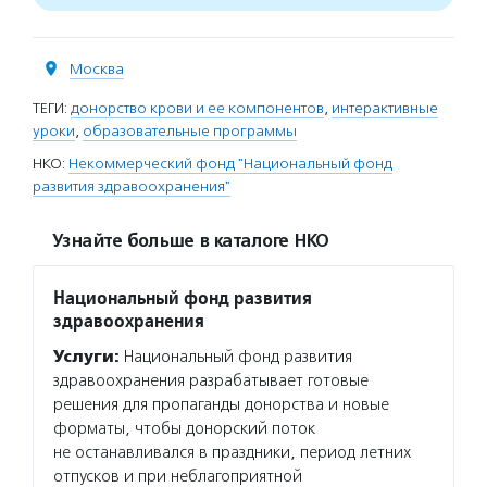
Москва
ТЕГИ:
донорство крови и ее компонентов
,
интерактивные
уроки
,
образовательные программы
НКО:
Некоммерческий фонд "Национальный фонд
развития здравоохранения"
Узнайте больше в каталоге НКО
Национальный фонд развития
здравоохранения
Услуги:
Национальный фонд развития
здравоохранения разрабатывает готовые
решения для пропаганды донорства и новые
форматы, чтобы донорский поток
не останавливался в праздники, период летних
отпусков и при неблагоприятной