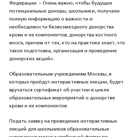
Федерации. – Очень важно, чтобы будущие
потенциальные доноры, школьники, получали
полную информацию о важности и
необходимости безвозмездного донорства
крови и ее компонентов, донорства костного
мозга, причем от тех, кто на практике знает, что
такое подготовка, организация и проведение
донорских акций».
Образовательным учреждениям Москвы, в
которых пройдут интерактивные лекции, будет
вручаться сертификат об участии в цикле
образовательных мероприятий о донорстве
крови и ее компонентов.
Подать заявку на проведение интерактивных
лекций для школьников образовательные
учреждения могут в свободной форме по