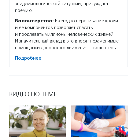
эпидемиологической ситуации, присуждает
премию…
Волонтерство:
Ежегодно переливание крови
и ее компонентов позволяет спасать
и продлевать миллионы человеческих жизней.
И значительный вклад в это вносят незаменимые
помощники донорского движения — волонтеры.
Подробнее
ВИДЕО ПО ТЕМЕ