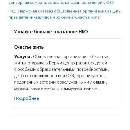
сенсорная комната
,
социальная адаптация детей с ОВЗ
НКО:
Пермская краевая общественная организация защиты
прав детей-инвалидов и их семей "Счастье жить"
Узнайте больше в каталоге НКО
Счастье жить
Услуги:
Общественная организация «Счастье
жить» открыла в Перми центр развития детей
с особыми образовательными потребностями,
детей с инвалидностью и ОВЗ, организует для
подопечных встречи с заслуженными людьми,
музыкальные вечера и коммуникативные…
Подробнее