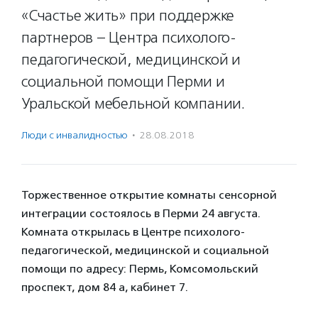
«Счастье жить» при поддержке
партнеров – Центра психолого-
педагогической, медицинской и
социальной помощи Перми и
Уральской мебельной компании.
Люди с инвалидностью
·
28.08.2018
Торжественное открытие комнаты сенсорной
интеграции состоялось в Перми 24 августа.
Комната открылась в Центре психолого-
педагогической, медицинской и социальной
помощи по адресу: Пермь, Комсомольский
проспект, дом 84 а, кабинет 7.