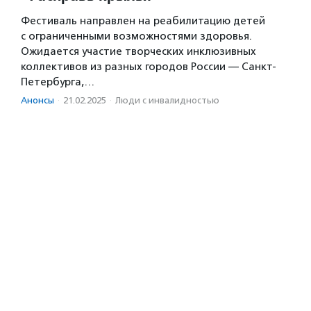
Фестиваль направлен на реабилитацию детей
с ограниченными возможностями здоровья.
Ожидается участие творческих инклюзивных
коллективов из разных городов России — Санкт-
Петербурга,…
Анонсы
·
21.02.2025
·
Люди с инвалидностью