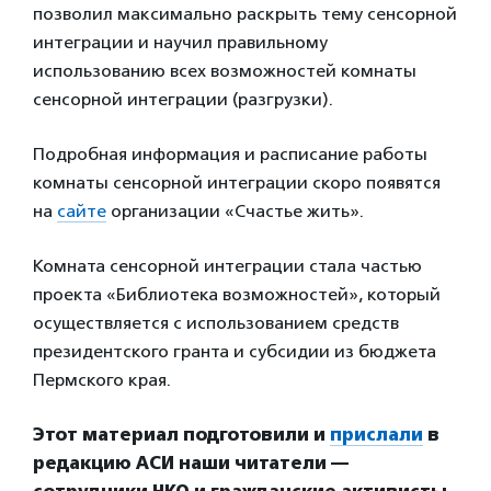
позволил максимально раскрыть тему сенсорной
интеграции и научил правильному
использованию всех возможностей комнаты
сенсорной интеграции (разгрузки).
Подробная информация и расписание работы
комнаты сенсорной интеграции скоро появятся
на
сайте
организации «Счастье жить».
Комната сенсорной интеграции стала частью
проекта «Библиотека возможностей», который
осуществляется с использованием средств
президентского гранта и субсидии из бюджета
Пермского края.
Этот материал подготовили и
прислали
в
редакцию АСИ наши читатели —