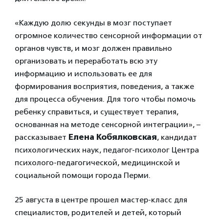
«Каждую долю секунды в мозг поступает
огромное количество сенсорной информации от
органов чувств, и мозг должен правильно
организовать и переработать всю эту
информацию и использовать ее для
формирования восприятия, поведения, а также
для процесса обучения. Для того чтобы помочь
ребенку справиться, и существует терапия,
основанная на методе сенсорной интеграции», –
рассказывает
Елена Кобялковская
, кандидат
психологических наук, педагог-психолог Центра
психолого-педагогической, медицинской и
социальной помощи города Перми.
25 августа в центре прошел мастер-класс для
специалистов, родителей и детей, который