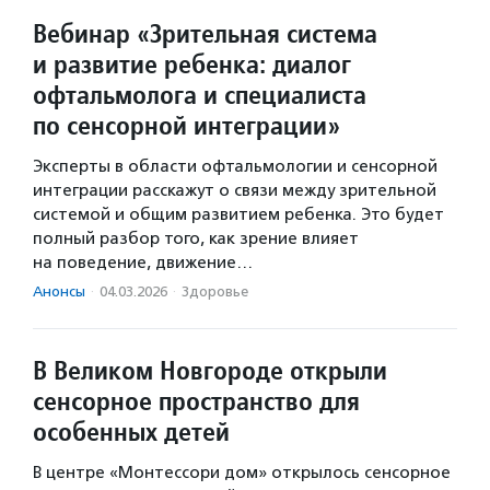
Вебинар «Зрительная система
и развитие ребенка: диалог
офтальмолога и специалиста
по сенсорной интеграции»
Эксперты в области офтальмологии и сенсорной
интеграции расскажут о связи между зрительной
системой и общим развитием ребенка. Это будет
полный разбор того, как зрение влияет
на поведение, движение…
Анонсы
·
04.03.2026
·
Здоровье
В Великом Новгороде открыли
сенсорное пространство для
особенных детей
В центре «Монтессори дом» открылось сенсорное