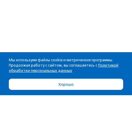
Мы используем файлы cookie и метрические программы.
Продолжая работу с сайтом, вы соглашаетесь с
Политикой
обработки персональных данных
Хорошо