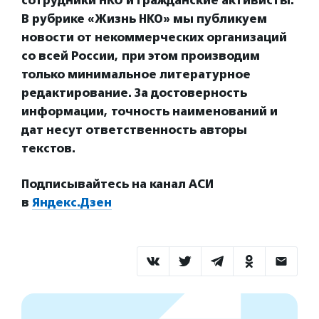
сотрудники НКО и гражданские активисты.
В рубрике «Жизнь НКО» мы публикуем
новости от некоммерческих организаций
со всей России, при этом производим
только минимальное литературное
редактирование. За достоверность
информации, точность наименований и
дат несут ответственность авторы
текстов.
Подписывайтесь на канал АСИ
в
Яндекс.Дзен