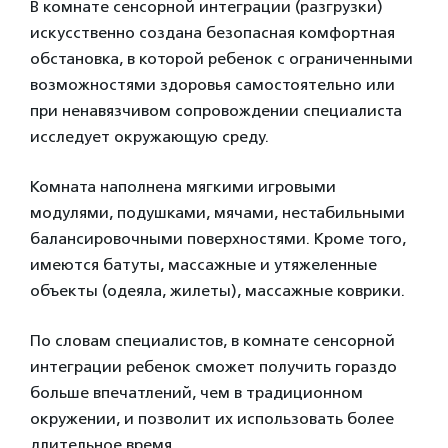
В комнате сенсорной интеграции (разгрузки)
искусственно создана безопасная комфортная
обстановка, в которой ребенок с ограниченными
возможностями здоровья самостоятельно или
при ненавязчивом сопровождении специалиста
исследует окружающую среду.
Комната наполнена мягкими игровыми
модулями, подушками, мячами, нестабильными
балансировочными поверхностями. Кроме того,
имеются батуты, массажные и утяжеленные
объекты (одеяла, жилеты), массажные коврики.
По словам специалистов, в комнате сенсорной
интеграции ребенок сможет получить гораздо
больше впечатлений, чем в традиционном
окружении, и позволит их использовать более
длительное время.