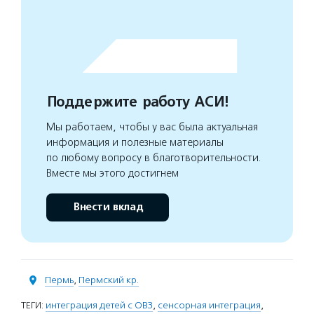
Поддержите работу АСИ!
Мы работаем, чтобы у вас была актуальная
информация и полезные материалы
по любому вопросу в благотворительности.
Вместе мы этого достигнем
Внести вклад
Пермь
,
Пермский кр.
ТЕГИ:
интеграция детей с ОВЗ
,
сенсорная интеграция
,