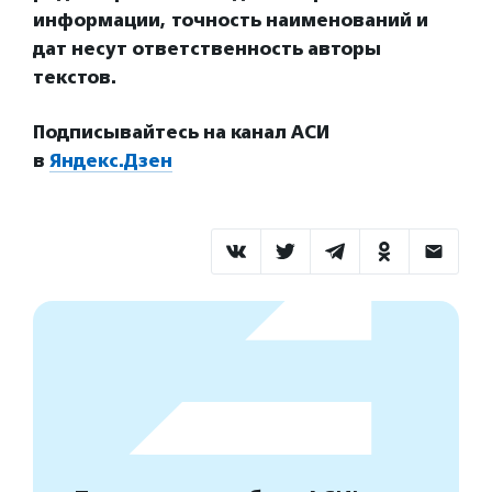
информации, точность наименований и
дат несут ответственность авторы
текстов.
Подписывайтесь на канал АСИ
в
Яндекс.Дзен