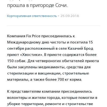
прошла в пригороде Сочи.
Корпоративная ответственность
·
25.09.2018
Компания Fix Price присоединилась к
Международному дню чистоты и посетила 15
сентября расположенный в селе Казачий Брод
приют «Хвостики». В приюте содержатся более
150 собак. Для четвероногих обитателей приюта
были закуплены медикаменты, средства для
стерилизации и вакцинации, строительные
материалы, а также более 700 кг корма.
К представителям компании присоединились
волонтеры и жители города, которые помогли в
уборке территории, ремонте и строительстве