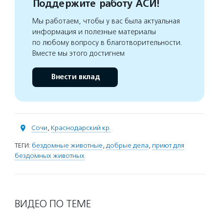
Поддержите работу АСИ!
Мы работаем, чтобы у вас была актуальная
информация и полезные материалы
по любому вопросу в благотворительности.
Вместе мы этого достигнем
Внести вклад
Сочи
,
Краснодарский кр.
ТЕГИ:
бездомные животные
,
добрые дела
,
приют для
бездомных животных
ВИДЕО ПО ТЕМЕ