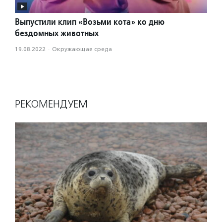
Выпустили клип «Возьми кота» ко дню
бездомных животных
19.08.2022
·
Окружающая среда
РЕКОМЕНДУЕМ