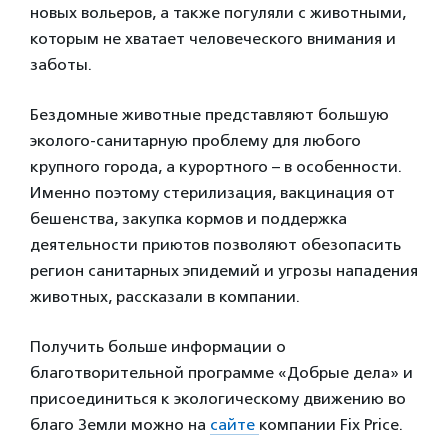
новых вольеров, а также погуляли с животными,
которым не хватает человеческого внимания и
заботы.
Бездомные животные представляют большую
эколого-санитарную проблему для любого
крупного города, а курортного – в особенности.
Именно поэтому стерилизация, вакцинация от
бешенства, закупка кормов и поддержка
деятельности приютов позволяют обезопасить
регион санитарных эпидемий и угрозы нападения
животных, рассказали в компании.
Получить больше информации о
благотворительной программе «Добрые дела» и
присоединиться к экологическому движению во
благо Земли можно на
сайте
компании Fix Price.