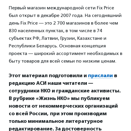
Первый магазин международной сети Fix Price
был открыт в декабре 2007 года. На сегодняшний
день Fix Price — это 2 700 магазинов в более чем
830 населенных пунктах, в том числе в 74
субъектах РФ, Латвии, Грузии, Казахстане и
Республики Беларусь. Основная концепция
проекта — широкий ассортимент необходимых в
быту товаров для всей семьи по низким ценам.
Этот материал подготовили и
прислали
в
редакцию АСИ наши читатели —
сотрудники НКО и гражданские активисты.
В рубрике «Жизнь НКО» мы публикуем
новости от некоммерческих организаций
со всей России, при этом производим
только минимальное литературное
редактирование. За достоверность