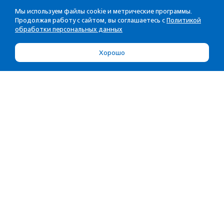
Мы используем файлы cookie и метрические программы.
Продолжая работу с сайтом, вы соглашаетесь с
Политикой
обработки персональных данных
Хорошо