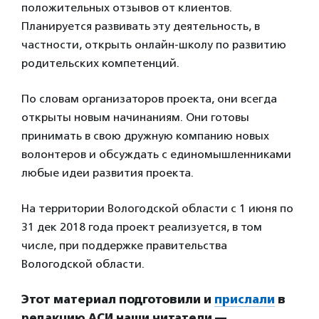
положительных отзывов от клиентов.
Планируется развивать эту деятельность, в
частности, открыть онлайн-школу по развитию
родительских компетенций.
По словам организаторов проекта, они всегда
открыты новым начинаниям. Они готовы
принимать в свою дружную компанию новых
волонтеров и обсуждать с единомышленниками
любые идеи развития проекта.
На территории Вологодской области с 1 июня по
31 дек 2018 года проект реализуется, в том
числе, при поддержке правительства
Вологодской области.
Этот материал подготовили и
прислали
в
редакцию АСИ наши читатели —