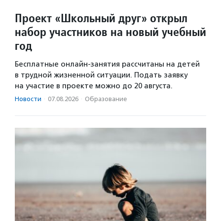
Проект «Школьный друг» открыл
набор участников на новый учебный
год
Бесплатные онлайн-занятия рассчитаны на детей
в трудной жизненной ситуации. Подать заявку
на участие в проекте можно до 20 августа.
Новости
·
07.08.2026
·
Образование