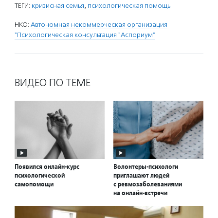
ТЕГИ:
кризисная семья
,
психологическая помощь
НКО:
Автономная некоммерческая организация
"Психологическая консультация "Аспориум"
ВИДЕО ПО ТЕМЕ
Появился онлайн-курс
Волонтеры-психологи
психологической
приглашают людей
самопомощи
с ревмозаболеваниями
на онлайн-встречи