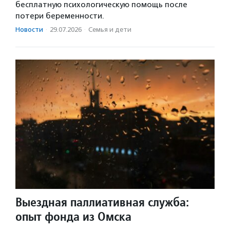
бесплатную психологическую помощь после
потери беременности.
Новости
·
29.07.2026
·
Семья и дети
Выездная паллиативная служба:
опыт фонда из Омска