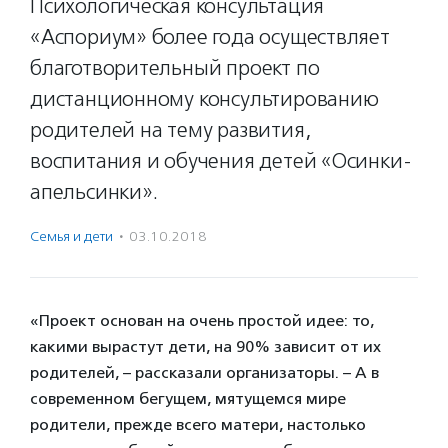
Психологическая консультация
«Аспориум» более года осуществляет
благотворительный проект по
дистанционному консультированию
родителей на тему развития,
воспитания и обучения детей «Осинки-
апельсинки».
Семья и дети
·
03.10.2018
«Проект основан на очень простой идее: то,
какими вырастут дети, на 90% зависит от их
родителей, – рассказали организаторы. – А в
современном бегущем, мятущемся мире
родители, прежде всего матери, настолько