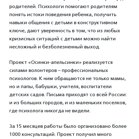
родителей. Психологи помогают родителям
понять истоки поведения ребенка, получить
навыки общения с детьми в конструктивном
ключе, дают уверенность в том, что из любых
кризисных ситуаций с детьми можно найти
несложный и безболезненный выход.
Проект «Осинки-апельсинки» реализуется
силами волонтеров – профессиональных
психологов. К ним обращаются не только мамы,
но и папы, бабушки, учителя, воспитатели
детских садов. Письма приходят со всей России:
и из больших городов, и из маленьких поселков,
где психолога никогда не видели.
За 15 месяцев работы было организовано более
1000 консультаций. Проект получил много