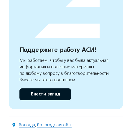
Поддержите работу АСИ!
Мы работаем, чтобы у вас была актуальная
информация и полезные материалы
по любому вопросу в благотворительности.
Вместе мы этого достигнем
Внести вклад
Вологда
,
Вологодская обл.