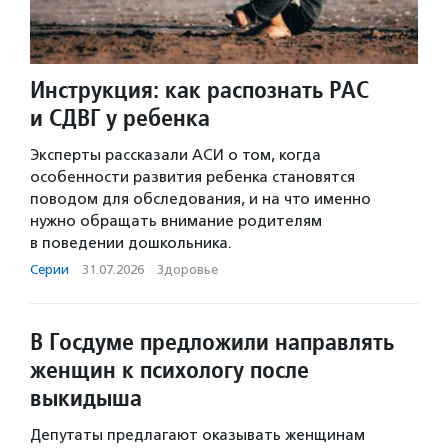
Инструкция: как распознать РАС
и СДВГ у ребенка
Эксперты рассказали АСИ о том, когда
особенности развития ребенка становятся
поводом для обследования, и на что именно
нужно обращать внимание родителям
в поведении дошкольника.
Серии
·
31.07.2026
·
Здоровье
В Госдуме предложили направлять
женщин к психологу после
выкидыша
Депутаты предлагают оказывать женщинам