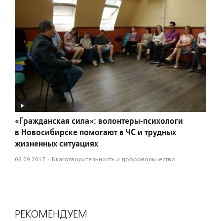
«Гражданская сила»: волонтеры-психологи
в Новосибирске помогают в ЧС и трудных
жизненных ситуациях
06.09.2017
·
Благотвори­тель­ность и доброволь­чест­во
РЕКОМЕНДУЕМ