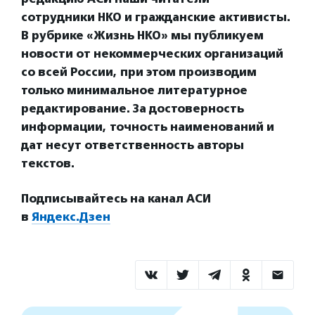
сотрудники НКО и гражданские активисты.
В рубрике «Жизнь НКО» мы публикуем
новости от некоммерческих организаций
со всей России, при этом производим
только минимальное литературное
редактирование. За достоверность
информации, точность наименований и
дат несут ответственность авторы
текстов.
Подписывайтесь на канал АСИ
в
Яндекс.Дзен