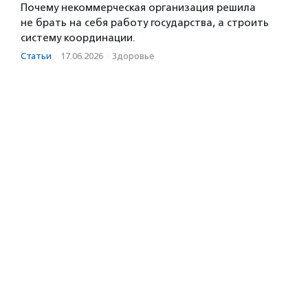
Почему некоммерческая организация решила
не брать на себя работу государства, а строить
систему координации.
Статьи
·
17.06.2026
·
Здоровье