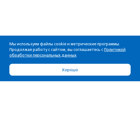
Мы используем файлы cookie и метрические программы.
Продолжая работу с сайтом, вы соглашаетесь с
Политикой
обработки персональных данных
Хорошо