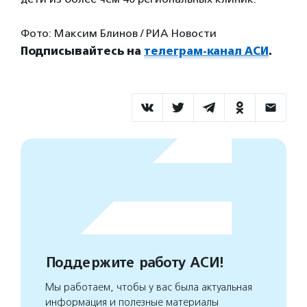
Фото: Максим Блинов / РИА Новости
Подписывайтесь на
телеграм-канал АСИ
.
Поддержите работу АСИ!
Мы работаем, чтобы у вас была актуальная
информация и полезные материалы