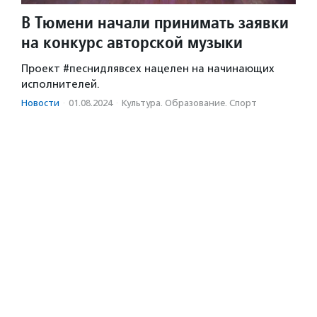
В Тюмени начали принимать заявки
на конкурс авторской музыки
Проект #песнидлявсех нацелен на начинающих
исполнителей.
Новости
·
01.08.2024
·
Культура. Образование. Спорт