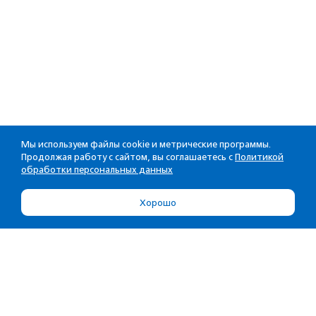
Мы используем файлы cookie и метрические программы.
Продолжая работу с сайтом, вы соглашаетесь с
Политикой
обработки персональных данных
Хорошо