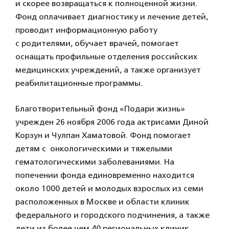
и скорее возвращаться к полноценной жизни.
Фонд оплачивает диагностику и лечение детей,
проводит информационную работу
с родителями, обучает врачей, помогает
оснащать профильные отделения российских
медицинских учреждений, а также организует
реабилитационные программы.
Благотворительный фонд «Подари жизнь»
учрежден 26 ноября 2006 года актрисами Диной
Корзун и Чулпан Хаматовой. Фонд помогает
детям с онкологическими и тяжелыми
гематологическими заболеваниями. На
попечении фонда единовременно находится
около 1000 детей и молодых взрослых из семи
расположенных в Москве и области клиник
федерального и городского подчинения, а также
дети из более чем 40 региональных клиник.