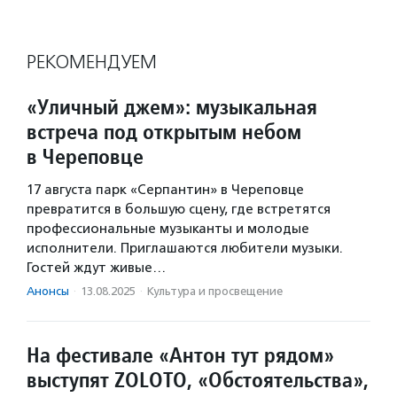
РЕКОМЕНДУЕМ
«Уличный джем»: музыкальная
встреча под открытым небом
в Череповце
17 августа парк «Серпантин» в Череповце
превратится в большую сцену, где встретятся
профессиональные музыканты и молодые
исполнители. Приглашаются любители музыки.
Гостей ждут живые…
Анонсы
·
13.08.2025
·
Культура и просвещение
На фестивале «Антон тут рядом»
выступят ZOLOTO, «Обстоятельства»,