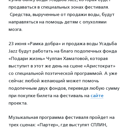
продаваться в специальных зонах фестиваля.
Средства, вырученные от продажи воды, будут
направляться на помощь детям с опухолями
мозга.
23 июня «Рамка добра» и продажа воды Усадьба
Jazz будут работать на благо подопечных фонда
«Подари жизнь» Чулпан Хаматовой, которая
выступит в этот же день на сцене «Аристократ»
со специальной поэтической программой. А уже
сейчас любой желающий может помочь
подопечным двух фондов, переведя любую сумму
при покупке билета на фестиваль на
сайте
проекта.
Музыкальная программа фестиваля пройдет на
трех сценах: «Партер», где выступят СПЛИН,