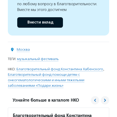
по любому вопросу в благотворительности.
Вместе мы этого достигнем
Внести вклад
Москва
ТЕГИ:
музыкальный фестиваль
НКО:
Благотворительный фонд Константина Хабенского
,
Благотворительный фонд помощи детям с
онкогематологическими и иными тяжелыми
заболеваниями «Подари жизнь»
Узнайте больше в каталоге НКО
Благотворительный фонд Константина
Подар