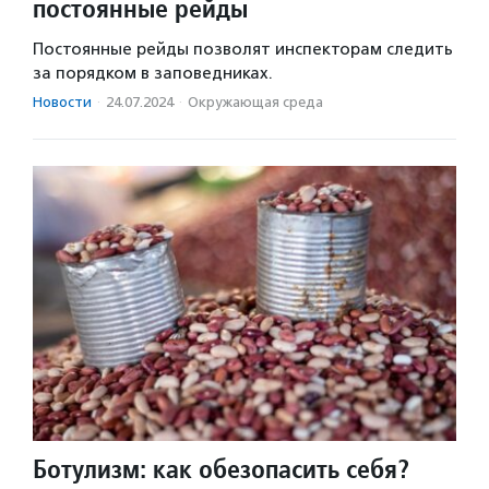
постоянные рейды
Постоянные рейды позволят инспекторам следить
за порядком в заповедниках.
Новости
·
24.07.2024
·
Окружающая среда
Ботулизм: как обезопасить себя?