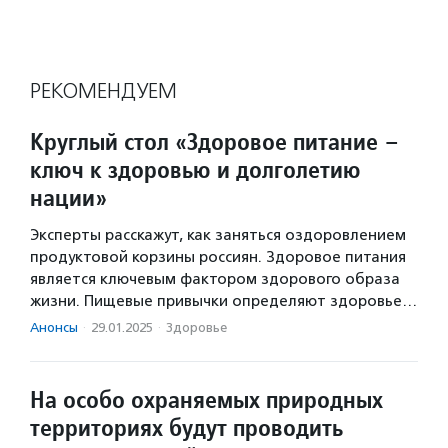
РЕКОМЕНДУЕМ
Круглый стол «Здоровое питание –
ключ к здоровью и долголетию
нации»
Эксперты расскажут, как заняться оздоровлением
продуктовой корзины россиян. Здоровое питания
является ключевым фактором здорового образа
жизни. Пищевые привычки определяют здоровье…
Анонсы
·
29.01.2025
·
Здоровье
На особо охраняемых природных
территориях будут проводить