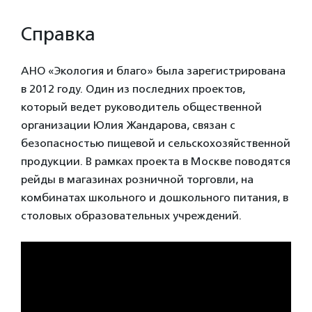
Справка
АНО «Экология и благо» была зарегистрирована
в 2012 году. Один из последних проектов,
который ведет руководитель общественной
организации Юлия Жандарова, связан с
безопасностью пищевой и сельскохозяйственной
продукции. В рамках проекта в Москве поводятся
рейды в магазинах розничной торговли, на
комбинатах школьного и дошкольного питания, в
столовых образовательных учреждений.