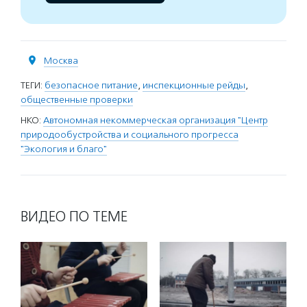
Москва
ТЕГИ:
безопасное питание
,
инспекционные рейды
,
общественные проверки
НКО:
Автономная некоммерческая организация "Центр
природообустройства и социального прогресса
"Экология и благо"
ВИДЕО ПО ТЕМЕ