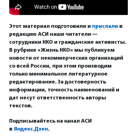
Этот материал подготовили и
прислали
в
редакцию АСИ наши читатели —
сотрудники НКО и гражданские активисты.
В рубрике «Жизнь НКО» мы публикуем
новости от некоммерческих организаций
со всей России, при этом производим
только минимальное литературное
редактирование. За достоверность
информации, точность наименований и
дат несут ответственность авторы
текстов.
Подписывайтесь на канал АСИ
в
Яндекс.Дзен
.