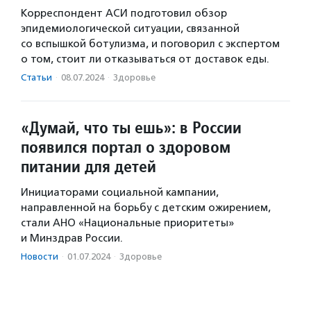
Корреспондент АСИ подготовил обзор
эпидемиологической ситуации, связанной
со вспышкой ботулизма, и поговорил с экспертом
о том, стоит ли отказываться от доставок еды.
Статьи
·
08.07.2024
·
Здоровье
«Думай, что ты ешь»: в России
появился портал о здоровом
питании для детей
Инициаторами социальной кампании,
направленной на борьбу с детским ожирением,
стали АНО «Национальные приоритеты»
и Минздрав России.
Новости
·
01.07.2024
·
Здоровье