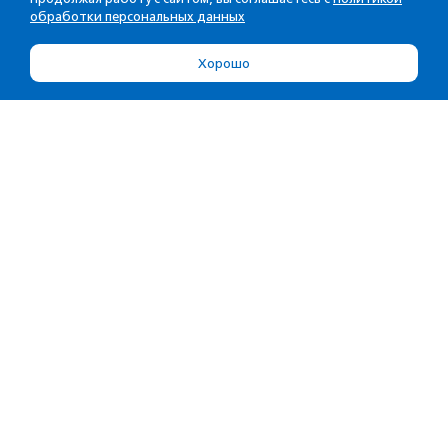
обработки персональных данных
Хорошо