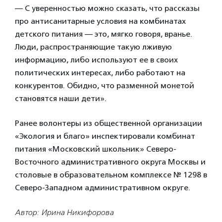
— С уверенностью можно сказать, что рассказы
про антисанитарные условия на комбинатах
детского питания — это, мягко говоря, вранье.
Люди, распространяющие такую лживую
информацию, либо используют ее в своих
политических интересах, либо работают на
конкурентов. Обидно, что разменной монетой
становятся наши дети».
Ранее волонтеры из общественной организации
«Экология и благо» инспектировали комбинат
питания «Московский школьник» Северо-
Восточного административного округа Москвы и
столовые в образовательном комплексе № 1298 в
Северо-Западном административном округе.
Автор: Ирина Никифорова