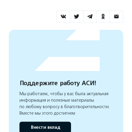
Поддержите работу АСИ!
Мы работаем, чтобы у вас была актуальная
информация и полезные материалы
по любому вопросу в благотворительности.
Вместе мы этого достигнем
Внести вклад