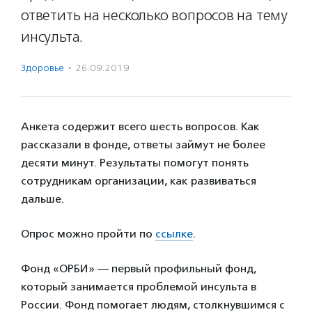
ответить на несколько вопросов на тему
инсульта.
Здоровье
·
26.09.2019
Анкета содержит всего шесть вопросов. Как
рассказали в фонде, ответы займут не более
десяти минут. Результаты помогут понять
сотрудникам организации, как развиваться
дальше.
Опрос можно пройти по
ссылке
.
Фонд «ОРБИ» — первый профильный фонд,
который занимается проблемой инсульта в
России. Фонд помогает людям, столкнувшимся с