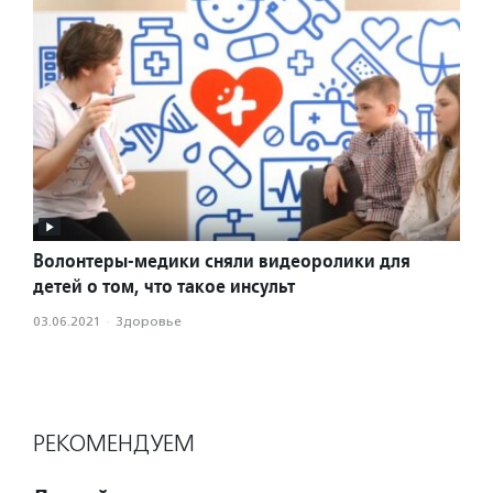
Волонтеры-медики сняли видеоролики для
детей о том, что такое инсульт
03.06.2021
·
Здоровье
РЕКОМЕНДУЕМ