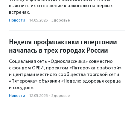
выяснить их отношение к алкоголю на первых
встречах.
Новости
·
14.05.2026
·
Здоровье
Неделя профилактики гипертонии
началась в трех городах России
Социальная сеть «Одноклассники» совместно
с фондом ОРБИ, проектом «Пятерочка с заботой»
и центрами местного сообщества торговой сети
«Пятерочка» объявили «Неделю здоровья сердца
и сосудов».
Новости
·
12.05.2026
·
Здоровье