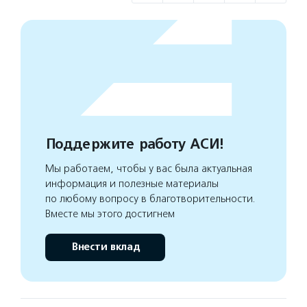
Поддержите работу АСИ!
Мы работаем, чтобы у вас была актуальная
информация и полезные материалы
по любому вопросу в благотворительности.
Вместе мы этого достигнем
Внести вклад