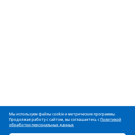
Мы используем файлы cookie и метрические программы.
Продолжая работу с сайтом, вы соглашаетесь с
Политикой
обработки персональных данных