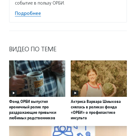
событие в пользу ОРБИ.
Подробнее
ВИДЕО ПО ТЕМЕ
Фонд ОРБИ выпустил
Актриса Варвара Шмыкова
ироничный ролик про
снялась в роликах фонда
раздражающие привычки
«ОРБИ» о профилактике
любимых родственников
инсульта