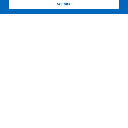
Хорошо