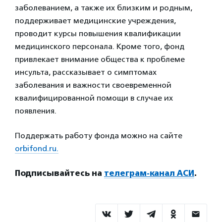
заболеванием, а также их близким и родным,
поддерживает медицинские учреждения,
проводит курсы повышения квалификации
медицинского персонала. Кроме того, фонд
привлекает внимание общества к проблеме
инсульта, рассказывает о симптомах
заболевания и важности своевременной
квалифицированной помощи в случае их
появления.
Поддержать работу фонда можно на сайте
orbifond.ru.
Подписывайтесь на
телеграм-канал АСИ
.