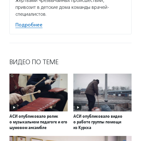
жертвами чрезвычайных происшествий,
привозит в детские дома команды врачей-
специалистов.
Подробнее
ВИДЕО ПО ТЕМЕ
АСИ опубликовало ролик
АСИ опубликовало видео
о музыкальном педагоге и его
о работе группы помощи
шумовом ансамбле
из Курска