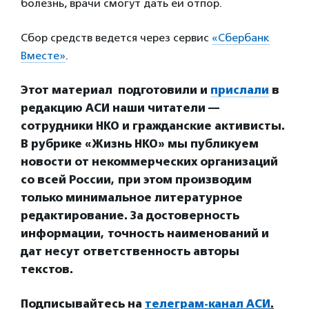
болезнь, врачи смогут дать ей отпор.
Сбор средств ведется через сервис
«Сбербанк
Вместе»
.
Этот материал подготовили и
прислали
в
редакцию АСИ наши читатели —
сотрудники НКО и гражданские активисты.
В рубрике «Жизнь НКО» мы публикуем
новости от некоммерческих организаций
со всей России, при этом производим
только минимальное литературное
редактирование. За достоверность
информации, точность наименований и
дат несут ответственность авторы
текстов.
Подписывайтесь на
телеграм-канал АСИ
.