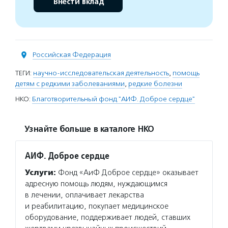
Внести вклад
Российская Федерация
ТЕГИ:
научно-исследовательская деятельность
,
помощь
детям с редкими заболеваниями
,
редкие болезни
НКО:
Благотворительный фонд "АИФ. Доброе сердце"
Узнайте больше в каталоге НКО
АИФ. Доброе сердце
Услуги:
Фонд «АиФ Доброе сердце» оказывает
адресную помощь людям, нуждающимся
в лечении, оплачивает лекарства
и реабилитацию, покупает медицинское
оборудование, поддерживает людей, ставших