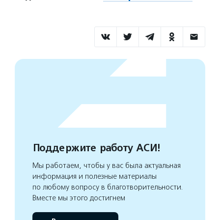
Поддержите работу АСИ!
Мы работаем, чтобы у вас была актуальная
информация и полезные материалы
по любому вопросу в благотворительности.
Вместе мы этого достигнем