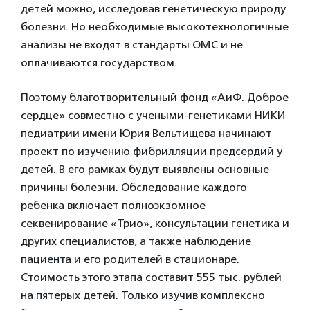
детей можно, исследовав генетическую природу
болезни. Но необходимые высокотехнологичные
анализы не входят в стандарты ОМС и не
оплачиваются государством.
Поэтому благотворительный фонд «АиФ. Доброе
сердце» совместно с учеными-генетиками НИКИ
педиатрии имени Юрия Вельтищева начинают
проект по изучению фибрилляции предсердий у
детей. В его рамках будут выявлены основные
причины болезни. Обследование каждого
ребенка включает полноэкзомное
секвенирование «Трио», консультации генетика и
других специалистов, а также наблюдение
пациента и его родителей в стационаре.
Стоимость этого этапа составит 555 тыс. рублей
на пятерых детей. Только изучив комплексно