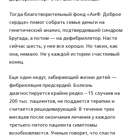
Тогда благотворительный фонд «АиФ. Доброе
сердце» помог собрать семье деньги на
генетический анализ, подтвердивший синдром
Бругада, а потом — на дефибриллятор. Насте
сейчас шесть, у нее все хорошо. Но таких, как
она, немало. Не у каждой истории счастливый
конец.
Еще один недуг, забирающий жизни детей —
фибрилляция предсердий. Болезнь
диагностируется крайне редко – 15 случаев на
200 тыс. пациентов, не поддается терапии и
считается рецидивирующей. В течение трех
месяцев после окончания лечения у каждого
третьего-пятого пациента симптомы
возобновляются. Ученые говорят, что спасти