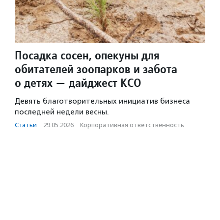
Посадка сосен, опекуны для
обитателей зоопарков и забота
о детях — дайджест КСО
Девять благотворительных инициатив бизнеса
последней недели весны.
Статьи
·
29.05.2026
·
Корпоративная ответственность