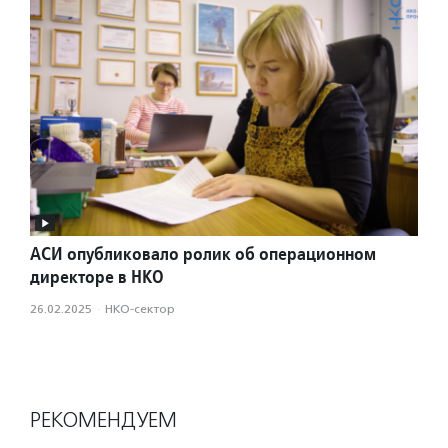
АСИ опубликовало ролик об операционном
директоре в НКО
26.02.2025
·
НКО-сектор
РЕКОМЕНДУЕМ