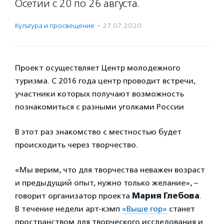
Осетии с 20 по 26 августа.
Культура и просвещение
·
27.07.2020
Проект осуществляет Центр молодежного
туризма. С 2016 года центр проводит встречи,
участники которых получают возможность
познакомиться с разными уголками России
В этот раз знакомство с местностью будет
происходить через творчество.
«Мы верим, что для творчества неважен возраст
и предыдущий опыт, нужно только желание», –
говорит организатор проекта
Мария Глебова
.
В течение недели арт-кэмп
«Выше гор»
станет
пространством для творческого исследования и