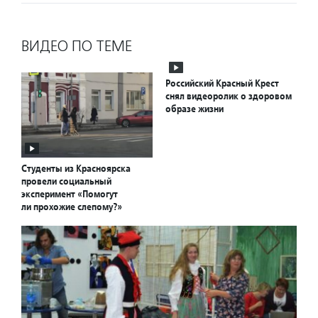
ВИДЕО ПО ТЕМЕ
Российский Красный Крест
снял видеоролик о здоровом
образе жизни
Студенты из Красноярска
провели социальный
эксперимент «Помогут
ли прохожие слепому?»