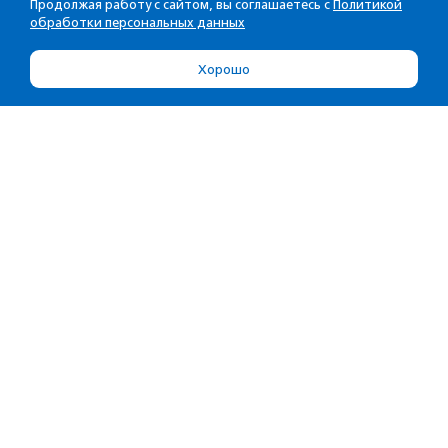
Продолжая работу с сайтом, вы соглашаетесь с
Политикой
обработки персональных данных
Хорошо