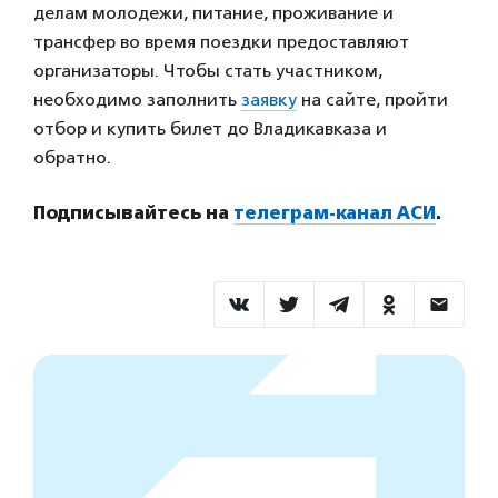
делам молодежи, питание, проживание и
трансфер во время поездки предоставляют
организаторы. Чтобы стать участником,
необходимо заполнить
заявку
на сайте, пройти
отбор и купить билет до Владикавказа и
обратно.
Подписывайтесь на
телеграм-канал АСИ
.