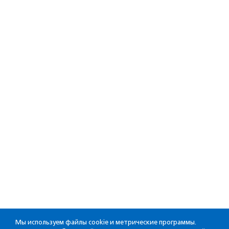
Мы используем файлы cookie и метрические программы.