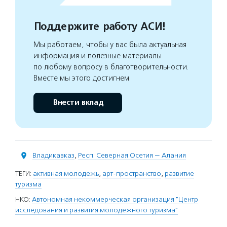
Поддержите работу АСИ!
Мы работаем, чтобы у вас была актуальная
информация и полезные материалы
по любому вопросу в благотворительности.
Вместе мы этого достигнем
Внести вклад
Владикавказ
,
Респ. Северная Осетия — Алания
ТЕГИ:
активная молодежь
,
арт-пространство
,
развитие
туризма
НКО:
Автономная некоммерческая организация "Центр
исследования и развития молодежного туризма"