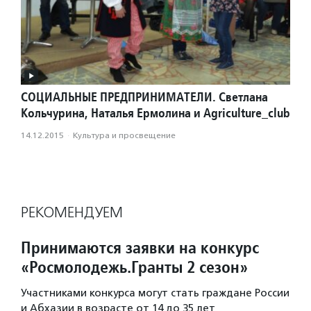
СОЦИАЛЬНЫЕ ПРЕДПРИНИМАТЕЛИ. Светлана
Кольчурина, Наталья Ермолина и Agriculture_club
14.12.2015
·
Культура и просвещение
РЕКОМЕНДУЕМ
Принимаются заявки на конкурс
«Росмолодежь.Гранты 2 сезон»
Участниками конкурса могут стать граждане России
и Абхазии в возрасте от 14 до 35 лет