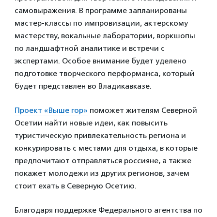
самовыражения. В программе запланированы
мастер-классы по импровизации, актерскому
мастерству, вокальные лаборатории, воркшопы
по ландшафтной аналитике и встречи с
экспертами. Особое внимание будет уделено
подготовке творческого перформанса, который
будет представлен во Владикавказе.
Проект «Выше гор»
поможет жителям Северной
Осетии найти новые идеи, как повысить
туристическую привлекательность региона и
конкурировать с местами для отдыха, в которые
предпочитают отправляться россияне, а также
покажет молодежи из других регионов, зачем
стоит ехать в Северную Осетию.
Благодаря поддержке Федерального агентства по