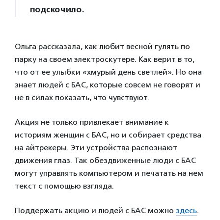
подскочило.
Ольга рассказала, как любит весной гулять по
парку на своем электроскутере. Как верит в то,
что от ее улыбки «хмурый день светлей». Но она
знает людей с БАС, которые совсем не говорят и
не в силах показать, что чувствуют.
Акция не только привлекает внимание к
историям женщин с БАС, но и собирает средства
на айтрекеры. Эти устройства распознают
движения глаз. Так обездвиженные люди с БАС
могут управлять компьютером и печатать на нем
текст с помощью взгляда.
Поддержать акцию и людей с БАС можно
здесь
.