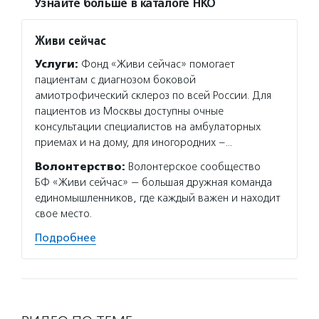
Узнайте больше в каталоге НКО
Живи сейчас
Услуги:
Фонд «Живи сейчас» помогает
пациентам с диагнозом боковой
амиотрофический склероз по всей России. Для
пациентов из Москвы доступны очные
консультации специалистов на амбулаторных
приемах и на дому, для иногородних –…
Волонтерство:
Волонтерское сообщество
БФ «Живи сейчас» — большая дружная команда
единомышленников, где каждый важен и находит
свое место.
Подробнее