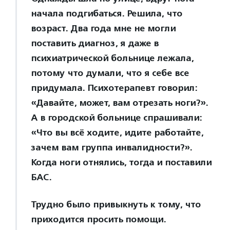
начала подгибаться. Решила, что
возраст. Два года мне не могли
поставить диагноз, я даже в
психиатрической больнице лежала,
потому что думали, что я себе все
придумала. Психотерапевт говорил:
«Давайте, может, вам отрезать ноги?».
А в городской больнице спрашивали:
«Что вы всё ходите, идите работайте,
зачем вам группа инвалидности?».
Когда ноги отнялись, тогда и поставили
БАС.
Трудно было привыкнуть к тому, что
приходится просить помощи.