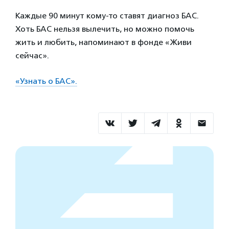
Каждые 90 минут кому-то ставят диагноз БАС.
Хоть БАС нельзя вылечить, но можно помочь
жить и любить, напоминают в фонде «Живи
сейчас».
«Узнать о БАС».