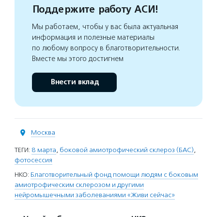
Поддержите работу АСИ!
Мы работаем, чтобы у вас была актуальная
информация и полезные материалы
по любому вопросу в благотворительности.
Вместе мы этого достигнем
Внести вклад
Москва
ТЕГИ:
8 марта
,
боковой амиотрофический склероз (БАС)
,
фотосессия
НКО:
Благотворительный фонд помощи людям с боковым
амиотрофическим склерозом и другими
нейромышечными заболеваниями «Живи сейчас»