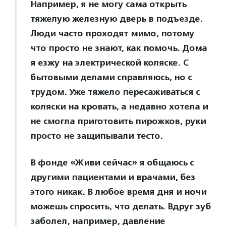
Например, я не могу сама открыть
тяжелую железную дверь в подъезде.
Люди часто проходят мимо, потому
что просто не знают, как помочь. Дома
я езжу на электрической коляске. С
бытовыми делами справляюсь, но с
трудом. Уже тяжело пересаживаться с
коляски на кровать, а недавно хотела и
не смогла приготовить пирожков, руки
просто не защипывали тесто.
В фонде «Живи сейчас» я общаюсь с
другими пациентами и врачами, без
этого никак. В любое время дня и ночи
можешь спросить, что делать. Вдруг зуб
заболел, например, давление