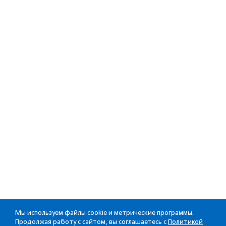
Мы используем файлы cookie и метрические программы.
Продолжая работу с сайтом, вы соглашаетесь с
Политикой