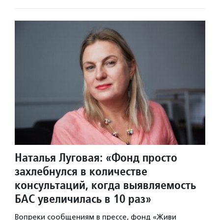
Наталья Луговая: «Фонд просто
захлебнулся в количестве
консультаций, когда выявляемость
БАС увеличилась в 10 раз»
Вопреки сообщениям в прессе, фонд «Живи