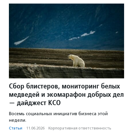
Сбор блистеров, мониторинг белых
медведей и экомарафон добрых дел
— дайджест КСО
Восемь социальных инициатив бизнеса этой
недели.
Статьи
·
11.06.2026
·
Корпоративная ответственность