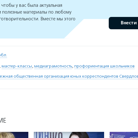
чтобы у вас была актуальная
 полезные материалы по любому
готворительности. Вместе мы этого
Внести
обл.
,
мастер-классы
,
медиаграмотность
,
профориентация школьников
ежная общественная организация юных корреспондентов Свердло
МЕ