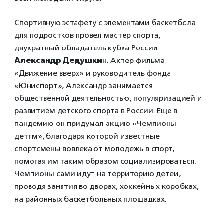
Спортивную эстафету с элементами баскетбола
для подростков провел мастер спорта,
двукратный обладатель кубка России
Александр Дедушки
н. Актер фильма
«Движение вверх» и руководитель фонда
«Юниспорт», Александр занимается
общественной деятельностью, популяризацией и
развитием детского спорта в России. Еще в
пандемию он придумал акцию «Чемпионы —
детям», благодаря которой известные
спортсмены вовлекают молодежь в спорт,
помогая им таким образом социализироваться.
Чемпионы сами идут на территорию детей,
проводя занятия во дворах, хоккейных коробках,
на районных баскетбольных площадках.