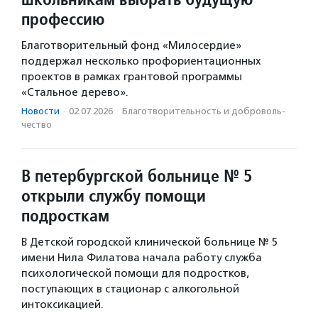
профессию
Благотворительный фонд «Милосердие»
поддержал несколько профориентационных
проектов в рамках грантовой программы
«Стальное дерево».
Новости
·
02.07.2026
·
Благотвори­тель­ность и доброволь­
чест­во
В петербургской больнице № 5
открыли службу помощи
подросткам
В Детской городской клинической больнице № 5
имени Нила Филатова начала работу служба
психологической помощи для подростков,
поступающих в стационар с алкогольной
интоксикацией.