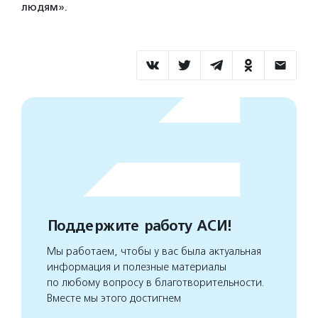
людям».
Поддержите работу АСИ!
Мы работаем, чтобы у вас была актуальная
информация и полезные материалы
по любому вопросу в благотворительности.
Вместе мы этого достигнем