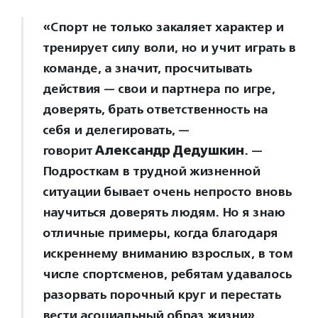
«Спорт не только закаляет характер и
тренирует силу воли, но и учит играть в
команде, а значит, просчитывать
действия — свои и партнера по игре,
доверять, брать ответственность на
себя и делегировать, —
говорит
Александр Дедушкин
. —
Подросткам в трудной жизненной
ситуации бывает очень непросто вновь
научиться доверять людям. Но я знаю
отличные примеры, когда благодаря
искреннему вниманию взрослых, в том
числе спортсменов, ребятам удавалось
разорвать порочный круг и перестать
вести асоциальный образ жизни».