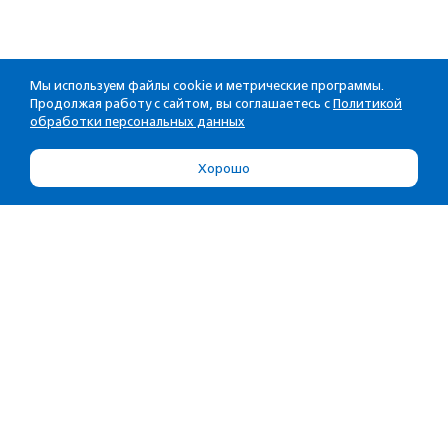
Мы используем файлы cookie и метрические программы.
Продолжая работу с сайтом, вы соглашаетесь с
Политикой
обработки персональных данных
Хорошо