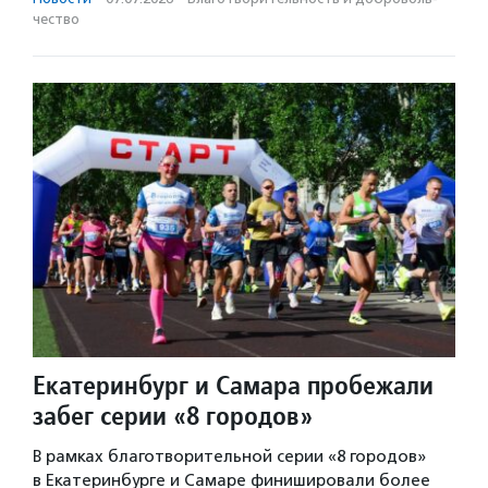
чест­во
Екатеринбург и Самара пробежали
забег серии «8 городов»
В рамках благотворительной серии «8 городов»
в Екатеринбурге и Самаре финишировали более