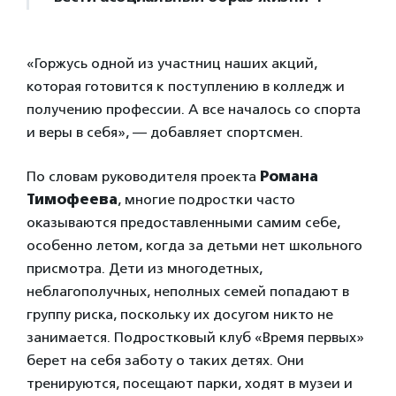
«Горжусь одной из участниц наших акций,
которая готовится к поступлению в колледж и
получению профессии. А все началось со спорта
и веры в себя», — добавляет спортсмен.
По словам руководителя проекта
Романа
Тимофеева
, многие подростки часто
оказываются предоставленными самим себе,
особенно летом, когда за детьми нет школьного
присмотра. Дети из многодетных,
неблагополучных, неполных семей попадают в
группу риска, поскольку их досугом никто не
занимается. Подростковый клуб «Время первых»
берет на себя заботу о таких детях. Они
тренируются, посещают парки, ходят в музеи и