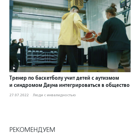
Тренер по баскетболу учит детей с аутизмом
и синдромом Дауна интегрироваться в общество
27.07.2022
·
Люди с инвалидностью
РЕКОМЕНДУЕМ