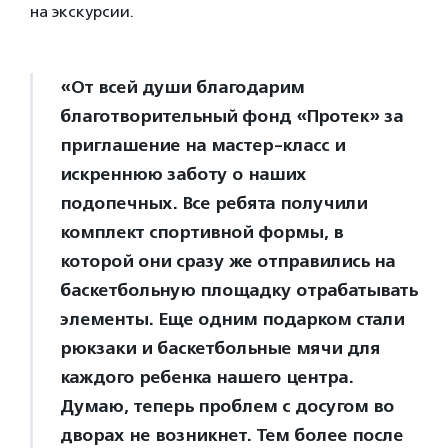
на экскурсии.
«От всей души благодарим
благотворительный фонд «Протек» за
приглашение на мастер-класс и
искреннюю заботу о наших
подопечных. Все ребята получили
комплект спортивной формы, в
которой они сразу же отправились на
баскетбольную площадку отрабатывать
элементы. Еще одним подарком стали
рюкзаки и баскетбольные мячи для
каждого ребенка нашего центра.
Думаю, теперь проблем с досугом во
дворах не возникнет. Тем более после