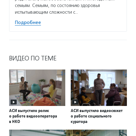
семьям. Семьям, по состоянию здоровья
испытывающим сложности с…
Подробнее
ВИДЕО ПО ТЕМЕ
АСИ выпустило ролик
АСИ выпустило видеосюжет
о работе видеооператора
о работе социального
в НКО
куратора