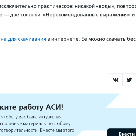
ключительно практическое: никакой «воды», повторо
е — две колонки: «Нерекомендованные выражения» и 
на для скачивания
в интернете. Ее можно скачать бес
ите работу АСИ!
чтобы у вас была актуальная
 полезные материалы по любому
готворительности. Вместе мы этого
Внести