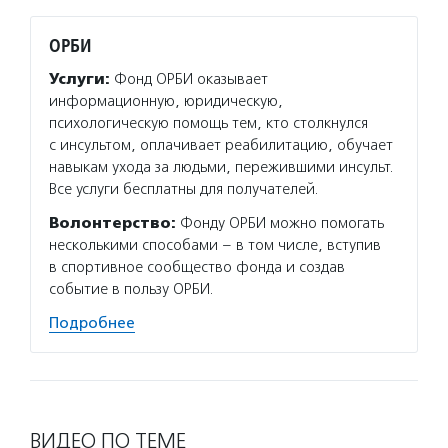
ОРБИ
Услуги:
Фонд ОРБИ оказывает
информационную, юридическую,
психологическую помощь тем, кто столкнулся
с инсультом, оплачивает реабилитацию, обучает
навыкам ухода за людьми, пережившими инсульт.
Все услуги бесплатны для получателей.
Волонтерство:
Фонду ОРБИ можно помогать
несколькими способами – в том числе, вступив
в спортивное сообщество фонда и создав
событие в пользу ОРБИ.
Подробнее
ВИДЕО ПО ТЕМЕ