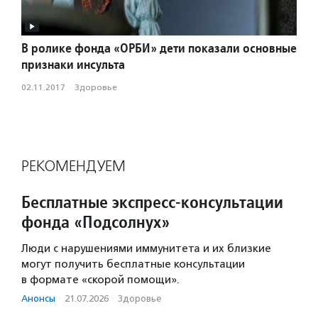
В ролике фонда «ОРБИ» дети показали основные
признаки инсульта
02.11.2017
·
Здоровье
РЕКОМЕНДУЕМ
Бесплатные экспресс-консультации
фонда «Подсолнух»
Люди с нарушениями иммунитета и их близкие
могут получить бесплатные консультации
в формате «скорой помощи».
Анонсы
·
21.07.2026
·
Здоровье