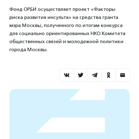
Фонд ОРБИ осуществляет проект «Факторы
риска развития инсульта» на средства гранта
мэра Москвы, полученного по итогам конкурса
для социально ориентированных НКО Комитета
общественных связей и молодежной политики
города Москвы.