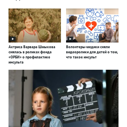
Актриса Варвара Шмыкова
Волонтеры-медики сняли
снялась в роликах фонда
видеоролики для детей о том,
«ОРБИ» о профилактике
что такое инсульт
инсульта