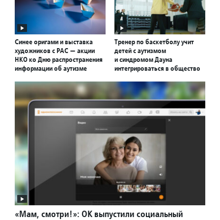
Синее оригами и выставка
Тренер по баскетболу учит
художников с РАС — акции
детей с аутизмом
НКО ко Дню распространения
и синдромом Дауна
информации об аутизме
интегрироваться в общество
«Мам, смотри!»: ОК выпустили социальный