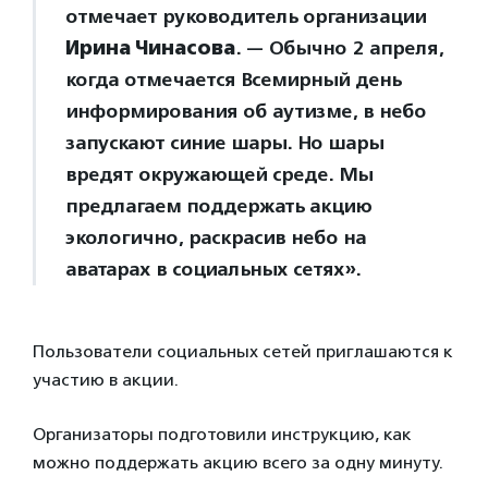
отмечает руководитель организации
Ирина Чинасова
. — Обычно 2 апреля,
когда отмечается Всемирный день
информирования об аутизме, в небо
запускают синие шары. Но шары
вредят окружающей среде. Мы
предлагаем поддержать акцию
экологично, раскрасив небо на
аватарах в социальных сетях».
Пользователи социальных сетей приглашаются к
участию в акции.
Организаторы подготовили инструкцию, как
можно поддержать акцию всего за одну минуту.