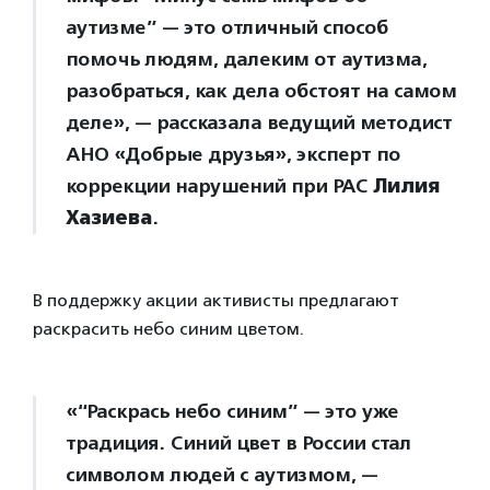
аутизме” — это отличный способ
помочь людям, далеким от аутизма,
разобраться, как дела обстоят на самом
деле», — рассказала ведущий методист
АНО «Добрые друзья», эксперт по
коррекции нарушений при РАС
Лилия
Хазиева
.
В поддержку акции активисты предлагают
раскрасить небо синим цветом.
«“Раскрась небо синим” — это уже
традиция. Синий цвет в России стал
символом людей с аутизмом, —