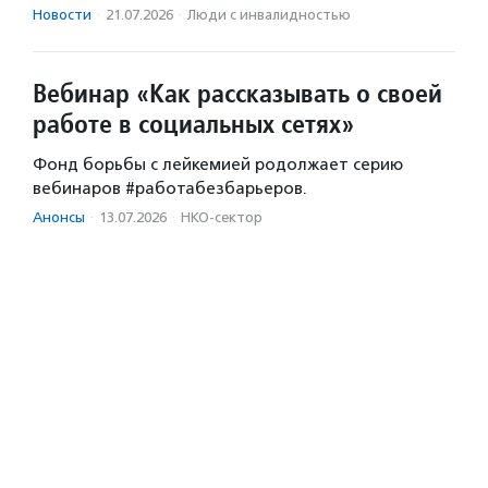
Новости
·
21.07.2026
·
Люди с инвалидностью
Вебинар «Как рассказывать о своей
работе в социальных сетях»
Фонд борьбы с лейкемией родолжает серию
вебинаров #работабезбарьеров.
Анонсы
·
13.07.2026
·
НКО-сектор