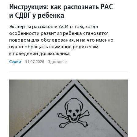
Инструкция: как распознать РАС
и СДВГ у ребенка
Эксперты рассказали АСИ о том, когда
особенности развития ребенка становятся
поводом для обследования, и на что именно
нужно обращать внимание родителям
в поведении дошкольника.
Серии
·
31.07.2026
·
Здоровье