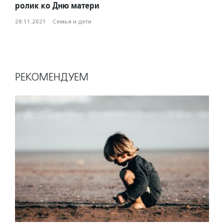
ролик ко Дню матери
28.11.2021
·
Семья и дети
РЕКОМЕНДУЕМ