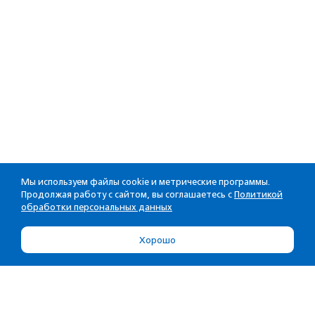
Мы используем файлы cookie и метрические программы.
Продолжая работу с сайтом, вы соглашаетесь с
Политикой
обработки персональных данных
Хорошо