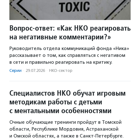
Вопрос-ответ: «Как НКО реагировать
на негативные комментарии?»
Руководитель отдела коммуникаций фонда «Ника»
рассказывает о том, как справляться с негативом
в сети и правильно реагировать на критику.
Серии
·
29.07.2026
·
НКО-сектор
Специалистов НКО обучат игровым
методикам работы с детьми
с ментальными особенностями
Очные обучающие тренинги пройдут в Томской
области, Республике Мордовия, Астраханской
и Омской областях, а также в Санкт-Петербурге.