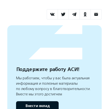
Поддержите работу АСИ!
Мы работаем, чтобы у вас была актуальная
информация и полезные материалы
по любому вопросу в благотворительности.
Вместе мы этого достигнем
Внести вклад