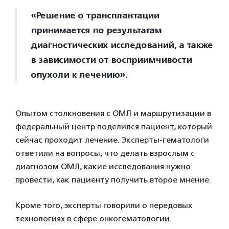
«Решение о трансплантации
принимается по результатам
диагностических исследований, а также
в зависимости от восприимчивости
опухоли к лечению».
Опытом столкновения с ОМЛ и маршрутизации в
федеральный центр поделился пациент, который
сейчас проходит лечение. Эксперты-гематологи
ответили на вопросы, что делать взрослым с
диагнозом ОМЛ, какие исследования нужно
провести, как пациенту получить второе мнение.
Кроме того, эксперты говорили о передовых
технологиях в сфере онкогематологии.