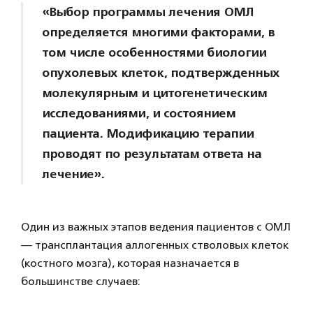
«Выбор программы лечения ОМЛ
определяется многими факторами, в
том числе особенностями биологии
опухолевых клеток, подтвержденных
молекулярным и цитогенетическим
исследованиями, и состоянием
пациента. Модификацию терапии
проводят по результатам ответа на
лечение».
Один из важных этапов ведения пациентов с ОМЛ
— трансплантация аллогенных стволовых клеток
(костного мозга), которая назначается в
большинстве случаев: