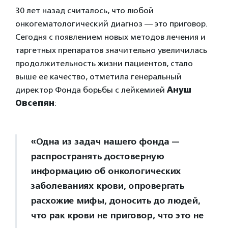
30 лет назад считалось, что любой
онкогематологический диагноз — это приговор.
Сегодня с появлением новых методов лечения и
таргетных препаратов значительно увеличилась
продолжительность жизни пациентов, стало
выше ее качество, отметила генеральный
директор Фонда борьбы с лейкемией
Ануш
Овсепян
:
«Одна из задач нашего фонда —
распространять достоверную
информацию об онкологических
заболеваниях крови, опровергать
расхожие мифы, доносить до людей,
что рак крови не приговор, что это не