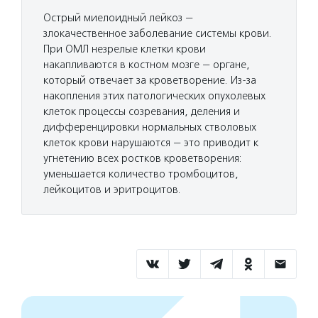
Острый миелоидный лейкоз —
злокачественное заболевание системы крови.
При ОМЛ незрелые клетки крови
накапливаются в костном мозге — органе,
который отвечает за кроветворение. Из-за
накопления этих патологических опухолевых
клеток процессы созревания, деления и
дифференцировки нормальных стволовых
клеток крови нарушаются — это приводит к
угнетению всех ростков кроветворения:
уменьшается количество тромбоцитов,
лейкоцитов и эритроцитов.