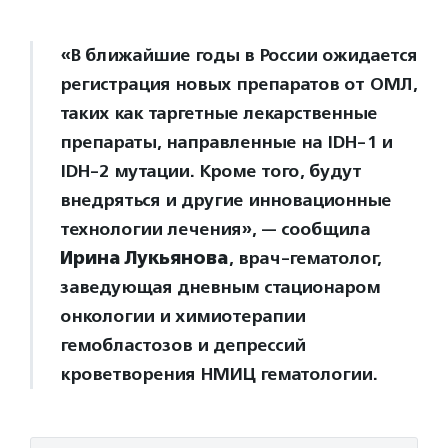
«В ближайшие годы в России ожидается
регистрация новых препаратов от ОМЛ,
таких как таргетные лекарственные
препараты, направленные на IDH-1 и
IDH-2 мутации. Кроме того, будут
внедряться и другие инновационные
технологии лечения», — сообщила
Ирина Лукьянова
, врач-гематолог,
заведующая дневным стационаром
онкологии и химиотерапии
гемобластозов и депрессий
кроветворения НМИЦ гематологии.