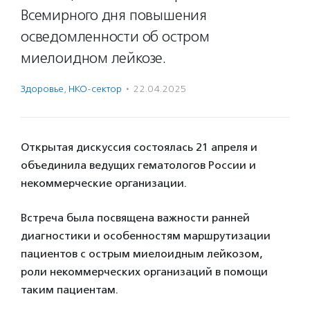
Всемирного дня повышения
осведомленности об остром
миелоидном лейкозе.
Здоровье
,
НКО-сектор
·
22.04.2025
Открытая дискуссия состоялась 21 апреля и
объединила ведущих гематологов России и
некоммерческие организации.
Встреча была посвящена важности ранней
диагностики и особенностям маршрутизации
пациентов с острым миелоидным лейкозом,
роли некоммерческих организаций в помощи
таким пациентам.