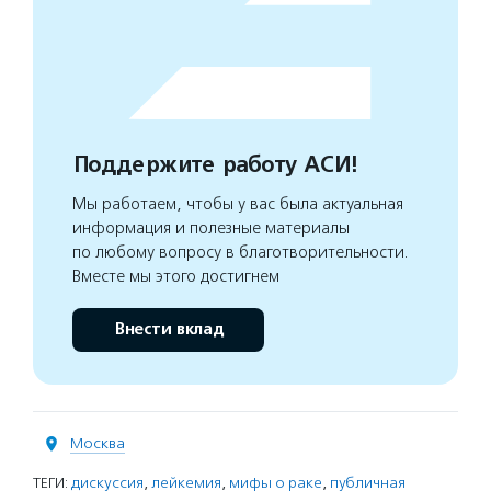
Поддержите работу АСИ!
Мы работаем, чтобы у вас была актуальная
информация и полезные материалы
по любому вопросу в благотворительности.
Вместе мы этого достигнем
Внести вклад
Москва
ТЕГИ:
дискуссия
,
лейкемия
,
мифы о раке
,
публичная