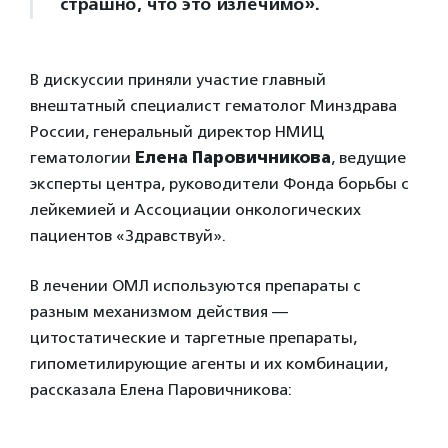
страшно, что это излечимо».
В дискуссии приняли участие главный
внештатный специалист гематолог Минздрава
России, генеральный директор НМИЦ
гематологии
Елена Паровичникова
, ведущие
эксперты центра, руководители Фонда борьбы с
лейкемией и Ассоциации онкологических
пациентов «Здравствуй».
В лечении ОМЛ используются препараты с
разным механизмом действия —
цитостатические и таргетные препараты,
гипометилирующие агенты и их комбинации,
рассказала Елена Паровичникова: