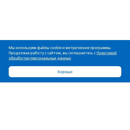
Мы используем файлы cookie и метрические программы.
Продолжая работу с сайтом, вы соглашаетесь с
Политикой
обработки персональных данных
Хорошо