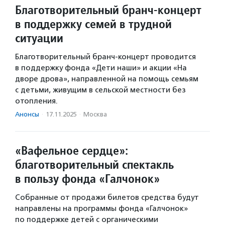
Благотворительный бранч-концерт
в поддержку семей в трудной
ситуации
Благотворительный бранч-концерт проводится
в поддержку фонда «Дети наши» и акции «На
дворе дрова», направленной на помощь семьям
с детьми, живущим в сельской местности без
отопления.
Анонсы
·
17.11.2025
·
Москва
«Вафельное сердце»:
благотворительный спектакль
в пользу фонда «Галчонок»
Собранные от продажи билетов средства будут
направлены на программы фонда «Галчонок»
по поддержке детей с органическими