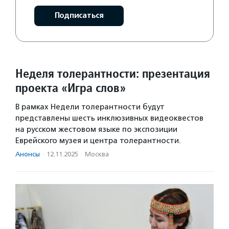
Подписаться
Неделя толерантности: презентация
проекта «Игра слов»
В рамках Недели толерантности будут
представлены шесть инклюзивных видеоквестов
на русском жестовом языке по экспозиции
Еврейского музея и центра толерантности.
Анонсы
·
12.11.2025
·
Москва