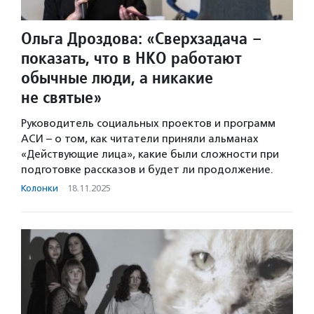
Ольга Дроздова: «Сверхзадача –
показать, что в НКО работают
обычные люди, а никакие
не святые»
Руководитель социальных проектов и программ
АСИ – о том, как читатели приняли альманах
«Действующие лица», какие были сложности при
подготовке рассказов и будет ли продолжение.
Колонки
·
18.11.2025