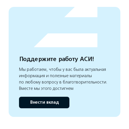
Поддержите работу АСИ!
Мы работаем, чтобы у вас была актуальная
информация и полезные материалы
по любому вопросу в благотворительности.
Вместе мы этого достигнем
Внести вклад