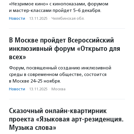
«Незримое кино» с кинопоказами, форумом
и мастер-классами пройдет 5–6 декабря.
Новости
·
13.11.2025
·
Челябинская обл.
В Москве пройдет Всероссийский
инклюзивный форум «Открыто для
всех»
Форум, посвященный созданию инклюзивной
среды в современном обществе, состоится
в Москве 24–25 ноября.
Новости
·
13.11.2025
·
Москва
Сказочный онлайн-квартирник
проекта «Языковая арт-резиденция.
Музыка слова»