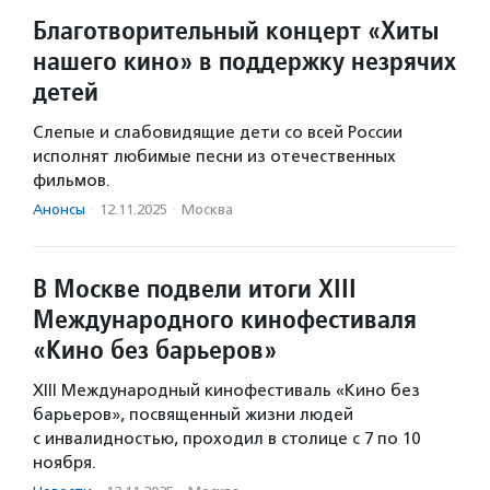
Благотворительный концерт «Хиты
нашего кино» в поддержку незрячих
детей
Слепые и слабовидящие дети со всей России
исполнят любимые песни из отечественных
фильмов.
Анонсы
·
12.11.2025
·
Москва
В Москве подвели итоги XIII
Международного кинофестиваля
«Кино без барьеров»
XIII Международный кинофестиваль «Кино без
барьеров», посвященный жизни людей
с инвалидностью, проходил в столице с 7 по 10
ноября.