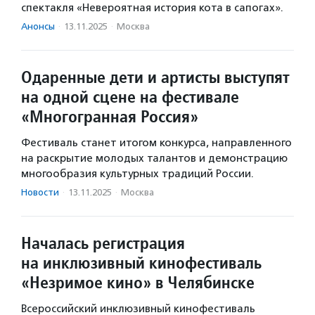
спектакля «Невероятная история кота в сапогах».
Анонсы
·
13.11.2025
·
Москва
Одаренные дети и артисты выступят
на одной сцене на фестивале
«Многогранная Россия»
Фестиваль станет итогом конкурса, направленного
на раскрытие молодых талантов и демонстрацию
многообразия культурных традиций России.
Новости
·
13.11.2025
·
Москва
Началась регистрация
на инклюзивный кинофестиваль
«Незримое кино» в Челябинске
Всероссийский инклюзивный кинофестиваль