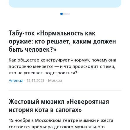
Табу-ток «Нормальность как
оружие: кто решает, каким должен
быть человек?»
Как общество конструирует «норму», почему она
постоянно меняется — и что происходит с теми,
кто не успевает подстроиться?
Анонсы
·
13.11.2025
·
Москва
Жестовый мюзикл «Невероятная
история кота в сапогах»
15 ноября в Московском театре мимики и жеста
состоится премьера детского музыкального