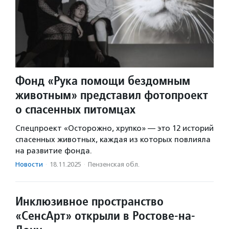
Фонд «Рука помощи бездомным
животным» представил фотопроект
о спасенных питомцах
Спецпроект «Осторожно, хрупко» — это 12 историй
спасенных животных, каждая из которых повлияла
на развитие фонда.
Новости
·
18.11.2025
·
Пензенская обл.
Инклюзивное пространство
«СенсАрт» открыли в Ростове-на-