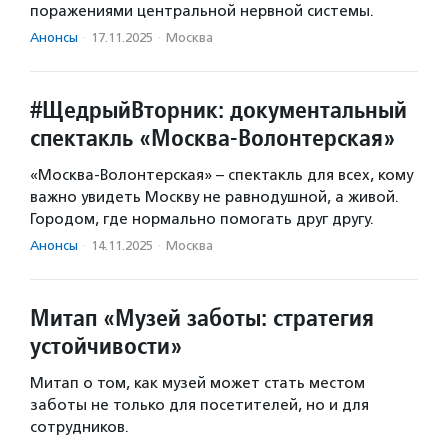
поражениями центральной нервной системы.
Анонсы
·
17.11.2025
·
Москва
#ЩедрыйВторник: документальный
спектакль «Москва-Волонтерская»
«Москва-Волонтерская» – спектакль для всех, кому
важно увидеть Москву не равнодушной, а живой.
Городом, где нормально помогать друг другу.
Анонсы
·
14.11.2025
·
Москва
Митап «Музей заботы: стратегия
устойчивости»
Митап о том, как музей может стать местом
заботы не только для посетителей, но и для
сотрудников.