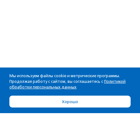
Мы используем файлы cookie и метрические программы.
Продолжая работу с сайтом, вы соглашаетесь с
Политикой
обработки персональных данных
Хорошо