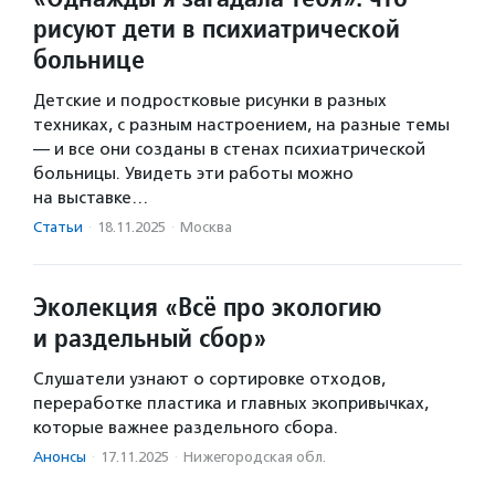
рисуют дети в психиатрической
больнице
Детские и подростковые рисунки в разных
техниках, с разным настроением, на разные темы
— и все они созданы в стенах психиатрической
больницы. Увидеть эти работы можно
на выставке…
Статьи
·
18.11.2025
·
Москва
Эколекция «Всё про экологию
и раздельный сбор»
Слушатели узнают о сортировке отходов,
переработке пластика и главных экопривычках,
которые важнее раздельного сбора.
Анонсы
·
17.11.2025
·
Нижегородская обл.