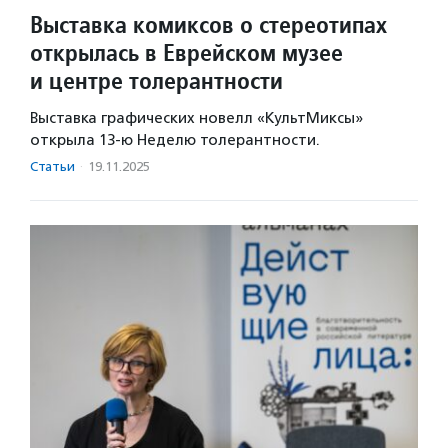
Выставка комиксов о стереотипах
открылась в Еврейском музее
и центре толерантности
Выставка графических новелл «КультМиксы»
открыла 13-ю Неделю толерантности.
Статьи
·
19.11.2025