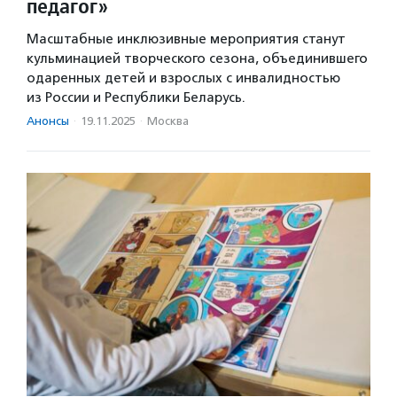
педагог»
Масштабные инклюзивные мероприятия станут
кульминацией творческого сезона, объединившего
одаренных детей и взрослых с инвалидностью
из России и Республики Беларусь.
Анонсы
·
19.11.2025
·
Москва