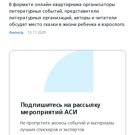
В формате онлайн-квартирника организаторы
литературных событий, представители
литературных организаций, авторы и читатели
обсудят место сказки в жизни ребенка и взрослого.
Анонсы
·
13.11.2025
Подпишитесь на рассылку
мероприятий АСИ
Не пропустите анонсы событий и материалы
лучших спискеров и экспертов