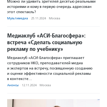
Можно ли удивить зрителей десятью реальными
историями и кому в первую очередь адресован
этот спектакль?
Мультимедиа
·
25.11.2024
·
Москва
Медиаклуб «АСИ-Благосфера»:
встреча «Сделать социальную
рекламу по учебнику»
Медиаклуб «АСИ-Благосфера» приглашает
сотрудников НКО, преподавателей медиа
и экспертов на встречу, посвященную созданию
и оценке эффективности социальной рекламы
в контексте…
Анонсы
·
12.11.2024
·
Москва