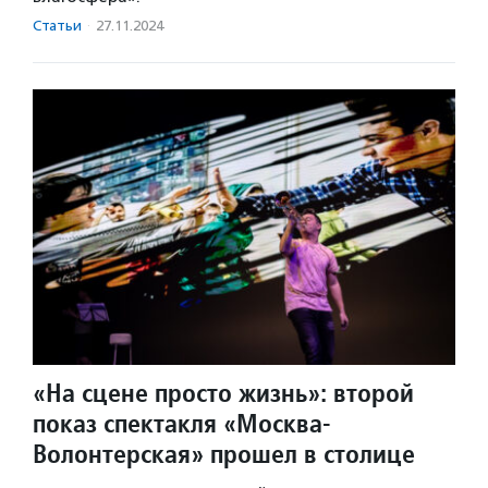
Статьи
·
27.11.2024
«На сцене просто жизнь»: второй
показ спектакля «Москва-
Волонтерская» прошел в столице