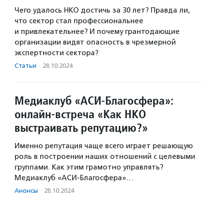
Чего удалось НКО достичь за 30 лет? Правда ли,
что сектор стал профессиональнее
и привлекательнее? И почему грантодающие
организации видят опасность в чрезмерной
экспертности сектора?
Статьи
·
28.10.2024
Медиаклуб «АСИ-Благосфера»:
онлайн-встреча «Как НКО
выстраивать репутацию?»
Именно репутация чаще всего играет решающую
роль в построении наших отношений с целевыми
группами. Как этим грамотно управлять?
Медиаклуб «АСИ-Благосфера»…
Анонсы
·
28.10.2024