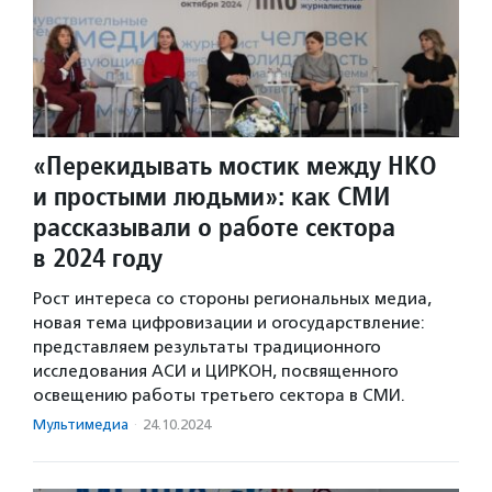
«Перекидывать мостик между НКО
и простыми людьми»: как СМИ
рассказывали о работе сектора
в 2024 году
Рост интереса со стороны региональных медиа,
новая тема цифровизации и огосударствление:
представляем результаты традиционного
исследования АСИ и ЦИРКОН, посвященного
освещению работы третьего сектора в СМИ.
Мультимедиа
·
24.10.2024