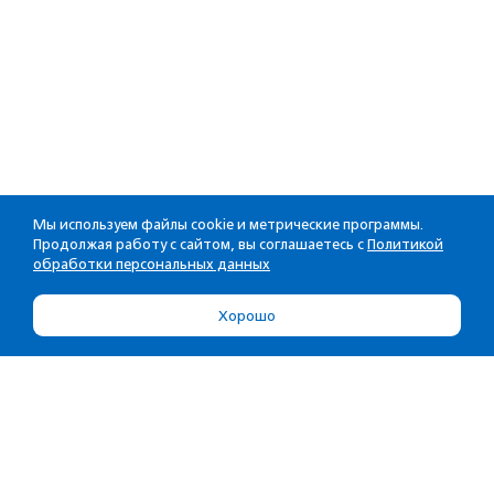
Мы используем файлы cookie и метрические программы.
Продолжая работу с сайтом, вы соглашаетесь с
Политикой
обработки персональных данных
Хорошо