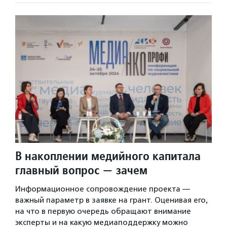
В накоплении медийного капитала
главный вопрос — зачем
Информационное сопровождение проекта —
важный параметр в заявке на грант. Оценивая его,
на что в первую очередь обращают внимание
эксперты и на какую медиаподдержку можно