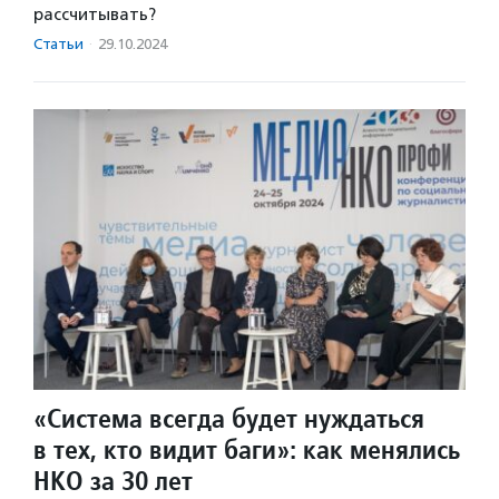
рассчитывать?
Статьи
·
29.10.2024
«Система всегда будет нуждаться
в тех, кто видит баги»: как менялись
НКО за 30 лет