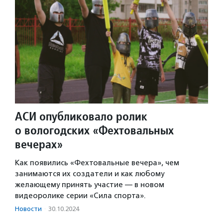
АСИ опубликовало ролик
о вологодских «Фехтовальных
вечерах»
Как появились «Фехтовальные вечера», чем
занимаются их создатели и как любому
желающему принять участие — в новом
видеоролике серии «Сила спорта».
Новости
·
30.10.2024