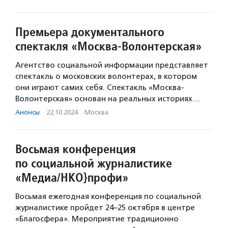
Премьера документального
спектакля «Москва-Волонтерская»
Агентство социальной информации представляет
спектакль о московских волонтерах, в котором
они играют самих себя. Спектакль «Москва-
Волонтерская» основан на реальных историях…
Анонсы
·
22.10.2024
·
Москва
Восьмая конференция
по социальной журналистике
«Медиа/НКО}профи»
Восьмая ежегодная конференция по социальной
журналистике пройдет 24–25 октября в центре
«Благосфера». Мероприятие традиционно