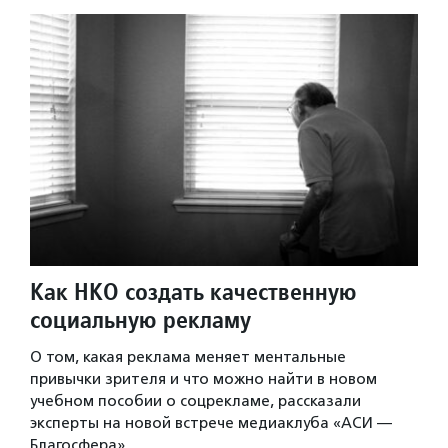
Как НКО создать качественную
социальную рекламу
О том, какая реклама меняет ментальные
привычки зрителя и что можно найти в новом
учебном пособии о соцрекламе, рассказали
эксперты на новой встрече медиаклуба «АСИ —
Благосфера».