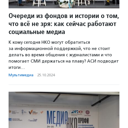
Очереди из фондов и истории о том,
что всё не зря: как сейчас работают
социальные медиа
К кому сегодня НКО могут обратиться
за информационной поддержкой, что не стоит
делать во время общения с журналистами и что
помогает СМИ держаться на плаву? АСИ подводит
итоги…
Мультимедиа
·
25.10.2024