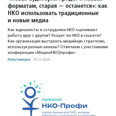
форматам, старая — останется»: как
НКО использовать традиционные
и новые медиа
Как журналисты и сотрудники НКО оценивают
работу друг с другом? Уходят ли НКО в соцсети?
Как организации выстроить медийную стратегию,
используя разные каналы? Отвечаем с участниками
конференции «Медиа/НКО}профи».
Мультимедиа
·
01.11.2024