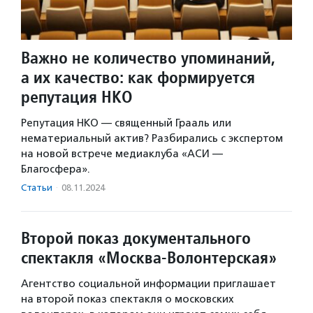
Важно не количество упоминаний,
а их качество: как формируется
репутация НКО
Репутация НКО — священный Грааль или
нематериальный актив? Разбирались с экспертом
на новой встрече медиаклуба «АСИ —
Благосфера».
Статьи
·
08.11.2024
Второй показ документального
спектакля «Москва-Волонтерская»
Агентство социальной информации приглашает
на второй показ спектакля о московских