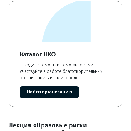
Каталог НКО
Находите помощь и помогайте сами.
Участвуйте в работе благотворительных
организаций в вашем городе.
Найти организацию
Лекция «Правовые риски