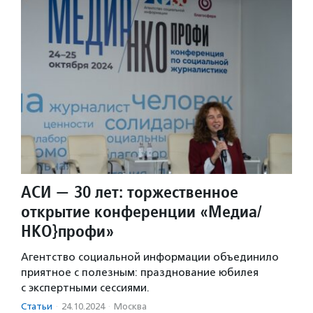
АСИ — 30 лет: торжественное
открытие конференции «Медиа/
НКО}профи»
Агентство социальной информации объединило
приятное с полезным: празднование юбилея
с экспертными сессиями.
Статьи
·
24.10.2024
·
Москва