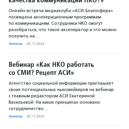
Онлайн-встреча медиаклуба «АСИ-Благосфера»
посвящена акселерационным программам
по коммуникациям. Сотрудники НКО смогут
разобраться, что такое акселератор и что можно
получить на…
Анонсы
·
28.11.2024
Вебинар «Как НКО работать
со СМИ? Рецепт АСИ»
Агентство социальной информации приглашает
своих потенциальных ньюсмейкеров на вебинар
с главным редактором АСИ Екатериной
Васильевой. На каких принципах основано
сотрудничество…
Анонсы
·
28.11.2024