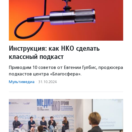
Инструкция: как НКО сделать
классный подкаст
Приводим 10 советов от Евгении Гулбис, продюсера
подкастов центра «Благосфера».
Мультимедиа
·
31.10.2024