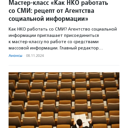
Мастер-класс «Как НКО работать
со СМИ: рецепт от Агентства
социальной информации»
Как НКО работать со СМИ? Агентство социальной
информации приглашает присоединиться
к мастер-классу по работе со средствами
массовой информации. Главный редактор…
Анонсы
·
08.11.2024