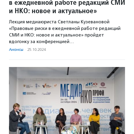
в ежедневной работе редакций СМИ
и НКО: новое и актуальное»
Лекция медиаюриста Светланы Кузевановой
«Правовые риски в ежедневной работе редакций
СМИ и НКО: новое и актуальное» пройдет
вдогонку за конференцией…
Анонсы
·
25.10.2024