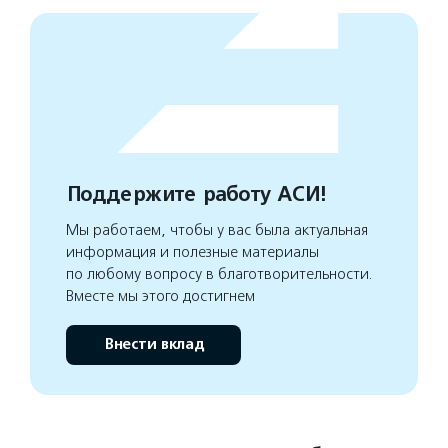
Поддержите работу АСИ!
Мы работаем, чтобы у вас была актуальная
информация и полезные материалы
по любому вопросу в благотворительности.
Вместе мы этого достигнем
Внести вклад