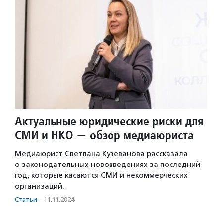
Актуальные юридические риски для
СМИ и НКО — обзор медиаюриста
Медиаюрист Светлана Кузеванова рассказала
о законодательных нововведениях за последний
год, которые касаются СМИ и некоммерческих
организаций.
Статьи
·
11.11.2024