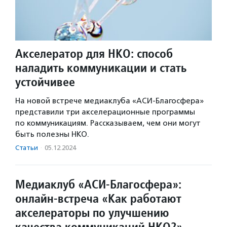
Акселератор для НКО: способ
наладить коммуникации и стать
устойчивее
На новой встрече медиаклуба «АСИ-Благосфера»
представили три акселерационные программы
по коммуникациям. Рассказываем, чем они могут
быть полезны НКО.
Статьи
·
05.12.2024
Медиаклуб «АСИ-Благосфера»:
онлайн-встреча «Как работают
акселераторы по улучшению
качества коммуникаций НКО?»