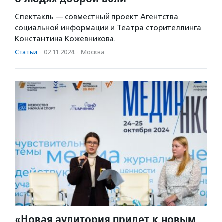
Спектакль — совместный проект Агентства
социальной информации и Театра сторителлинга
Константина Кожевникова.
Статьи
·
02.11.2024
·
Москва
«Новая аудитория придет к новым