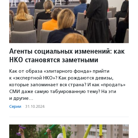
Агенты социальных изменений: как
НКО становятся заметными
Как от образа «элитарного фонда» прийти
к «экспертной НКО»? Как рождаются девизы,
которые запоминает вся страна? И как «продать»
СМИ даже самую табуированную тему? На эти
и другие…
Серии
·
31.10.2024