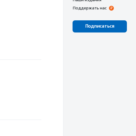
Поддержать нас
Подписаться