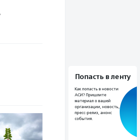
о
Попасть в ленту
Как попасть в новости
АСИ? Пришлите
материал о вашей
организации, новость,
пресс-релиз, анонс
события.