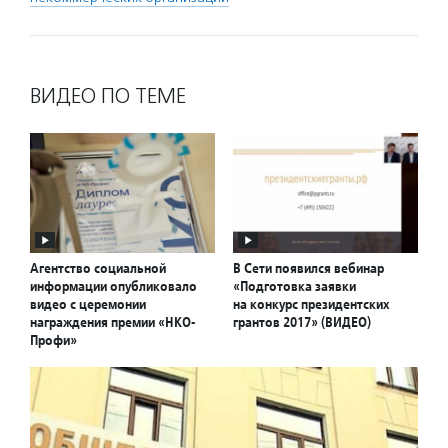
ВИДЕО ПО ТЕМЕ
Агентство социальной
В Сети появился вебинар
информации опубликовало
«Подготовка заявки
видео с церемонии
на конкурс президентских
награждения премии «НКО-
грантов 2017» (ВИДЕО)
Профи»