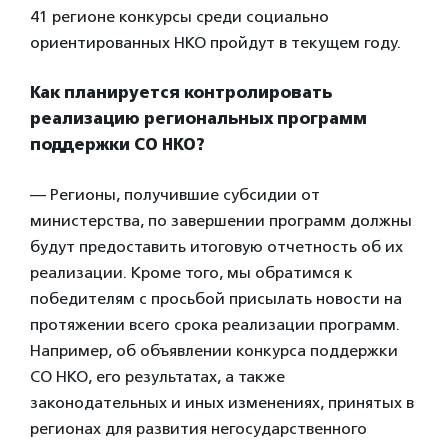
41 регионе конкурсы среди социально
ориентированных НКО пройдут в текущем году.
Как планируется контролировать
реализацию региональных программ
поддержки СО НКО?
— Регионы, получившие субсидии от
министерства, по завершении программ должны
будут предоставить итоговую отчетность об их
реализации. Кроме того, мы обратимся к
победителям с просьбой присылать новости на
протяжении всего срока реализации программ.
Например, об объявлении конкурса поддержки
СО НКО, его результатах, а также
законодательных и иных изменениях, принятых в
регионах для развития негосударственного