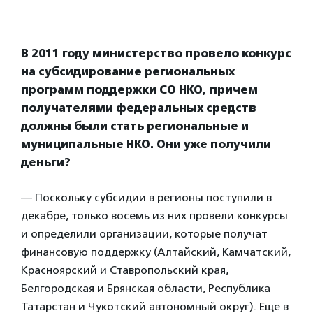
В 2011 году министерство провело конкурс
на субсидирование региональных
программ поддержки СО НКО, причем
получателями федеральных средств
должны были стать региональные и
муниципальные НКО. Они уже получили
деньги?
— Поскольку субсидии в регионы поступили в
декабре, только восемь из них провели конкурсы
и определили организации, которые получат
финансовую поддержку (Алтайский, Камчатский,
Красноярский и Ставропольский края,
Белгородская и Брянская области, Республика
Татарстан и Чукотский автономный округ). Еще в