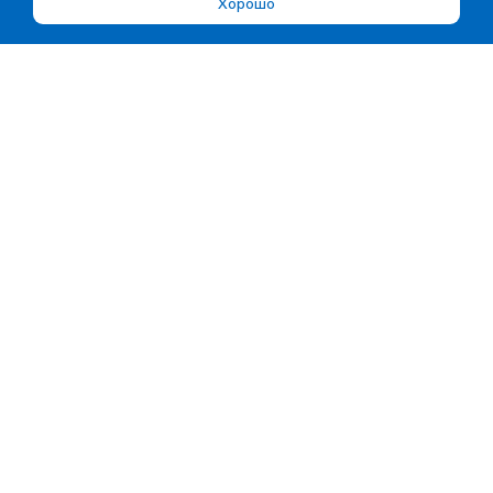
Хорошо