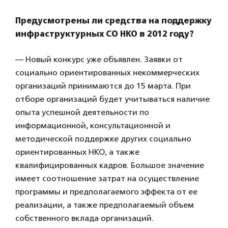
Предусмотрены ли средства на поддержку
инфраструктурных СО НКО в 2012 году?
— Новый конкурс уже объявлен. Заявки от
социально ориентированных некоммерческих
организаций принимаются до 15 марта. При
отборе организаций будет учитываться наличие
опыта успешной деятельности по
информационной, консультационной и
методической поддержке других социально
ориентированных НКО, а также
квалифицированных кадров. Большое значение
имеет соотношение затрат на осуществление
программы и предполагаемого эффекта от ее
реализации, а также предполагаемый объем
собственного вклада организаций.