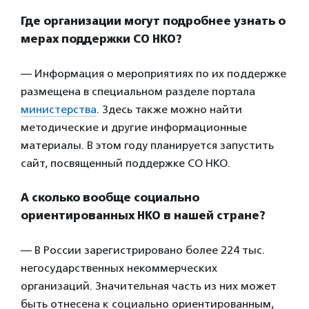
Где организации могут подробнее узнать о
мерах поддержки СО НКО?
— Информация о мероприятиях по их поддержке
размещена в специальном разделе портала
министерства
. Здесь также можно найти
методические и другие информационные
материалы. В этом году планируется запустить
сайт, посвященный поддержке СО НКО.
А сколько вообще социально
ориентированных НКО в нашей стране?
— В России зарегистрировано более 224 тыс.
негосударственных некоммерческих
организаций. Значительная часть из них может
быть отнесена к социально ориентированным,