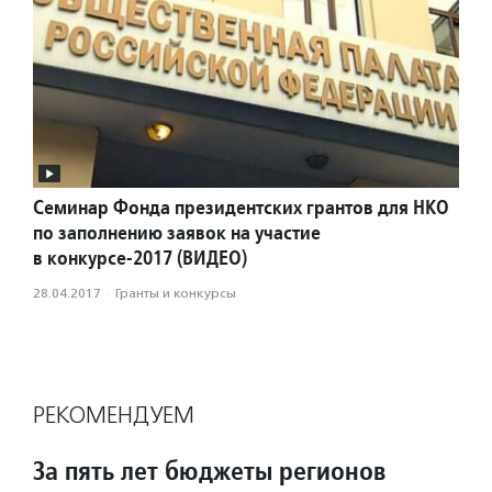
Семинар Фонда президентских грантов для НКО
по заполнению заявок на участие
в конкурсе-2017 (ВИДЕО)
28.04.2017
·
Гранты и конкурсы
РЕКОМЕНДУЕМ
За пять лет бюджеты регионов