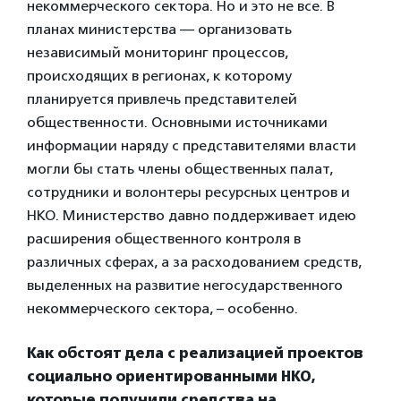
некоммерческого сектора. Но и это не все. В
планах министерства — организовать
независимый мониторинг процессов,
происходящих в регионах, к которому
планируется привлечь представителей
общественности. Основными источниками
информации наряду с представителями власти
могли бы стать члены общественных палат,
сотрудники и волонтеры ресурсных центров и
НКО. Министерство давно поддерживает идею
расширения общественного контроля в
различных сферах, а за расходованием средств,
выделенных на развитие негосударственного
некоммерческого сектора, – особенно.
Как обстоят дела с реализацией проектов
социально ориентированными НКО,
которые получили средства на