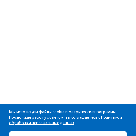
Мы используем файлы cookie и метрические программы.
Продолжая работу с сайтом, вы соглашаетесь с
Политикой
обработки персональных данных