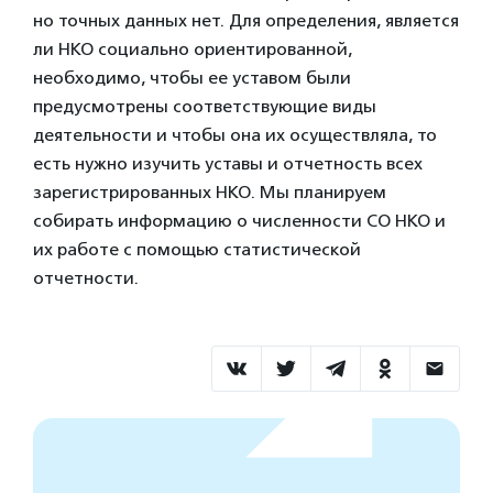
но точных данных нет. Для определения, является
ли НКО социально ориентированной,
необходимо, чтобы ее уставом были
предусмотрены соответствующие виды
деятельности и чтобы она их осуществляла, то
есть нужно изучить уставы и отчетность всех
зарегистрированных НКО. Мы планируем
собирать информацию о численности СО НКО и
их работе с помощью статистической
отчетности.