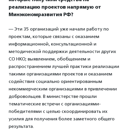
реализацию проектов напрямую от
Минэкономразвития РФ?
— Эти 35 организаций уже начали работу по
проектам, которые связаны с оказанием
информационной, консультационной и
методической поддержки деятельности других
СО НКО; выявлением, обобщением и
распространением лучшей практики реализации
такими организациями проектов и оказанием
содействия социально ориентированным
некоммерческим организациями в привлечении
добровольцев. В министерстве прошли
тематические встречи с организациями-
победителями с целью скоординировать их
усилия для получения более заметного общего
результата.