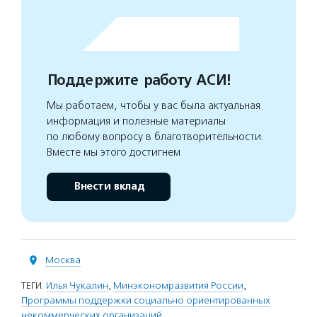
Поддержите работу АСИ!
Мы работаем, чтобы у вас была актуальная
информация и полезные материалы
по любому вопросу в благотворительности.
Вместе мы этого достигнем
Внести вклад
Москва
ТЕГИ:
Илья Чукалин
,
Минэкономразвития России
,
Программы поддержки социально ориентированных
некоммерческих организаций