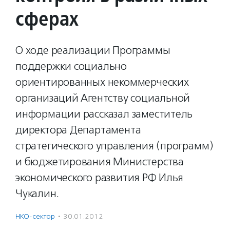
сферах
О ходе реализации Программы
поддержки социально
ориентированных некоммерческих
организаций Агентству социальной
информации рассказал заместитель
директора Департамента
стратегического управления (программ)
и бюджетирования Министерства
экономического развития РФ Илья
Чукалин.
НКО-сектор
·
30.01.2012