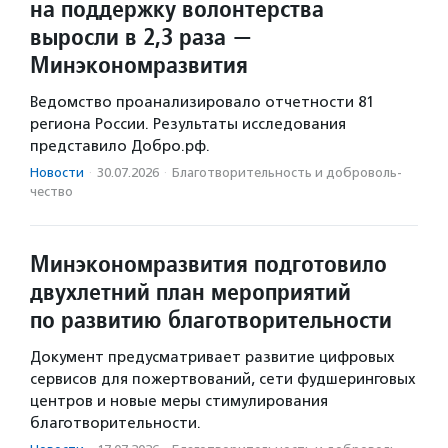
на поддержку волонтерства
выросли в 2,3 раза —
Минэкономразвития
Ведомство проанализировало отчетности 81
региона России. Результаты исследования
представило Добро.рф.
Новости
·
30.07.2026
·
Благотвори­тель­ность и доброволь­
чест­во
Минэкономразвития подготовило
двухлетний план мероприятий
по развитию благотворительности
Документ предусматривает развитие цифровых
сервисов для пожертвований, сети фудшеринговых
центров и новые меры стимулирования
благотворительности.