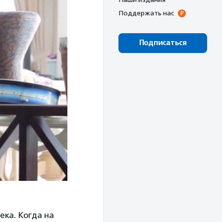
Поддержать нас
Подписаться
ека. Когда на