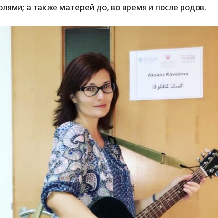
лями; а также матерей до, во время и после родов.