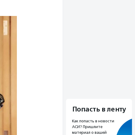
Попасть в ленту
Как попасть в новости
АСИ? Пришлите
материал о вашей