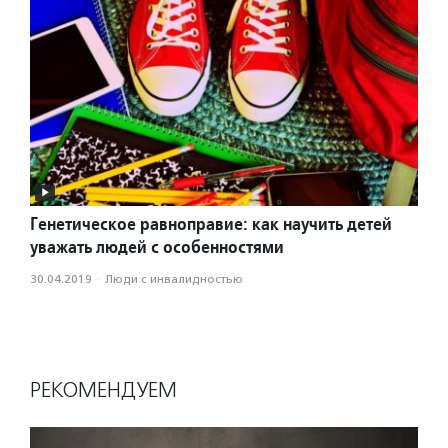
Генетическое равноправие: как научить детей
уважать людей с особенностями
30.04.2019
·
Люди с инвалидностью
РЕКОМЕНДУЕМ