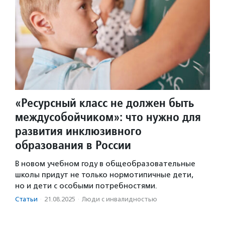
«Ресурсный класс не должен быть
междусобойчиком»: что нужно для
развития инклюзивного
образования в России
В новом учебном году в общеобразовательные
школы придут не только нормотипичные дети,
но и дети с особыми потребностями.
Статьи
·
21.08.2025
·
Люди с инвалидностью