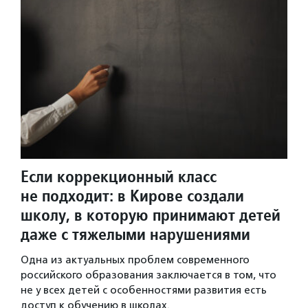
Если коррекционный класс
не подходит: в Кирове создали
школу, в которую принимают детей
даже с тяжелыми нарушениями
Одна из актуальных проблем современного
российского образования заключается в том, что
не у всех детей с особенностями развития есть
доступ к обучению в школах.