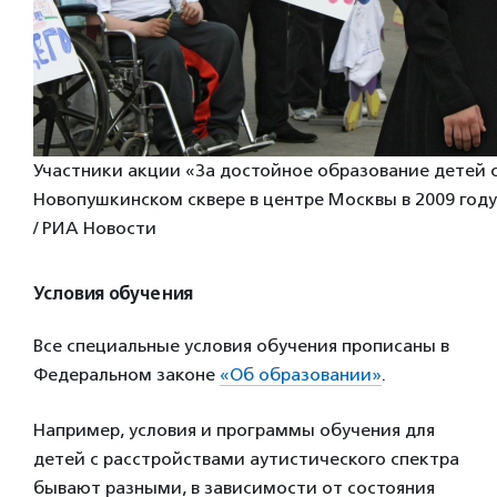
Участники акции «За достойное образование детей 
Новопушкинском сквере в центре Москвы в 2009 год
/ РИА Новости
Условия обучения
Все специальные условия обучения прописаны в
Федеральном законе
«Об образовании»
.
Например, условия и программы обучения для
детей с расстройствами аутистического спектра
бывают разными, в зависимости от состояния