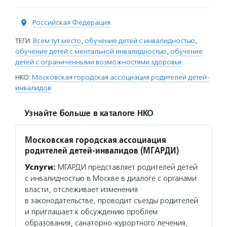
Российская Федерация
ТЕГИ:
Всем тут место
,
обучение детей с инвалидностью
,
обучение детей с ментальной инвалидностью
,
обучение
детей с ограниченными возможностями здоровья
НКО:
Московская городская ассоциация родителей детей-
инвалидов
Узнайте больше в каталоге НКО
Московская городская ассоциация
родителей детей-инвалидов (МГАРДИ)
Услуги:
МГАРДИ представляет родителей детей
с инвалидностью в Москве в диалоге с органами
власти, отслеживает изменения
в законодательстве, проводит съезды родителей
и приглашает к обсуждению проблем
образования, санаторно-курортного лечения,