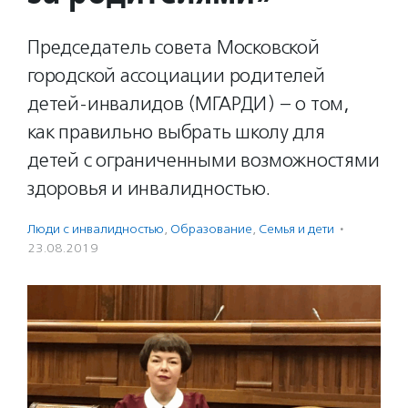
Председатель совета Московской
городской ассоциации родителей
детей-инвалидов (МГАРДИ) – о том,
как правильно выбрать школу для
детей с ограниченными возможностями
здоровья и инвалидностью.
Люди с инвалидностью
,
Образование
,
Семья и дети
·
23.08.2019