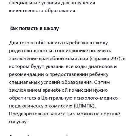
специальные условия для получения
качественного образования.
Как попасть в школу
Для того чтобы записать ребенка в школу,
родители должны в поликлинике получить
заключение врачебной комиссии (справка 297), в
котором будут указаны все коды диагнозов и
рекомендации о предоставлении ребенку
специальных условий образования. С этим
заключением врачебной комиссии нужно
обратиться в Центральную психолого-медико-
педагогическую комиссию (ЦПМПК).
Предварительно записаться можно на портале
госуслуг.