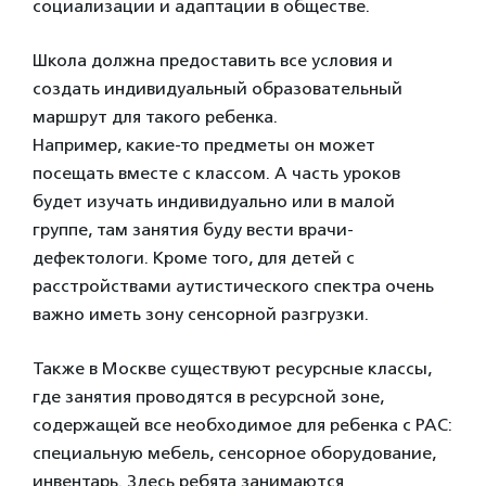
социализации и адаптации в обществе.
Школа должна предоставить все условия и
создать индивидуальный образовательный
маршрут для такого ребенка.
Например, какие-то предметы он может
посещать вместе с классом. А часть уроков
будет изучать индивидуально или в малой
группе, там занятия буду вести врачи-
дефектологи. Кроме того, для детей с
расстройствами аутистического спектра очень
важно иметь зону сенсорной разгрузки.
Также в Москве существуют ресурсные классы,
где занятия проводятся в ресурсной зоне,
содержащей все необходимое для ребенка с РАС:
специальную мебель, сенсорное оборудование,
инвентарь. Здесь ребята занимаются