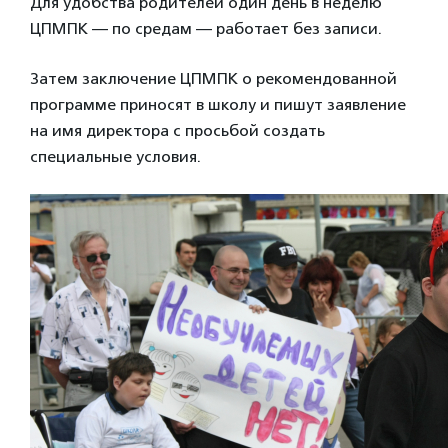
Для удобства родителей один день в неделю
ЦПМПК — по средам — работает без записи.
Затем заключение ЦПМПК о рекомендованной
программе приносят в школу и пишут заявление
на имя директора с просьбой создать
специальные условия.