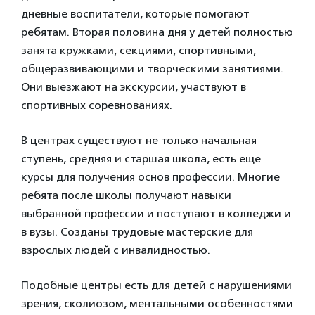
дневные воспитатели, которые помогают
ребятам. Вторая половина дня у детей полностью
занята кружками, секциями, спортивными,
общеразвивающими и творческими занятиями.
Они выезжают на экскурсии, участвуют в
спортивных соревнованиях.
В центрах существуют не только начальная
ступень, средняя и старшая школа, есть еще
курсы для получения основ профессии. Многие
ребята после школы получают навыки
выбранной профессии и поступают в колледжи и
в вузы. Созданы трудовые мастерские для
взрослых людей с инвалидностью.
Подобные центры есть для детей с нарушениями
зрения, сколиозом, ментальными особенностями