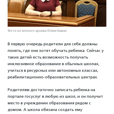
Фото из личного архива Юлии Камал
В первую очередь родители для себя должны
понять, где они хотят обучать ребенка. Сейчас у
таких детей есть возможность получать
инклюзивное образование в обычных школах,
учиться в ресурсных или автономных классах,
реабилитационно-образовательных центрах.
Родителям достаточно записать ребенка на
портале госуслуг в любую из школ, и он получит
место в учреждении образования рядом с
домом. А школа обязана создать ему