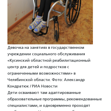
Девочка на занятиях в государственном
учреждении социального обслуживания
«Кусинский областной реабилитационный
центр для детей и подростков с
ограниченными возможностями» в
Челябинской области. Фото: Александр
Кондратюк / РИА Новости
Дети осваивают там адаптированные
образовательные программы, рекомендованные
специалистами, и одновременно проходят