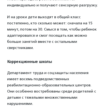
индивидуально и получают сенсорную разгрузку.
И на уроки дети выходят в общий класс
постепенно, кто сколько может: сначала на 15
минут, потом на 30. Смысл в том, чтобы ребенок
адаптировался и смог посещать как можно
больше занятий вместе с остальными
сверстниками.
Коррекционные школы
Департамент труда и соцзащиты населения
имеет восемь подведомственных
реабилитационно-образовательных центров.
Они особенно востребованы среди родителей с
детьми с тяжелыми множественными
нарушениями.