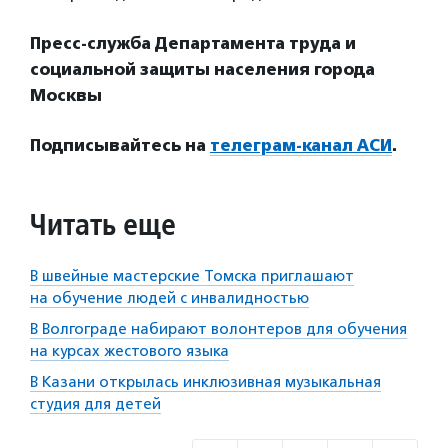
Пресс-служба Департамента труда и
социальной защиты населения города
Москвы
Подписывайтесь на
телеграм-канал АСИ
.
Читать еще
В швейные мастерские Томска приглашают
на обучение людей с инвалидностью
В Волгограде набирают волонтеров для обучения
на курсах жестового языка
В Казани открылась инклюзивная музыкальная
студия для детей