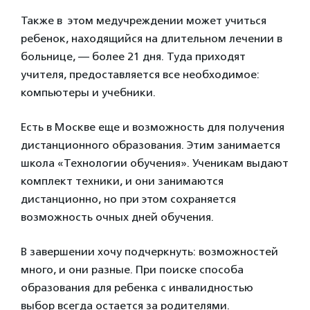
Также в этом медучреждении может учиться
ребенок, находящийся на длительном лечении в
больнице, — более 21 дня. Туда приходят
учителя, предоставляется все необходимое:
компьютеры и учебники.
Есть в Москве еще и возможность для получения
дистанционного образования. Этим занимается
школа «Технологии обучения». Ученикам выдают
комплект техники, и они занимаются
дистанционно, но при этом сохраняется
возможность очных дней обучения.
В завершении хочу подчеркнуть: возможностей
много, и они разные. При поиске способа
образования для ребенка с инвалидностью
выбор всегда остается за родителями.