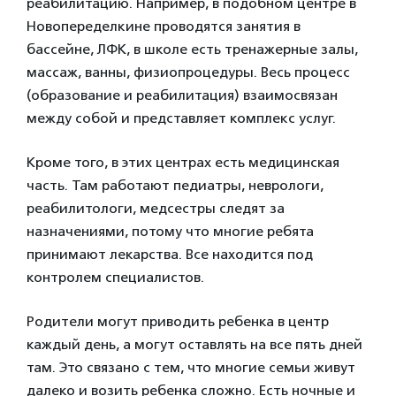
реабилитацию. Например, в подобном центре в
Новопеределкине проводятся занятия в
бассейне, ЛФК, в школе есть тренажерные залы,
массаж, ванны, физиопроцедуры. Весь процесс
(образование и реабилитация) взаимосвязан
между собой и представляет комплекс услуг.
Кроме того, в этих центрах есть медицинская
часть. Там работают педиатры, неврологи,
реабилитологи, медсестры следят за
назначениями, потому что многие ребята
принимают лекарства. Все находится под
контролем специалистов.
Родители могут приводить ребенка в центр
каждый день, а могут оставлять на все пять дней
там. Это связано с тем, что многие семьи живут
далеко и возить ребенка сложно. Есть ночные и