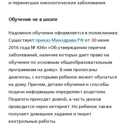
и перенесших онкологические заболевания.
Обучение не в школе
Надомное обучение оформляется в поликлинике.
Существует
приказ Минздрава РФ
от 30 июня
2016 года № 436н «Об утверждении перечня
заболеваний, наличие которых дает право на
обучение по основным общеобразовательным
программам на дому». В нем прописаны
диагнозы, с которыми ребенок может обучаться
на дому. Причем, детали обучения и способы
подачи информации определяют родители.
Педагоги приходят домой, а часть уроков
проводится через интернет. Но ребенок также
получает домашнее задание и пишет
контрольные работы.