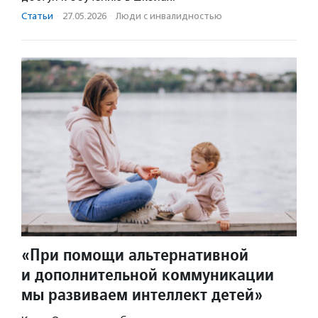
Статьи
·
27.05.2026
·
Люди с инвалидностью
«При помощи альтернативной
и дополнительной коммуникации
мы развиваем интеллект детей»