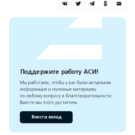
Поддержите работу АСИ!
Мы работаем, чтобы у вас была актуальная
информация и полезные материалы
по любому вопросу в благотворительности.
Вместе мы этого достигнем
Внести вклад