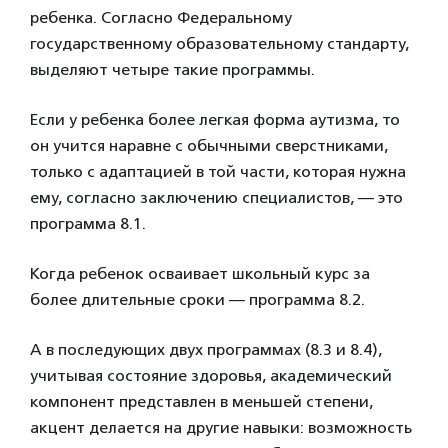
ребенка. Согласно Федеральному
государственному образовательному стандарту,
выделяют четыре такие программы.
Если у ребенка более легкая форма аутизма, то
он учится наравне с обычными сверстниками,
только с адаптацией в той части, которая нужна
ему, согласно заключению специалистов, — это
программа 8.1.
Когда ребенок осваивает школьный курс за
более длительные сроки — программа 8.2.
А в последующих двух программах (8.3 и 8.4),
учитывая состояние здоровья, академический
компонент представлен в меньшей степени,
акцент делается на другие навыки: возможность