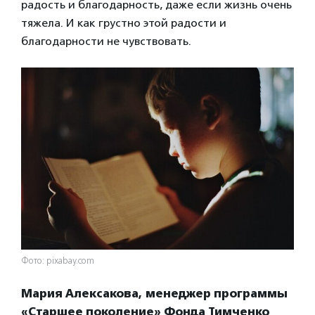
радость и благодарность, даже если жизнь очень
тяжела. И как грустно этой радости и
благодарности не чувствовать.
Фото: pixabay.com
Мария Алексакова, менеджер программы
«Старшее поколение» Фонда Тимченко