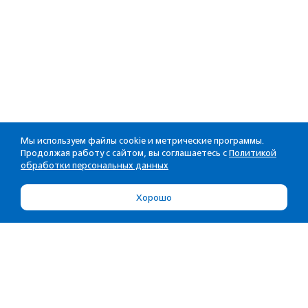
Мы используем файлы cookie и метрические программы.
Продолжая работу с сайтом, вы соглашаетесь с
Политикой
обработки персональных данных
Хорошо