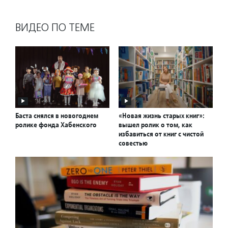
ВИДЕО ПО ТЕМЕ
Баста снялся в новогоднем
«Новая жизнь старых книг»:
ролике фонда Хабенского
вышел ролик о том, как
избавиться от книг с чистой
совестью