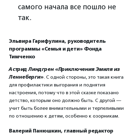
самого начала все пошло не
так.
Эльвира Гарифулина, руководитель
программы «Семья и дети» Фонда
Тимченко
Астрид Линдгрен
«Приключения Эмиля из
Леннеберги»
. С одной стороны, это такая книга
для профилактики выгорания и поднятия
настроения, потому что в этой сказке показано
детство, которым оно должно быть. С другой —
учит быть более внимательными и терпеливыми
по отношению к детям, особенно к озорникам.
Валерий Панюшкин, главный редактор