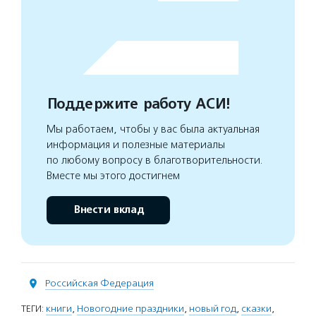
Поддержите работу АСИ!
Мы работаем, чтобы у вас была актуальная
информация и полезные материалы
по любому вопросу в благотворительности.
Вместе мы этого достигнем
Внести вклад
Российская Федерация
ТЕГИ:
книги
,
Новогодние праздники
,
новый год
,
сказки
,