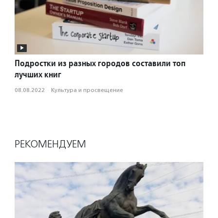
Подростки из разных городов составили топ
лучших книг
08.08.2022
·
Культура и просвещение
РЕКОМЕНДУЕМ