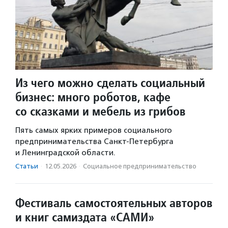
Из чего можно сделать социальный
бизнес: много роботов, кафе
со сказками и мебель из грибов
Пять самых ярких примеров социального
предпринимательства Санкт-Петербурга
и Ленинградской области.
Статьи
·
12.05.2026
·
Социальное предпри­нима­тель­ство
Фестиваль самостоятельных авторов
и книг самиздата «САМИ»