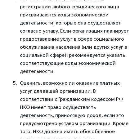
регистрации любого юридического лица
присваиваются коды экономической
деятельности, которые она осуществляет
согласно уставу. Если организация планирует
предоставление услуг в сфере социального
обслуживания населения (или других услуг в
социальной сфере), рекомендуется указать
соответствующие коды экономической
деятельности.
Оценить, возможно ли оказание платных
услуг для вашей организации. В
соответствии с Гражданским кодексом РФ
НКО имеет право осуществлять
деятельность, приносящую доход, если это
предусмотрено уставом организации. Кроме
того, НКО должна иметь обособленное