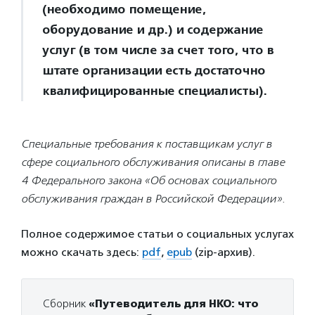
(необходимо помещение,
оборудование и др.) и содержание
услуг (в том числе за счет того, что в
штате организации есть достаточно
квалифицированные специалисты).
Специальные требования к поставщикам услуг в
сфере социального обслуживания описаны в главе
4 Федерального закона «Об основах социального
обслуживания граждан в Российской Федерации».
Полное содержимое статьи о социальных услугах
можно скачать здесь:
pdf
,
epub
(zip-архив).
Сборник
«Путеводитель для НКО: что