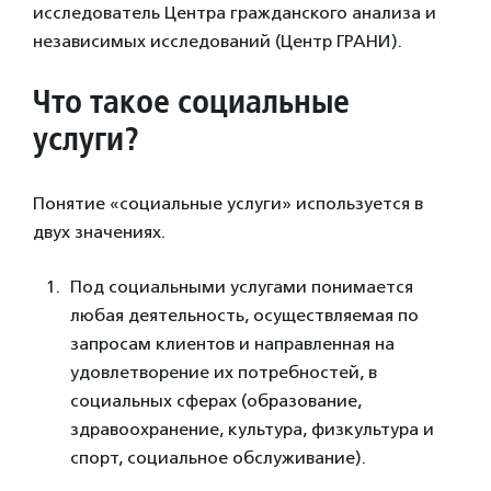
исследователь Центра гражданского анализа и
независимых исследований (Центр ГРАНИ).
Что такое социальные
услуги?
Понятие «социальные услуги» используется в
двух значениях.
Под социальными услугами понимается
любая деятельность, осуществляемая по
запросам клиентов и направленная на
удовлетворение их потребностей, в
социальных сферах (образование,
здравоохранение, культура, физкультура и
спорт, социальное обслуживание).