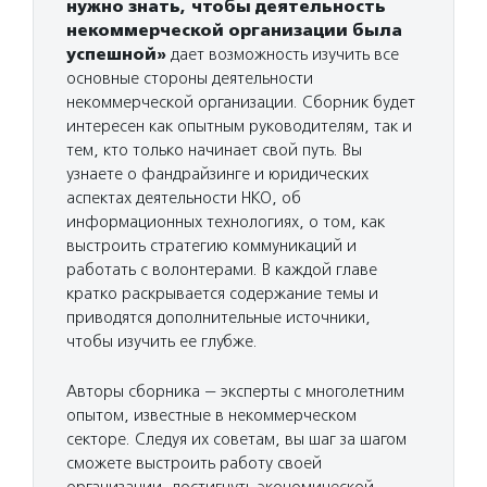
нужно знать, чтобы деятельность
некоммерческой организации была
успешной»
дает возможность изучить все
основные стороны деятельности
некоммерческой организации. Сборник будет
интересен как опытным руководителям, так и
тем, кто только начинает свой путь. Вы
узнаете о фандрайзинге и юридических
аспектах деятельности НКО, об
информационных технологиях, о том, как
выстроить стратегию коммуникаций и
работать с волонтерами. В каждой главе
кратко раскрывается содержание темы и
приводятся дополнительные источники,
чтобы изучить ее глубже.
Авторы сборника — эксперты с многолетним
опытом, известные в некоммерческом
секторе. Следуя их советам, вы шаг за шагом
сможете выстроить работу своей