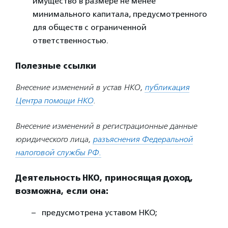
имущество в размере не менее
минимального капитала, предусмотренного
для обществ с ограниченной
ответственностью.
Полезные ссылки
Внесение изменений в устав НКО,
публикация
Центра помощи НКО
.
Внесение изменений в регистрационные данные
юридического лица,
разъяснения Федеральной
налоговой службы РФ
.
Деятельность НКО, приносящая доход,
возможна, если она:
предусмотрена уставом НКО;