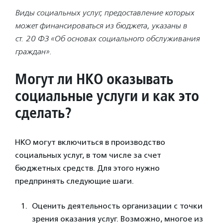
Виды социальных услуг, предоставление которых
может финансироваться из бюджета, указаны в
ст. 20 ФЗ «Об основах социального обслуживания
граждан».
Могут ли НКО оказывать
социальные услуги и как это
сделать?
НКО могут включиться в производство
социальных услуг, в том числе за счет
бюджетных средств. Для этого нужно
предпринять следующие шаги.
Оценить деятельность организации с точки
зрения оказания услуг. Возможно, многое из