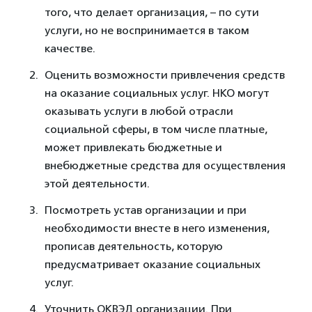
того, что делает организация, – по сути
услуги, но не воспринимается в таком
качестве.
Оценить возможности привлечения средств
на оказание социальных услуг. НКО могут
оказывать услуги в любой отрасли
социальной сферы, в том числе платные,
может привлекать бюджетные и
внебюджетные средства для осуществления
этой деятельности.
Посмотреть устав организации и при
необходимости внесте в него изменения,
прописав деятельность, которую
предусматривает оказание социальных
услуг.
Уточнить ОКВЭД организации. При