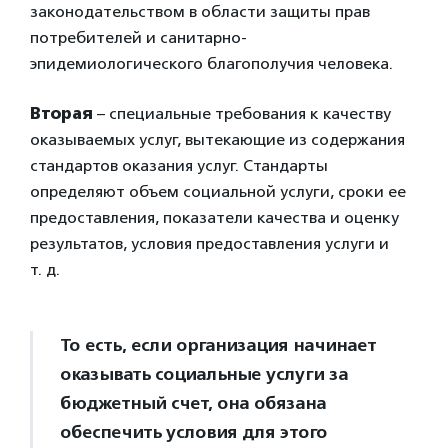
законодательством в области защиты прав
потребителей и санитарно-
эпидемиологического благополучия человека.
Вторая
– специальные требования к качеству
оказываемых услуг, вытекающие из содержания
стандартов оказания услуг. Стандарты
определяют объем социальной услуги, сроки ее
предоставления, показатели качества и оценку
результатов, условия предоставления услуги и
т. д.
То есть, если организация начинает
оказывать социальные услуги за
бюджетный счет, она обязана
обеспечить условия для этого