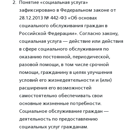
Понятие «социальная услуга»
зафиксировано в Федеральном законе от
28.12.2013 № 442-ФЗ «Об основах
социального обслуживания граждан в
Российской Федерации». Согласно закону,
социальная услуга — действие или действия
в сфере социального обслуживания по
оказанию постоянной, периодической,
разовой помощи, в том числе срочной
помощи, гражданину в целях улучшения
условий его жизнедеятельности и (или)
расширения его возможностей
самостоятельно обеспечивать свои
основные жизненные потребности.
Социальное обслуживание граждан —
деятельность по предоставлению
социальных услуг гражданам.