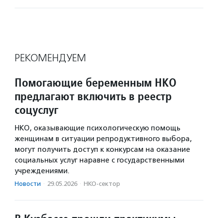
РЕКОМЕНДУЕМ
Помогающие беременным НКО
предлагают включить в реестр
соцуслуг
НКО, оказывающие психологическую помощь
женщинам в ситуации репродуктивного выбора,
могут получить доступ к конкурсам на оказание
социальных услуг наравне с государственными
учреждениями.
Новости
·
29.05.2026
·
НКО-сектор