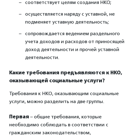
соответствует целям создания НКО;
осуществляется наряду с уставной, не
подменяет уставную деятельность;
сопровождается ведением раздельного
учета доходов и расходов от приносящей
доход деятельности и прочей уставной
деятельности.
Какие требования предъявляются к НКО,
оказывающей социальные услуги?
Требования к НКО, оказывающим социальные
услуги, можно разделить на две группы.
Первая
– общие требования, которые
необходимо соблюдать в соответствии с
гражданским законодательством,