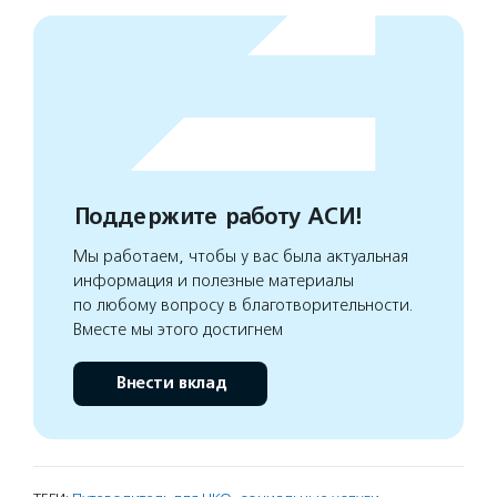
Поддержите работу АСИ!
Мы работаем, чтобы у вас была актуальная
информация и полезные материалы
по любому вопросу в благотворительности.
Вместе мы этого достигнем
Внести вклад