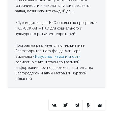
организации, достигнуть экономической
устойчивости и находить лучшие решения
задач, возникающих каждый день.
«Путеводитель для НКО» создан по программе
НКО-СОКРАТ — НКО для социального и
культурного развития территорий.
Программа реализуется по инициативе
Благотворительного фонда Алишера
Усманова
«Искусство, наука и спорт»
совместно с Агентством социальной
информации при поддержке правительства
Белгородской и администрации Курской
областей.