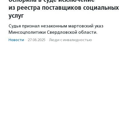
из реестра поставщиков социальных
услуг
Судья признал незаконным мартовский указ
Минсоцполитики Свердловской области.
Новости
·
27.08.2025
·
Люди с инвалидностью